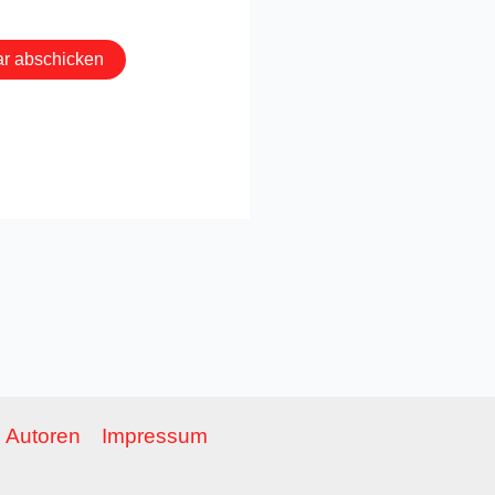
Autoren
Impressum