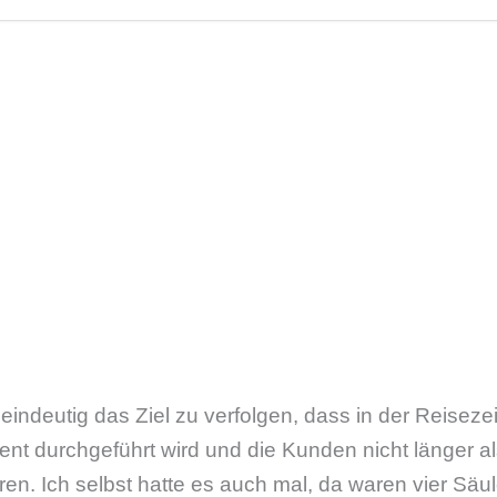
 eindeutig das Ziel zu verfolgen, dass in der Reisezei
nt durchgeführt wird und die Kunden nicht länger a
en. Ich selbst hatte es auch mal, da waren vier Säul