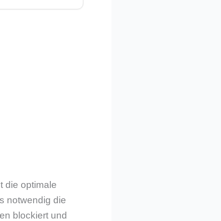
t die optimale
ls notwendig die
en blockiert und