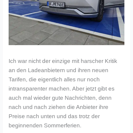
Ich war nicht der einzige mit harscher Kritik
an den Ladeanbietern und ihren neuen
Tarifen, die eigentlich alles nur noch
intransparenter machen. Aber jetzt gibt es
auch mal wieder gute Nachrichten, denn
nach und nach ziehen die Anbieter ihre
Preise nach unten und das trotz der
beginnenden Sommerferien.