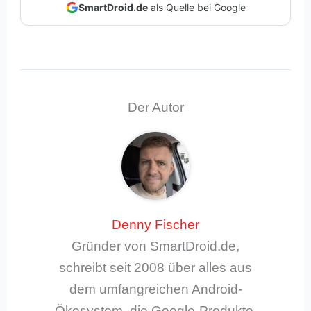
SmartDroid.de
als Quelle bei Google
Der Autor
Denny Fischer
Gründer von SmartDroid.de,
schreibt seit 2008 über alles aus
dem umfangreichen Android-
Ökosystem, die Google-Produkte,