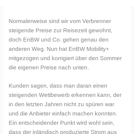
Normalerweise sind wir vom Verbrenner
steigende Preise zur Reisezeit gewohnt,
doch EnBW und Co. gehen genau den
anderen Weg. Nun hat EnBW Mobility+
mitgezogen und korrigiert über den Sommer
die eigenen Preise nach unten.
Kunden sagen, dass man daran einen
steigenden Wettbewerb erkennen kann, der
in den letzten Jahren nicht zu spüren war
und die Anbieter einfach machen konnten.
Ein entscheidender Punkt wird wohl sein,
dass der inländisch produzierte Strom aus