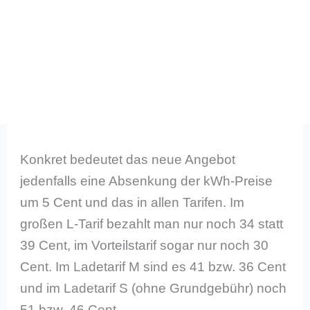
Konkret bedeutet das neue Angebot
jedenfalls eine Absenkung der kWh-Preise
um 5 Cent und das in allen Tarifen. Im
großen L-Tarif bezahlt man nur noch 34 statt
39 Cent, im Vorteilstarif sogar nur noch 30
Cent. Im Ladetarif M sind es 41 bzw. 36 Cent
und im Ladetarif S (ohne Grundgebühr) noch
51 bzw. 46 Cent.