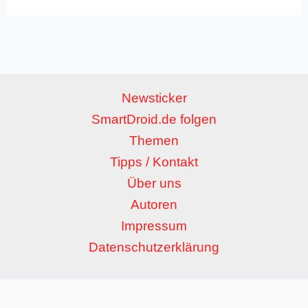
Newsticker
SmartDroid.de folgen
Themen
Tipps / Kontakt
Über uns
Autoren
Impressum
Datenschutzerklärung