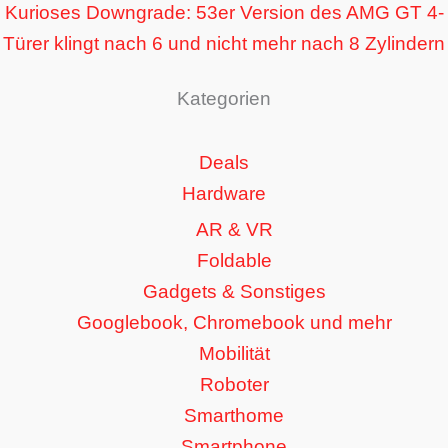
Kurioses Downgrade: 53er Version des AMG GT 4-
Türer klingt nach 6 und nicht mehr nach 8 Zylindern
Kategorien
Deals
Hardware
AR & VR
Foldable
Gadgets & Sonstiges
Googlebook, Chromebook und mehr
Mobilität
Roboter
Smarthome
Smartphone