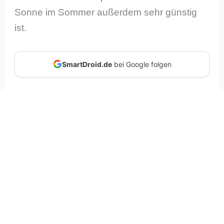
Sonne im Sommer außerdem sehr günstig
ist.
SmartDroid.de
bei Google folgen