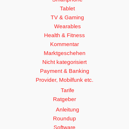
Tablet
TV & Gaming
Wearables
Health & Fitness
Kommentar
Marktgeschehen
Nicht kategorisiert
Payment & Banking
Provider, Mobilfunk etc.
Tarife
Ratgeber
Anleitung
Roundup
Software