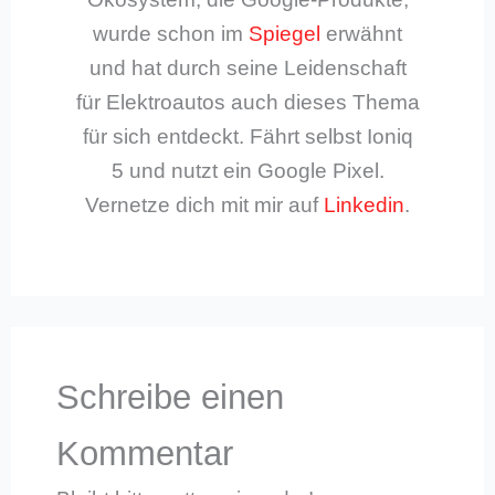
wurde schon im
Spiegel
erwähnt
und hat durch seine Leidenschaft
für Elektroautos auch dieses Thema
für sich entdeckt. Fährt selbst Ioniq
5 und nutzt ein Google Pixel.
Vernetze dich mit mir auf
Linkedin
.
Schreibe einen
Kommentar