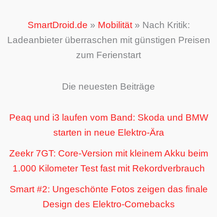
SmartDroid.de
»
Mobilität
»
Nach Kritik:
Ladeanbieter überraschen mit günstigen Preisen
zum Ferienstart
Die neuesten Beiträge
Peaq und i3 laufen vom Band: Skoda und BMW
starten in neue Elektro-Ära
Zeekr 7GT: Core-Version mit kleinem Akku beim
1.000 Kilometer Test fast mit Rekordverbrauch
Smart #2: Ungeschönte Fotos zeigen das finale
Design des Elektro-Comebacks