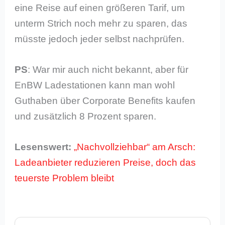
eine Reise auf einen größeren Tarif, um
unterm Strich noch mehr zu sparen, das
müsste jedoch jeder selbst nachprüfen.
PS
: War mir auch nicht bekannt, aber für
EnBW Ladestationen kann man wohl
Guthaben über Corporate Benefits kaufen
und zusätzlich 8 Prozent sparen.
Lesenswert:
„Nachvollziehbar“ am Arsch:
Ladeanbieter reduzieren Preise, doch das
teuerste Problem bleibt