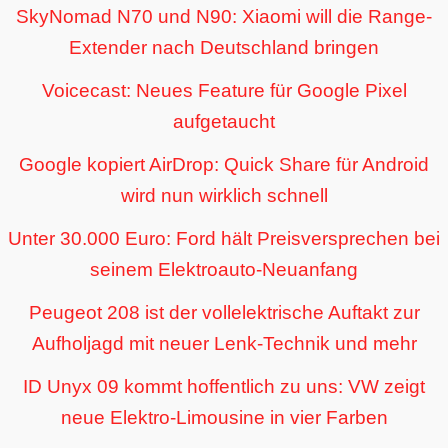
SkyNomad N70 und N90: Xiaomi will die Range-
Extender nach Deutschland bringen
Voicecast: Neues Feature für Google Pixel
aufgetaucht
Google kopiert AirDrop: Quick Share für Android
wird nun wirklich schnell
Unter 30.000 Euro: Ford hält Preisversprechen bei
seinem Elektroauto-Neuanfang
Peugeot 208 ist der vollelektrische Auftakt zur
Aufholjagd mit neuer Lenk-Technik und mehr
ID Unyx 09 kommt hoffentlich zu uns: VW zeigt
neue Elektro-Limousine in vier Farben