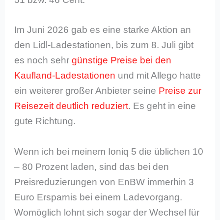
Im Juni 2026 gab es eine starke Aktion an
den Lidl-Ladestationen, bis zum 8. Juli gibt
es noch sehr
günstige Preise bei den
Kaufland-Ladestationen
und mit Allego hatte
ein weiterer großer Anbieter seine
Preise zur
Reisezeit deutlich reduziert
. Es geht in eine
gute Richtung.
Wenn ich bei meinem Ioniq 5 die üblichen 10
– 80 Prozent laden, sind das bei den
Preisreduzierungen von EnBW immerhin 3
Euro Ersparnis bei einem Ladevorgang.
Womöglich lohnt sich sogar der Wechsel für