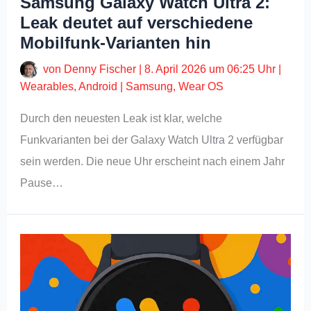
Samsung Galaxy Watch Ultra 2:
Leak deutet auf verschiedene
Mobilfunk-Varianten hin
von
Denny Fischer
|
8. April 2026 um 06:25 Uhr
|
Wearables
,
Android
|
Samsung
,
Wear OS
Durch den neuesten Leak ist klar, welche
Funkvarianten bei der Galaxy Watch Ultra 2 verfügbar
sein werden. Die neue Uhr erscheint nach einem Jahr
Pause…