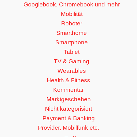
Googlebook, Chromebook und mehr
Mobilität
Roboter
Smarthome
Smartphone
Tablet
TV & Gaming
Wearables
Health & Fitness
Kommentar
Marktgeschehen
Nicht kategorisiert
Payment & Banking
Provider, Mobilfunk etc.