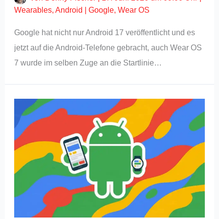
Wearables
,
Android
|
Google
,
Wear OS
Google hat nicht nur Android 17 veröffentlicht und es
jetzt auf die Android-Telefone gebracht, auch Wear OS
7 wurde im selben Zuge an die Startlinie…