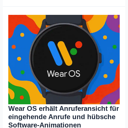
Wear OS erhält Anruferansicht für
eingehende Anrufe und hübsche
Software-Animationen