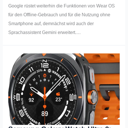
Google rüstet weiterhin die Funktionen von Wear OS
für den Offline-Gebrauch und für die Nutzung ohne
Smartphone auf, demnächst wird auch der
Sprachassistent Gemini erweitert.…