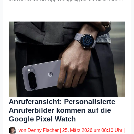
Anruferansicht: Personalisierte
Anruferbilder kommen auf die
Google Pixel Watch
von
Denny Fischer
|
25. März 2026 um 08:10 Uhr
|