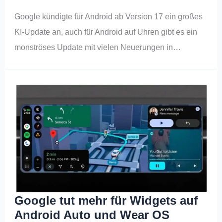
Google kündigte für Android ab Version 17 ein großes
KI-Update an, auch für Android auf Uhren gibt es ein
monströses Update mit vielen Neuerungen in…
Google tut mehr für Widgets auf
Android Auto und Wear OS