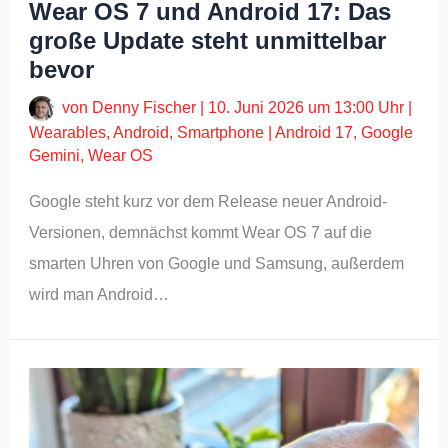
Wear OS 7 und Android 17: Das
große Update steht unmittelbar
bevor
von
Denny Fischer
|
10. Juni 2026 um 13:00 Uhr
|
Wearables
,
Android
,
Smartphone
|
Android 17
,
Google
Gemini
,
Wear OS
Google steht kurz vor dem Release neuer Android-
Versionen, demnächst kommt Wear OS 7 auf die
smarten Uhren von Google und Samsung, außerdem
wird man Android…