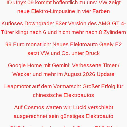
ID Unyx 09 kommt hoffentlich zu uns: VW zeigt
neue Elektro-Limousine in vier Farben
Kurioses Downgrade: 53er Version des AMG GT 4-
Türer klingt nach 6 und nicht mehr nach 8 Zylindern
99 Euro monatlich: Neues Elektroauto Geely E2
setzt VW und Co. unter Druck
Google Home mit Gemini: Verbesserte Timer /
Wecker und mehr im August 2026 Update
Leapmotor auf dem Vormarsch: Großer Erfolg für
chinesische Elektroautos
Auf Cosmos warten wir: Lucid verschiebt
ausgerechnet sein günstiges Elektroauto