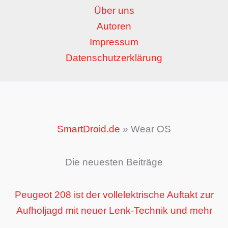
Über uns
Autoren
Impressum
Datenschutzerklärung
SmartDroid.de
»
Wear OS
Die neuesten Beiträge
Peugeot 208 ist der vollelektrische Auftakt zur
Aufholjagd mit neuer Lenk-Technik und mehr