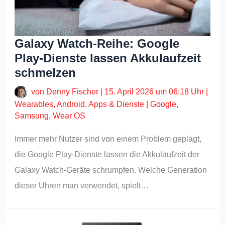
Galaxy Watch-Reihe: Google
Play-Dienste lassen Akkulaufzeit
schmelzen
von
Denny Fischer
|
15. April 2026 um 06:18 Uhr
|
Wearables
,
Android
,
Apps & Dienste
|
Google
,
Samsung
,
Wear OS
Immer mehr Nutzer sind von einem Problem geplagt,
die Google Play-Dienste lassen die Akkulaufzeit der
Galaxy Watch-Geräte schrumpfen. Welche Generation
dieser Uhren man verwendet, spielt…