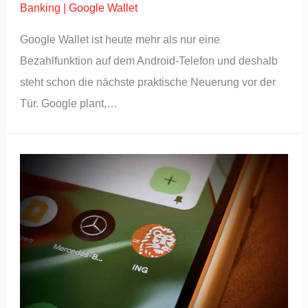
Banking
|
Google Wallet
Google Wallet ist heute mehr als nur eine
Bezahlfunktion auf dem Android-Telefon und deshalb
steht schon die nächste praktische Neuerung vor der
Tür. Google plant,…