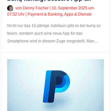
von
Denny Fischer
|
10. September 2025 um
07:32 Uhr
|
Payment & Banking
,
Apps & Dienste
Nicht nur das 10-jährige Jubiläum gibt es bei bunq zu
feiern, sondern auch eine neue App für das
Smartphone wird in diesem Zuge vorgestellt. Man…