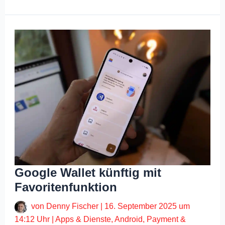
Google Wallet künftig mit
Favoritenfunktion
von
Denny Fischer
|
16. September 2025 um
14:12 Uhr
|
Apps & Dienste
,
Android
,
Payment &