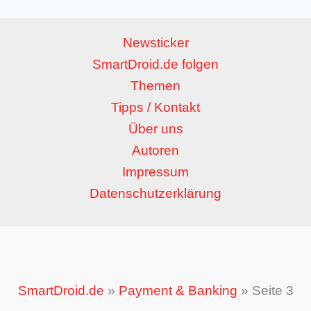
Newsticker
SmartDroid.de folgen
Themen
Tipps / Kontakt
Über uns
Autoren
Impressum
Datenschutzerklärung
SmartDroid.de
»
Payment & Banking
»
Seite 3