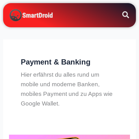
Zum
Inhalt
springen
Payment & Banking
Hier erfährst du alles rund um
mobile und moderne Banken,
mobiles Payment und zu Apps wie
Google Wallet.