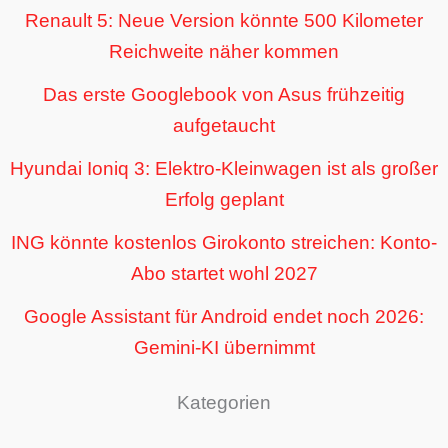
Renault 5: Neue Version könnte 500 Kilometer
Reichweite näher kommen
Das erste Googlebook von Asus frühzeitig
aufgetaucht
Hyundai Ioniq 3: Elektro-Kleinwagen ist als großer
Erfolg geplant
ING könnte kostenlos Girokonto streichen: Konto-
Abo startet wohl 2027
Google Assistant für Android endet noch 2026:
Gemini-KI übernimmt
Kategorien