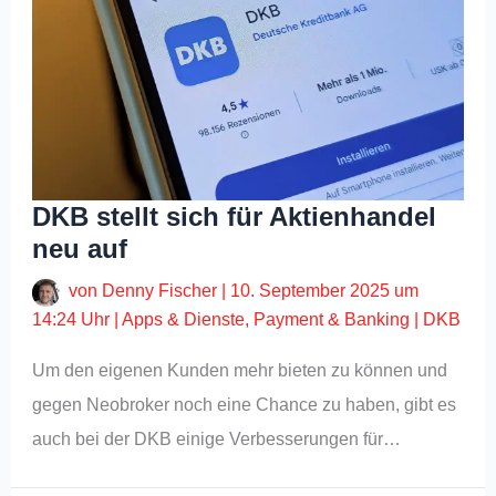
DKB stellt sich für Aktienhandel
neu auf
von
Denny Fischer
|
10. September 2025 um
14:24 Uhr
|
Apps & Dienste
,
Payment & Banking
|
DKB
Um den eigenen Kunden mehr bieten zu können und
gegen Neobroker noch eine Chance zu haben, gibt es
auch bei der DKB einige Verbesserungen für…