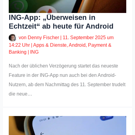
ING-App: „Überweisen in
Echtzeit“ ab heute für Android
von
Denny Fischer
|
11. September 2025 um
14:22 Uhr
|
Apps & Dienste
,
Android
,
Payment &
Banking
|
ING
Nach der üblichen Verzögerung startet das neueste
Feature in der ING-App nun auch bei den Android-
Nutzern, ab dem Nachmittag des 11. September trudelt
die neue…