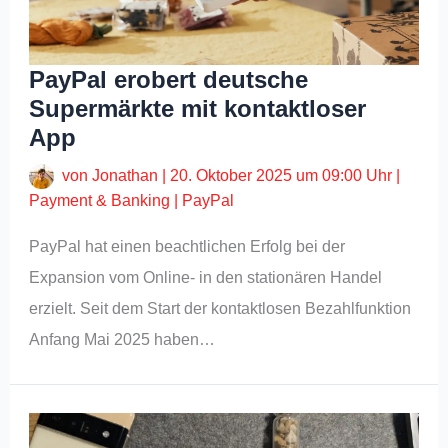
PayPal erobert deutsche
Supermärkte mit kontaktloser
App
von
Jonathan
|
20. Oktober 2025 um 09:00 Uhr
|
Payment & Banking
|
PayPal
PayPal hat einen beachtlichen Erfolg bei der
Expansion vom Online- in den stationären Handel
erzielt. Seit dem Start der kontaktlosen Bezahlfunktion
Anfang Mai 2025 haben…