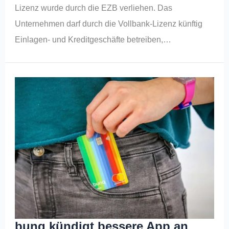
Lizenz wurde durch die EZB verliehen. Das
Unternehmen darf durch die Vollbank-Lizenz künftig
Einlagen- und Kreditgeschäfte betreiben,…
bunq kündigt bessere App an