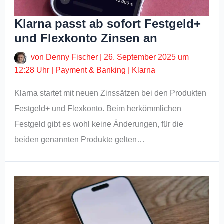
Klarna passt ab sofort Festgeld+
und Flexkonto Zinsen an
von
Denny Fischer
|
26. September 2025 um
12:28 Uhr
|
Payment & Banking
|
Klarna
Klarna startet mit neuen Zinssätzen bei den Produkten
Festgeld+ und Flexkonto. Beim herkömmlichen
Festgeld gibt es wohl keine Änderungen, für die
beiden genannten Produkte gelten…