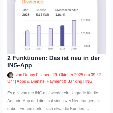
2 Funktionen: Das ist neu in der
ING-App
von
Denny Fischer
|
29. Oktober 2025 um 09:52
Uhr
|
Apps & Dienste
,
Payment & Banking
|
ING
Es gibt von der ING mal wieder ein Upgrade für die
Android-App und diesmal sind zwei Neuerungen mit
dabei. Freuen dürfen sich etwa die Kunden,…