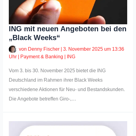
ING mit neuen Angeboten bei den
„Black Weeks“
von
Denny Fischer
|
3. November 2025 um 13:36
Uhr
|
Payment & Banking
|
ING
Vom 3. bis 30. November 2025 bietet die ING
Deutschland im Rahmen ihrer Black Weeks
verschiedene Aktionen für Neu- und Bestandskunden.
Die Angebote betreffen Giro-,…