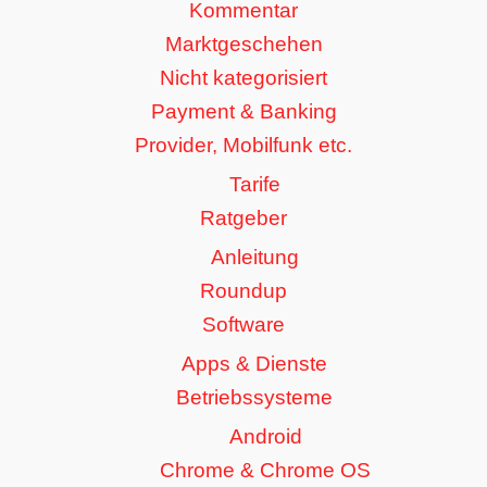
Kommentar
Marktgeschehen
Nicht kategorisiert
Payment & Banking
Provider, Mobilfunk etc.
Tarife
Ratgeber
Anleitung
Roundup
Software
Apps & Dienste
Betriebssysteme
Android
Chrome & Chrome OS