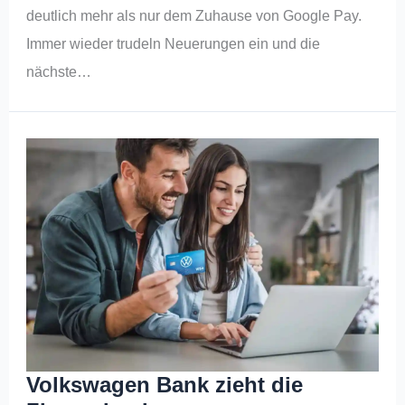
deutlich mehr als nur dem Zuhause von Google Pay.
Immer wieder trudeln Neuerungen ein und die
nächste…
Volkswagen Bank zieht die