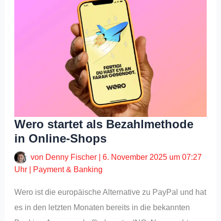
Wero startet als Bezahlmethode
in Online-Shops
von
Denny Fischer
|
6. November 2025 um 07:27
Uhr
|
Payment & Banking
Wero ist die europäische Alternative zu PayPal und hat
es in den letzten Monaten bereits in die bekannten