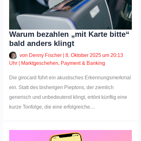
Warum bezahlen „mit Karte bitte“
bald anders klingt
von
Denny Fischer
|
8. Oktober 2025 um 20:13
Uhr
|
Marktgeschehen
,
Payment & Banking
Die girocard führt ein akustisches Erkennungsmerkmal
ein. Statt des bisherigen Pieptons, der ziemlich
generisch und unbedeutend klingt, ertönt künftig eine
kurze Tonfolge, die eine erfolgreiche…