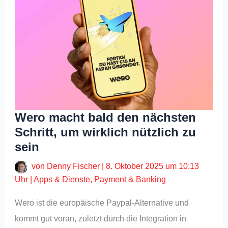
Wero macht bald den nächsten
Schritt, um wirklich nützlich zu
sein
von
Denny Fischer
|
8. Oktober 2025 um 10:13
Uhr
|
Apps & Dienste
,
Payment & Banking
Wero ist die europäische Paypal-Alternative und
kommt gut voran, zuletzt durch die Integration in