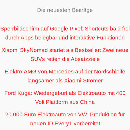
Die neuesten Beiträge
Sperrbildschirm auf Google Pixel: Shortcuts bald frei
durch Apps belegbar und interaktive Funktionen
Xiaomi SkyNomad startet als Bestseller: Zwei neue
SUVs retten die Absatzziele
Elektro-AMG von Mercedes auf der Nordschleife
langsamer als Xiaomi-Stromer
Ford Kuga: Wiedergeburt als Elektroauto mit 400
Volt Plattform aus China
20.000 Euro Elektroauto von VW: Produktion für
neuen ID Every1 vorbereitet