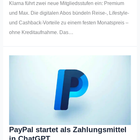
Klarna führt zwei neue Mitgliedsstufen ein: Premium
und Max. Die digitalen Abos bündeln Reise-, Lifestyle-
und Cashback-Vorteile zu einem festen Monatspreis –
ohne Kreditaufnahme. Das…
PayPal startet als Zahlungsmittel
in ChatGPT