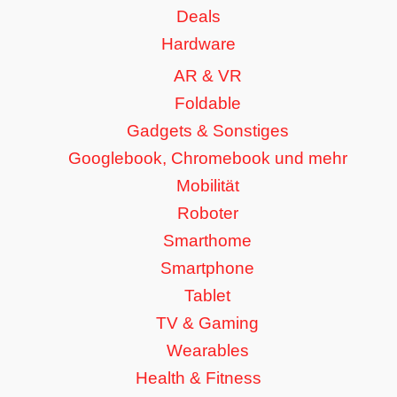
Deals
Hardware
AR & VR
Foldable
Gadgets & Sonstiges
Googlebook, Chromebook und mehr
Mobilität
Roboter
Smarthome
Smartphone
Tablet
TV & Gaming
Wearables
Health & Fitness