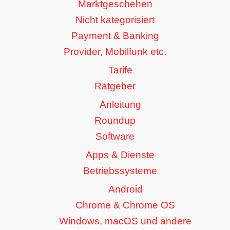
Marktgeschehen
Nicht kategorisiert
Payment & Banking
Provider, Mobilfunk etc.
Tarife
Ratgeber
Anleitung
Roundup
Software
Apps & Dienste
Betriebssysteme
Android
Chrome & Chrome OS
Windows, macOS und andere