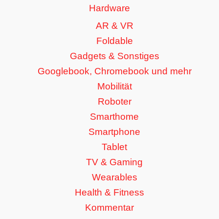
Hardware
AR & VR
Foldable
Gadgets & Sonstiges
Googlebook, Chromebook und mehr
Mobilität
Roboter
Smarthome
Smartphone
Tablet
TV & Gaming
Wearables
Health & Fitness
Kommentar