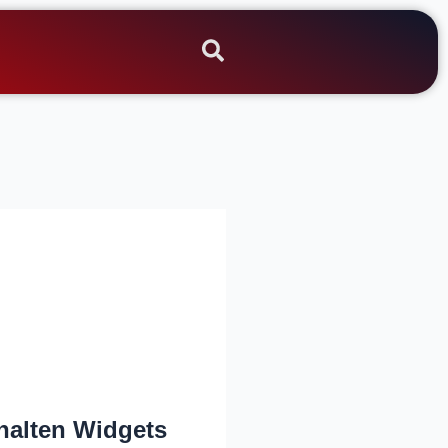
halten Widgets