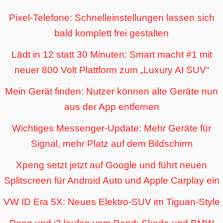
Pixel-Telefone: Schnelleinstellungen lassen sich
bald komplett frei gestalten
Lädt in 12 statt 30 Minuten: Smart macht #1 mit
neuer 800 Volt Plattform zum „Luxury AI SUV“
Mein Gerät finden: Nutzer können alte Geräte nun
aus der App entfernen
Wichtiges Messenger-Update: Mehr Geräte für
Signal, mehr Platz auf dem Bildschirm
Xpeng setzt jetzt auf Google und führt neuen
Splitscreen für Android Auto und Apple Carplay ein
VW ID Era 5X: Neues Elektro-SUV im Tiguan-Style