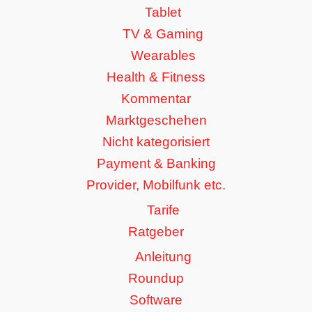
Tablet
TV & Gaming
Wearables
Health & Fitness
Kommentar
Marktgeschehen
Nicht kategorisiert
Payment & Banking
Provider, Mobilfunk etc.
Tarife
Ratgeber
Anleitung
Roundup
Software