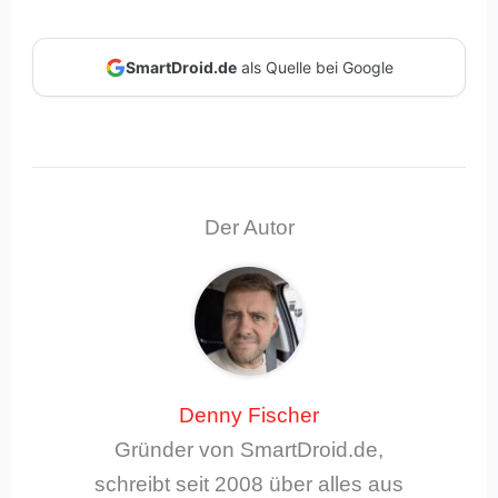
SmartDroid.de
als Quelle bei Google
Der Autor
Denny Fischer
Gründer von SmartDroid.de,
schreibt seit 2008 über alles aus