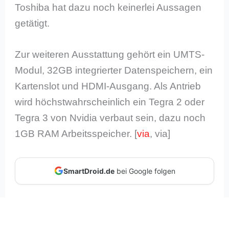
Toshiba hat dazu noch keinerlei Aussagen
getätigt.
Zur weiteren Ausstattung gehört ein UMTS-
Modul, 32GB integrierter Datenspeichern, ein
Kartenslot und HDMI-Ausgang. Als Antrieb
wird höchstwahrscheinlich ein Tegra 2 oder
Tegra 3 von Nvidia verbaut sein, dazu noch
1GB RAM Arbeitsspeicher. [
via
, via]
SmartDroid.de
bei Google folgen