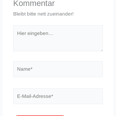
Kommentar
Bleibt bitte nett zueinander!
Hier
eingeben…
Name*
E-
Mail-
Adresse*