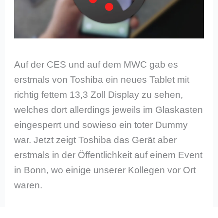
Auf der CES und auf dem MWC gab es
erstmals von Toshiba ein neues Tablet mit
richtig fettem 13,3 Zoll Display zu sehen,
welches dort allerdings jeweils im Glaskasten
eingesperrt und sowieso ein toter Dummy
war. Jetzt zeigt Toshiba das Gerät aber
erstmals in der Öffentlichkeit auf einem Event
in Bonn, wo einige unserer Kollegen vor Ort
waren.