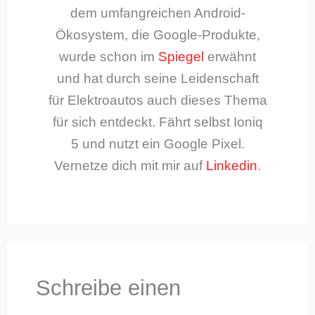
dem umfangreichen Android-
Ökosystem, die Google-Produkte,
wurde schon im
Spiegel
erwähnt
und hat durch seine Leidenschaft
für Elektroautos auch dieses Thema
für sich entdeckt. Fährt selbst Ioniq
5 und nutzt ein Google Pixel.
Vernetze dich mit mir auf
Linkedin
.
Schreibe einen