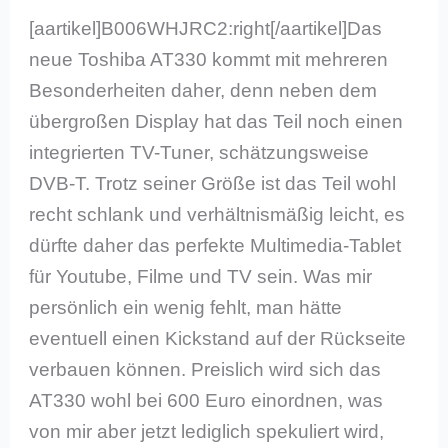
[aartikel]B006WHJRC2:right[/aartikel]Das
neue Toshiba AT330 kommt mit mehreren
Besonderheiten daher, denn neben dem
übergroßen Display hat das Teil noch einen
integrierten TV-Tuner, schätzungsweise
DVB-T. Trotz seiner Größe ist das Teil wohl
recht schlank und verhältnismäßig leicht, es
dürfte daher das perfekte Multimedia-Tablet
für Youtube, Filme und TV sein. Was mir
persönlich ein wenig fehlt, man hätte
eventuell einen Kickstand auf der Rückseite
verbauen können. Preislich wird sich das
AT330 wohl bei 600 Euro einordnen, was
von mir aber jetzt lediglich spekuliert wird,