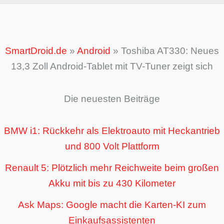
SmartDroid.de
»
Android
»
Toshiba AT330: Neues
13,3 Zoll Android-Tablet mit TV-Tuner zeigt sich
Die neuesten Beiträge
BMW i1: Rückkehr als Elektroauto mit Heckantrieb
und 800 Volt Plattform
Renault 5: Plötzlich mehr Reichweite beim großen
Akku mit bis zu 430 Kilometer
Ask Maps: Google macht die Karten-KI zum
Einkaufsassistenten