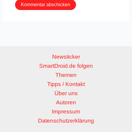
Newsticker
SmartDroid.de folgen
Themen
Tipps / Kontakt
Über uns
Autoren
Impressum
Datenschutzerklärung