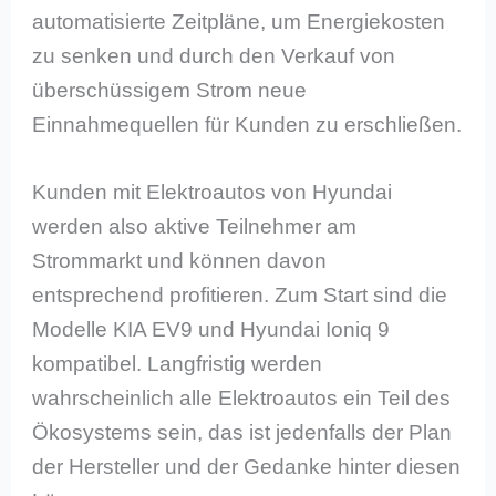
automatisierte Zeitpläne, um Energiekosten
zu senken und durch den Verkauf von
überschüssigem Strom neue
Einnahmequellen für Kunden zu erschließen.
Kunden mit Elektroautos von Hyundai
werden also aktive Teilnehmer am
Strommarkt und können davon
entsprechend profitieren. Zum Start sind die
Modelle KIA EV9 und Hyundai Ioniq 9
kompatibel. Langfristig werden
wahrscheinlich alle Elektroautos ein Teil des
Ökosystems sein, das ist jedenfalls der Plan
der Hersteller und der Gedanke hinter diesen