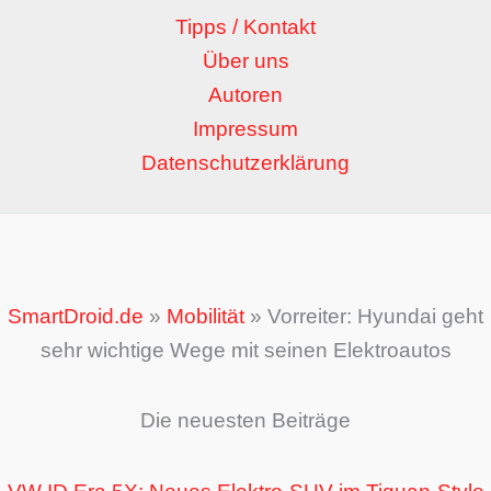
Tipps / Kontakt
Über uns
Autoren
Impressum
Datenschutzerklärung
SmartDroid.de
»
Mobilität
»
Vorreiter: Hyundai geht
sehr wichtige Wege mit seinen Elektroautos
Die neuesten Beiträge