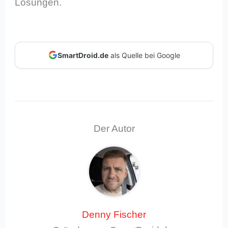
Lösungen.
SmartDroid.de
als Quelle bei Google
Der Autor
Denny Fischer