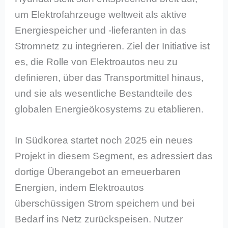
um Elektrofahrzeuge weltweit als aktive
Energiespeicher und -lieferanten in das
Stromnetz zu integrieren. Ziel der Initiative ist
es, die Rolle von Elektroautos neu zu
definieren, über das Transportmittel hinaus,
und sie als wesentliche Bestandteile des
globalen Energieökosystems zu etablieren.
In Südkorea startet noch 2025 ein neues
Projekt in diesem Segment, es adressiert das
dortige Überangebot an erneuerbaren
Energien, indem Elektroautos
überschüssigen Strom speichern und bei
Bedarf ins Netz zurückspeisen. Nutzer