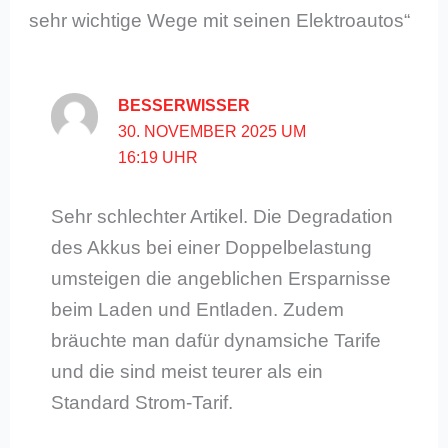
sehr wichtige Wege mit seinen Elektroautos“
BESSERWISSER
30. NOVEMBER 2025 UM
16:19 UHR
Sehr schlechter Artikel. Die Degradation
des Akkus bei einer Doppelbelastung
umsteigen die angeblichen Ersparnisse
beim Laden und Entladen. Zudem
bräuchte man dafür dynamsiche Tarife
und die sind meist teurer als ein
Standard Strom-Tarif.