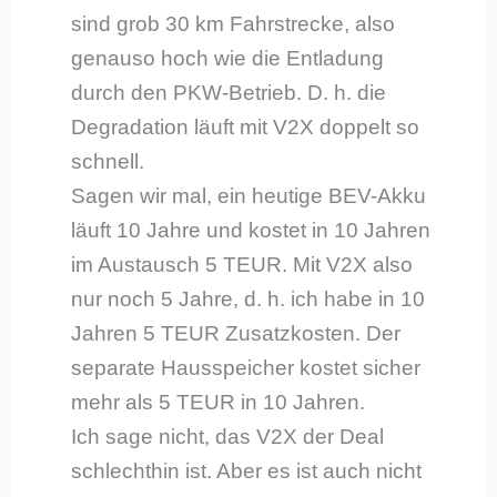
sind grob 30 km Fahrstrecke, also
genauso hoch wie die Entladung
durch den PKW-Betrieb. D. h. die
Degradation läuft mit V2X doppelt so
schnell.
Sagen wir mal, ein heutige BEV-Akku
läuft 10 Jahre und kostet in 10 Jahren
im Austausch 5 TEUR. Mit V2X also
nur noch 5 Jahre, d. h. ich habe in 10
Jahren 5 TEUR Zusatzkosten. Der
separate Hausspeicher kostet sicher
mehr als 5 TEUR in 10 Jahren.
Ich sage nicht, das V2X der Deal
schlechthin ist. Aber es ist auch nicht