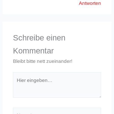
Antworten
Schreibe einen
Kommentar
Bleibt bitte nett zueinander!
Hier
eingeben…
Name*