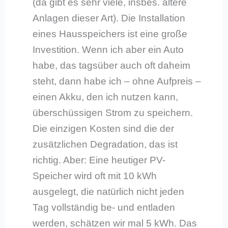
(da gibt es sehr viele, insbes. ältere
Anlagen dieser Art). Die Installation
eines Hausspeichers ist eine große
Investition. Wenn ich aber ein Auto
habe, das tagsüber auch oft daheim
steht, dann habe ich – ohne Aufpreis –
einen Akku, den ich nutzen kann,
überschüssigen Strom zu speichern.
Die einzigen Kosten sind die der
zusätzlichen Degradation, das ist
richtig. Aber: Eine heutiger PV-
Speicher wird oft mit 10 kWh
ausgelegt, die natürlich nicht jeden
Tag vollständig be- und entladen
werden, schätzen wir mal 5 kWh. Das