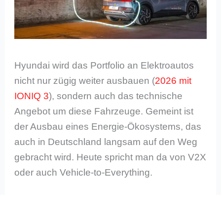
Hyundai wird das Portfolio an Elektroautos
nicht nur zügig weiter ausbauen (
2026 mit
IONIQ 3
), sondern auch das technische
Angebot um diese Fahrzeuge. Gemeint ist
der Ausbau eines Energie-Ökosystems, das
auch in Deutschland langsam auf den Weg
gebracht wird. Heute spricht man da von V2X
oder auch Vehicle-to-Everything.