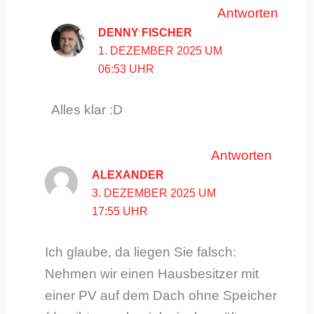
Antworten
DENNY FISCHER
1. DEZEMBER 2025 UM
06:53 UHR
Alles klar :D
Antworten
ALEXANDER
3. DEZEMBER 2025 UM
17:55 UHR
Ich glaube, da liegen Sie falsch:
Nehmen wir einen Hausbesitzer mit
einer PV auf dem Dach ohne Speicher