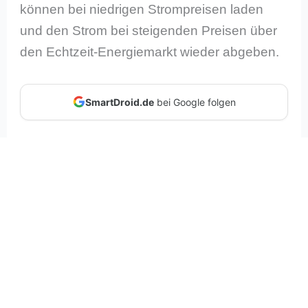
können bei niedrigen Strompreisen laden
und den Strom bei steigenden Preisen über
den Echtzeit-Energiemarkt wieder abgeben.
SmartDroid.de
bei Google folgen