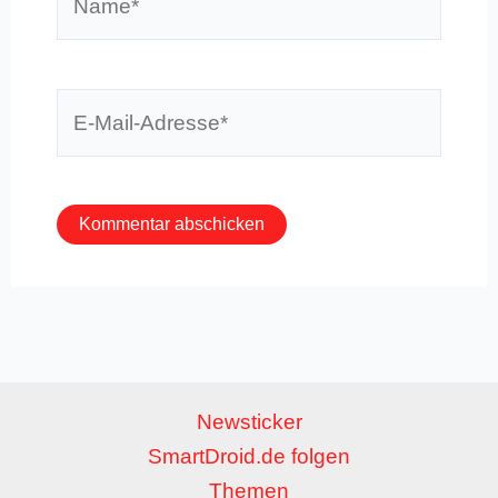
E-
Mail-
Adresse*
Newsticker
SmartDroid.de folgen
Themen