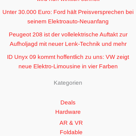
Unter 30.000 Euro: Ford hält Preisversprechen bei
seinem Elektroauto-Neuanfang
Peugeot 208 ist der vollelektrische Auftakt zur
Aufholjagd mit neuer Lenk-Technik und mehr
ID Unyx 09 kommt hoffentlich zu uns: VW zeigt
neue Elektro-Limousine in vier Farben
Kategorien
Deals
Hardware
AR & VR
Foldable