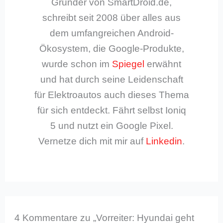
Gründer von SmartDroid.de,
schreibt seit 2008 über alles aus
dem umfangreichen Android-
Ökosystem, die Google-Produkte,
wurde schon im
Spiegel
erwähnt
und hat durch seine Leidenschaft
für Elektroautos auch dieses Thema
für sich entdeckt. Fährt selbst Ioniq
5 und nutzt ein Google Pixel.
Vernetze dich mit mir auf
Linkedin
.
4 Kommentare zu „Vorreiter: Hyundai geht