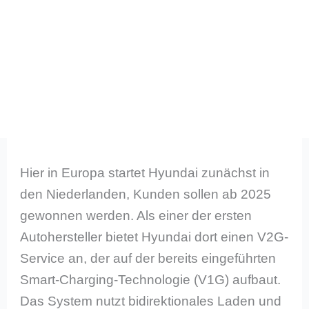
Hier in Europa startet Hyundai zunächst in
den Niederlanden, Kunden sollen ab 2025
gewonnen werden. Als einer der ersten
Autohersteller bietet Hyundai dort einen V2G-
Service an, der auf der bereits eingeführten
Smart-Charging-Technologie (V1G) aufbaut.
Das System nutzt bidirektionales Laden und