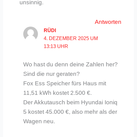
unsinnig.
Antworten
RÜDI
4. DEZEMBER 2025 UM
13:13 UHR
Wo hast du denn deine Zahlen her?
Sind die nur geraten?
Fox Ess Speicher fürs Haus mit
11,51 kWh kostet 2.500 €.
Der Akkutausch beim Hyundai Ioniq
5 kostet 45.000 €, also mehr als der
Wagen neu.