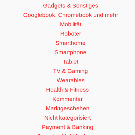
Gadgets & Sonstiges
Googlebook, Chromebook und mehr
Mobilität
Roboter
Smarthome
Smartphone
Tablet
TV & Gaming
Wearables
Health & Fitness
Kommentar
Marktgeschehen
Nicht kategorisiert
Payment & Banking