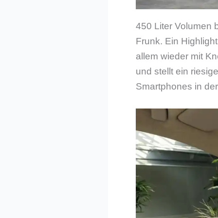
450 Liter Volumen b
Frunk. Ein Highlight
allem wieder mit Kn
und stellt ein ries
Smartphones in der 