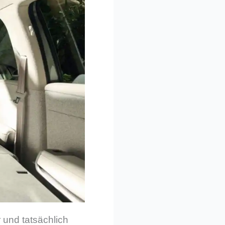
 und tatsächlich