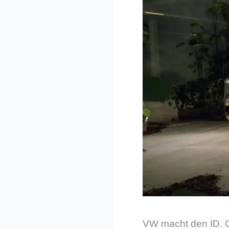
VW macht den ID. C