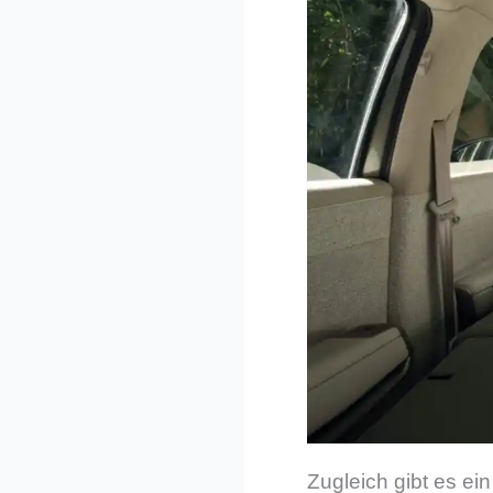
Zugleich gibt es ei