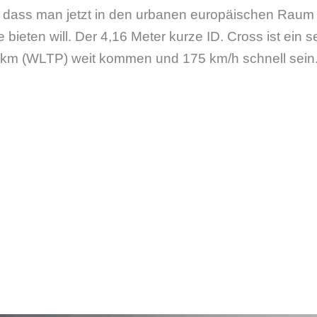
t, dass man jetzt in den urbanen europäischen Raum
bieten will. Der 4,16 Meter kurze ID. Cross ist ein
 km (WLTP) weit kommen und 175 km/h schnell sein