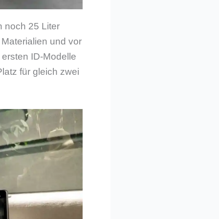
 noch 25 Liter
n Materialien und vor
e ersten ID-Modelle
latz für gleich zwei