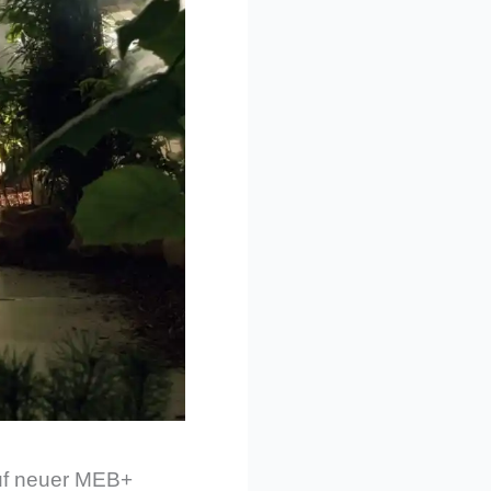
auf neuer MEB+