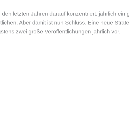
 den letzten Jahren darauf konzentriert, jährlich ein
tlichen. Aber damit ist nun Schluss. Eine neue Strate
tens zwei große Veröffentlichungen jährlich vor.