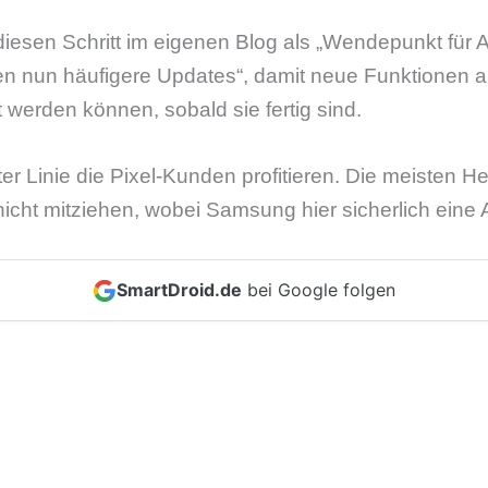
iesen Schritt im eigenen Blog als „Wendepunkt für 
en nun häufigere Updates“, damit neue Funktionen a
t werden können, sobald sie fertig sind.
er Linie die Pixel-Kunden profitieren. Die meisten He
icht mitziehen, wobei Samsung hier sicherlich eine 
SmartDroid.de
bei Google folgen