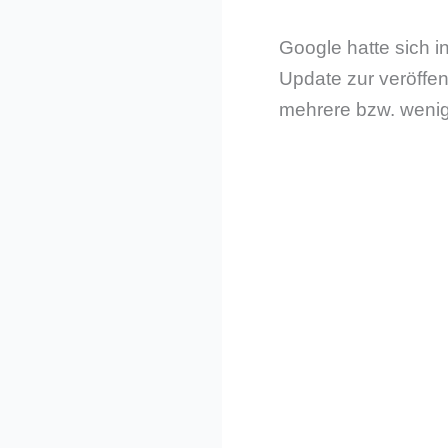
Google hatte sich in
Update zur veröffen
mehrere bzw. wenigs