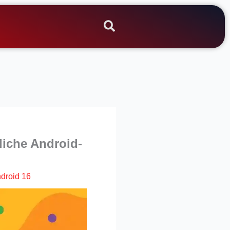
liche Android-
droid 16