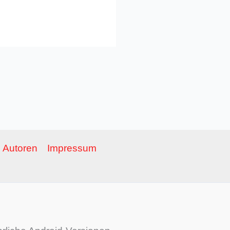
Autoren
Impressum