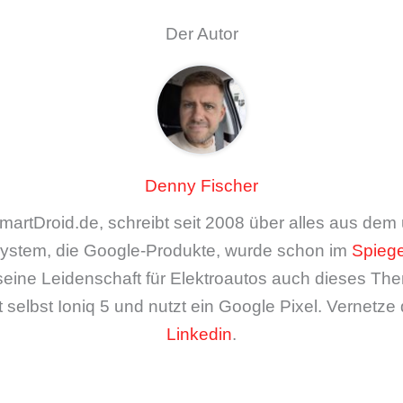
Der Autor
Denny Fischer
artDroid.de, schreibt seit 2008 über alles aus de
ystem, die Google-Produkte, wurde schon im
Spiege
seine Leidenschaft für Elektroautos auch dieses The
 selbst Ioniq 5 und nutzt ein Google Pixel. Vernetze 
Linkedin
.