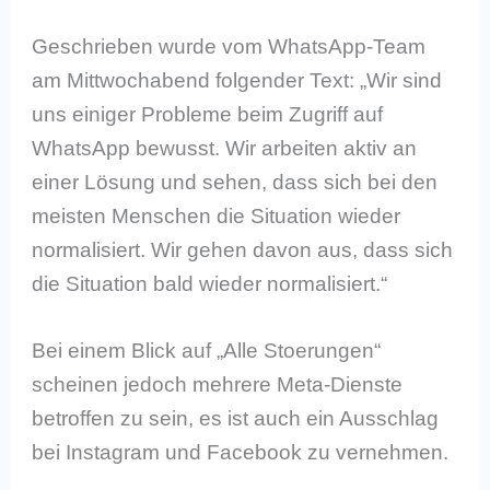
Geschrieben wurde vom WhatsApp-Team
am Mittwochabend folgender Text: „Wir sind
uns einiger Probleme beim Zugriff auf
WhatsApp bewusst. Wir arbeiten aktiv an
einer Lösung und sehen, dass sich bei den
meisten Menschen die Situation wieder
normalisiert. Wir gehen davon aus, dass sich
die Situation bald wieder normalisiert.“
Bei einem Blick auf „Alle Stoerungen“
scheinen jedoch mehrere Meta-Dienste
betroffen zu sein, es ist auch ein Ausschlag
bei Instagram und Facebook zu vernehmen.