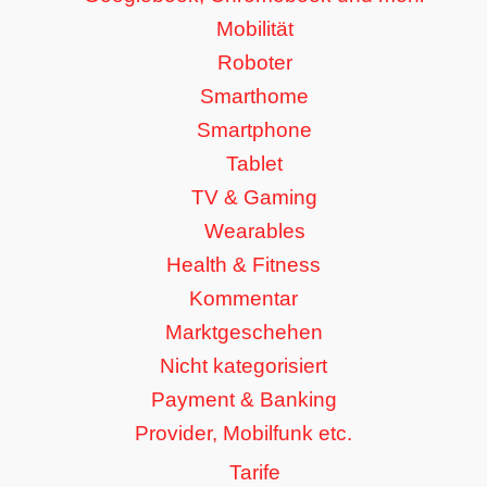
Mobilität
Roboter
Smarthome
Smartphone
Tablet
TV & Gaming
Wearables
Health & Fitness
Kommentar
Marktgeschehen
Nicht kategorisiert
Payment & Banking
Provider, Mobilfunk etc.
Tarife