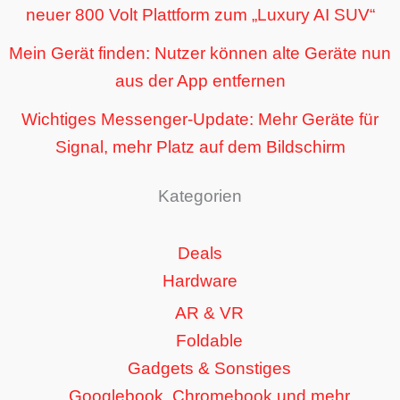
neuer 800 Volt Plattform zum „Luxury AI SUV“
Mein Gerät finden: Nutzer können alte Geräte nun
aus der App entfernen
Wichtiges Messenger-Update: Mehr Geräte für
Signal, mehr Platz auf dem Bildschirm
Kategorien
Deals
Hardware
AR & VR
Foldable
Gadgets & Sonstiges
Googlebook, Chromebook und mehr