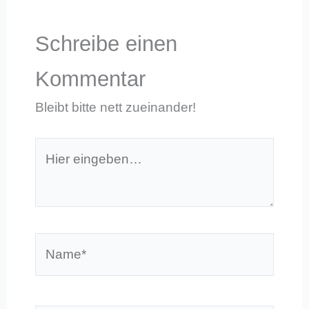
Schreibe einen
Kommentar
Bleibt bitte nett zueinander!
Hier
eingeben…
Name*