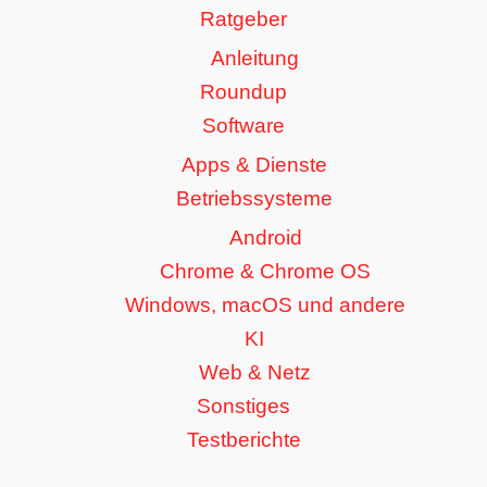
Ratgeber
Anleitung
Roundup
Software
Apps & Dienste
Betriebssysteme
Android
Chrome & Chrome OS
Windows, macOS und andere
KI
Web & Netz
Sonstiges
Testberichte