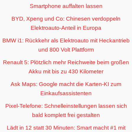
Smartphone auffalten lassen
BYD, Xpeng und Co: Chinesen verdoppeln
Elektroauto-Anteil in Europa
BMW i1: Rückkehr als Elektroauto mit Heckantrieb
und 800 Volt Plattform
Renault 5: Plötzlich mehr Reichweite beim großen
Akku mit bis zu 430 Kilometer
Ask Maps: Google macht die Karten-KI zum
Einkaufsassistenten
Pixel-Telefone: Schnelleinstellungen lassen sich
bald komplett frei gestalten
Lädt in 12 statt 30 Minuten: Smart macht #1 mit