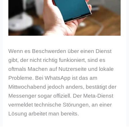
Wenn es Beschwerden über einen Dienst
gibt, der nicht richtig funkioniert, sind es
oftmals Machen auf Nutzerseite und lokale
Probleme. Bei WhatsApp ist das am
Mittwochabend jedoch anders, bestätigt der
Messenger sogar offiziell. Der Meta-Dienst
vermeldet technische Störungen, an einer
Lösung arbeitet man bereits.