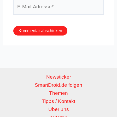
E-
Mail-
Adresse*
Newsticker
SmartDroid.de folgen
Themen
Tipps / Kontakt
Über uns