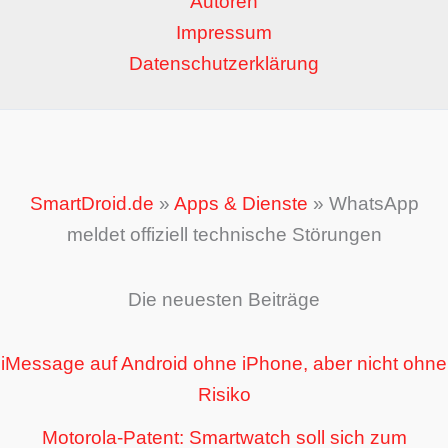
Autoren
Impressum
Datenschutzerklärung
SmartDroid.de
»
Apps & Dienste
»
WhatsApp
meldet offiziell technische Störungen
Die neuesten Beiträge
iMessage auf Android ohne iPhone, aber nicht ohne
Risiko
Motorola-Patent: Smartwatch soll sich zum