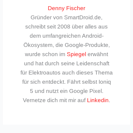
Denny Fischer
Gründer von SmartDroid.de,
schreibt seit 2008 über alles aus
dem umfangreichen Android-
Ökosystem, die Google-Produkte,
wurde schon im
Spiegel
erwähnt
und hat durch seine Leidenschaft
für Elektroautos auch dieses Thema
für sich entdeckt. Fährt selbst Ioniq
5 und nutzt ein Google Pixel.
Vernetze dich mit mir auf
Linkedin
.