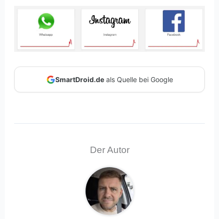
SmartDroid.de
als Quelle bei Google
Der Autor