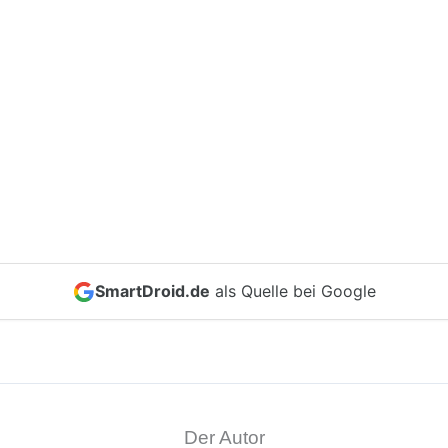
SmartDroid.de
als Quelle bei Google
Der Autor