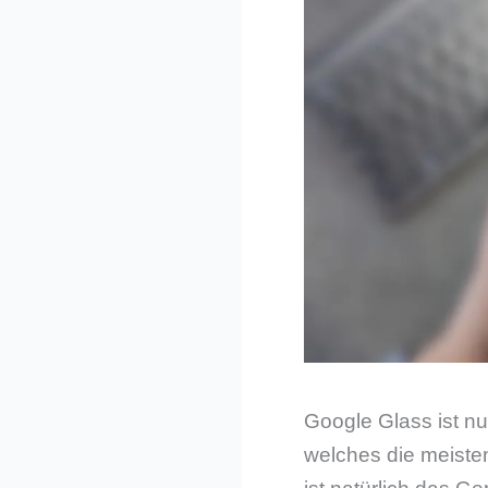
Google Glass ist nu
welches die meiste