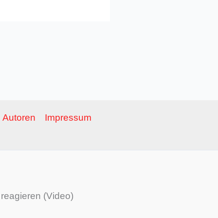
Autoren
Impressum
reagieren (Video)