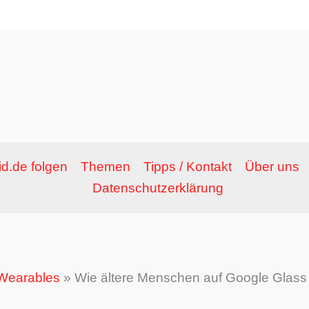
d.de folgen
Themen
Tipps / Kontakt
Über uns
Datenschutzerklärung
Wearables
»
Wie ältere Menschen auf Google Glass 