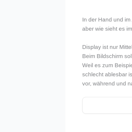
In der Hand und im 
aber wie sieht es 
Display ist nur Mitt
Beim Bildschirm sol
Weil es zum Beispie
schlecht ablesbar i
vor, während und 