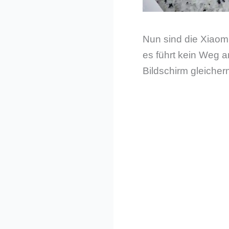
Nun sind die Xiaom
es führt kein Weg 
Bildschirm gleiche