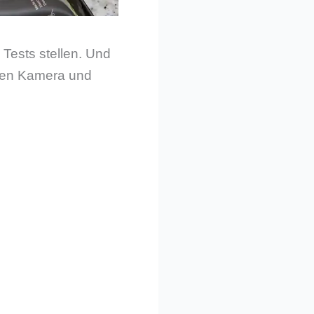
Tests stellen. Und
chen Kamera und