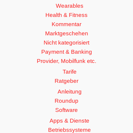
Wearables
Health & Fitness
Kommentar
Marktgeschehen
Nicht kategorisiert
Payment & Banking
Provider, Mobilfunk etc.
Tarife
Ratgeber
Anleitung
Roundup
Software
Apps & Dienste
Betriebssysteme