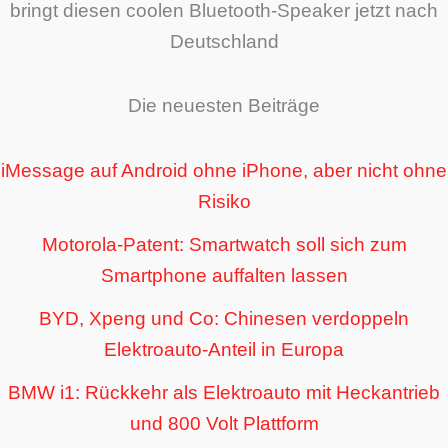
bringt diesen coolen Bluetooth-Speaker jetzt nach
Deutschland
Die neuesten Beiträge
iMessage auf Android ohne iPhone, aber nicht ohne
Risiko
Motorola-Patent: Smartwatch soll sich zum
Smartphone auffalten lassen
BYD, Xpeng und Co: Chinesen verdoppeln
Elektroauto-Anteil in Europa
BMW i1: Rückkehr als Elektroauto mit Heckantrieb
und 800 Volt Plattform