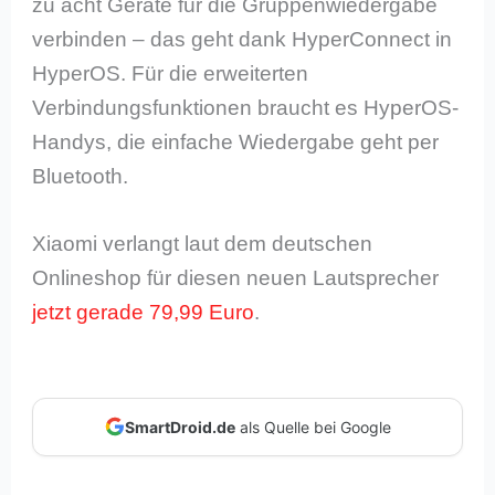
zu acht Geräte für die Gruppenwiedergabe
verbinden – das geht dank HyperConnect in
HyperOS. Für die erweiterten
Verbindungsfunktionen braucht es HyperOS-
Handys, die einfache Wiedergabe geht per
Bluetooth.
Xiaomi verlangt laut dem deutschen
Onlineshop für diesen neuen Lautsprecher
jetzt gerade 79,99 Euro
.
SmartDroid.de
als Quelle bei Google