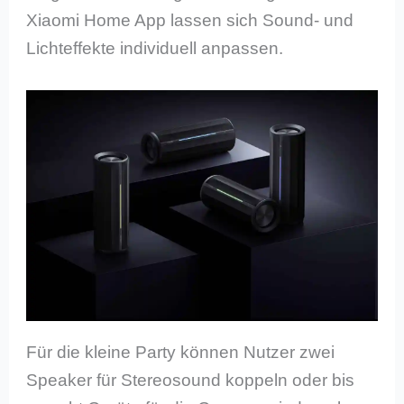
Xiaomi Home App lassen sich Sound- und
Lichteffekte individuell anpassen.
Für die kleine Party können Nutzer zwei
Speaker für Stereosound koppeln oder bis