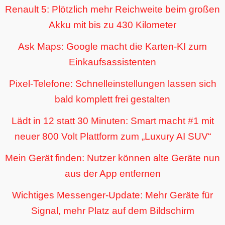
Renault 5: Plötzlich mehr Reichweite beim großen
Akku mit bis zu 430 Kilometer
Ask Maps: Google macht die Karten-KI zum
Einkaufsassistenten
Pixel-Telefone: Schnelleinstellungen lassen sich
bald komplett frei gestalten
Lädt in 12 statt 30 Minuten: Smart macht #1 mit
neuer 800 Volt Plattform zum „Luxury AI SUV“
Mein Gerät finden: Nutzer können alte Geräte nun
aus der App entfernen
Wichtiges Messenger-Update: Mehr Geräte für
Signal, mehr Platz auf dem Bildschirm