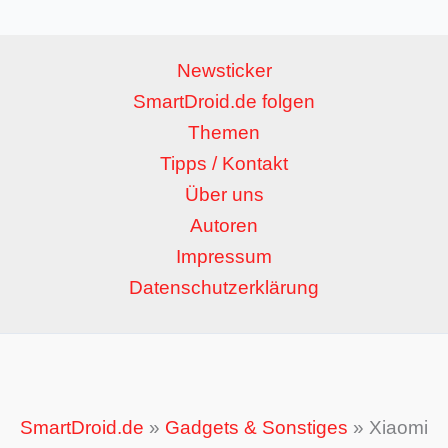
Newsticker
SmartDroid.de folgen
Themen
Tipps / Kontakt
Über uns
Autoren
Impressum
Datenschutzerklärung
SmartDroid.de
»
Gadgets & Sonstiges
»
Xiaomi