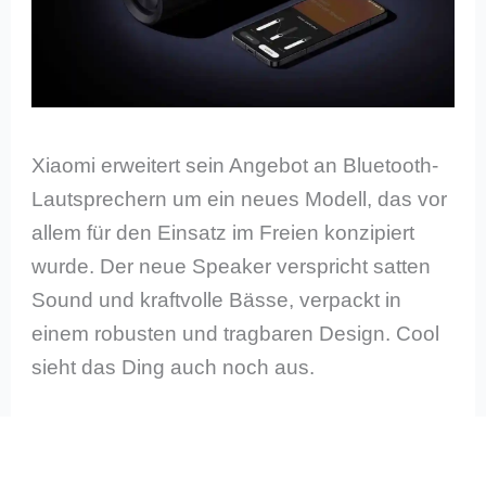
Xiaomi erweitert sein Angebot an Bluetooth-
Lautsprechern um ein neues Modell, das vor
allem für den Einsatz im Freien konzipiert
wurde. Der neue Speaker verspricht satten
Sound und kraftvolle Bässe, verpackt in
einem robusten und tragbaren Design. Cool
sieht das Ding auch noch aus.