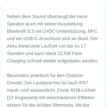
Neben dem Sound überzeugt der neue
Speaker auch mit seiner Ausstattung.
Bluetooth 5.3 mit LHDC-Unterstützung, NFC
und ein USB-C-Anschluss sind an Bord. Der
Akku bietet eine Laufzeit von bis zu 17
Stunden und kann dank 22,5W Fast-
Charging schnell wieder aufgeladen werden.
Besonders praktisch für den Outdoor-
Einsatz: Der Lautsprecher ist nach IP67
staub- und wasserdicht. Coole RGB-Lichter
(12 insgesamt) mit verschiedenen Effekten
sorgen für die richtige Stimmung. Mit der