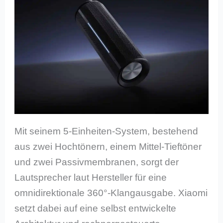
Mit seinem 5-Einheiten-System, bestehend
aus zwei Hochtönern, einem Mittel-Tieftöner
und zwei Passivmembranen, sorgt der
Lautsprecher laut Hersteller für eine
omnidirektionale 360°-Klangausgabe. Xiaomi
setzt dabei auf eine selbst entwickelte