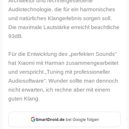
Architektur und rechnergesteuerte
Audiotechnologie, die für ein harmonisches
und natürliches Klangerlebnis sorgen soll.
Die maximale Lautstärke erreicht beachtliche
93dB.
Für die Entwicklung des „perfekten Sounds“
hat Xiaomi mit Harman zusammengearbeitet
und verspricht „Tuning mit professioneller
Audiosoftware“. Wunder sollte man dennoch
nicht erwarten, ich rechne aber mit einem
guten Klang.
SmartDroid.de
bei Google folgen