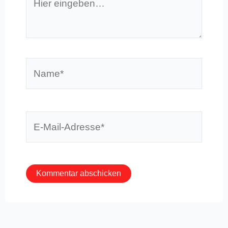
eingeben…
Name*
E-
Mail-
Adresse*