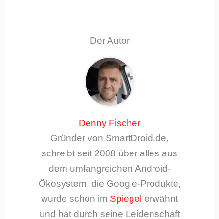
Der Autor
Denny Fischer
Gründer von SmartDroid.de,
schreibt seit 2008 über alles aus
dem umfangreichen Android-
Ökosystem, die Google-Produkte,
wurde schon im
Spiegel
erwähnt
und hat durch seine Leidenschaft