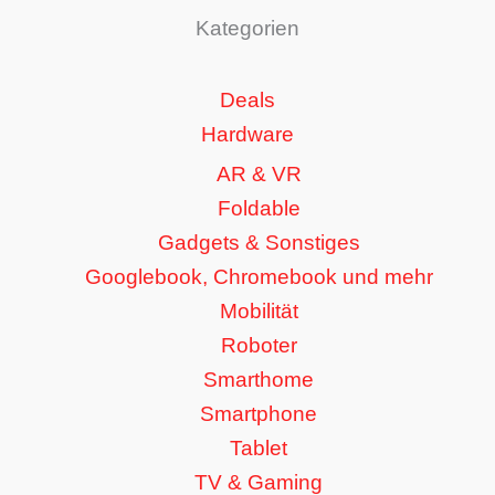
Kategorien
Deals
Hardware
AR & VR
Foldable
Gadgets & Sonstiges
Googlebook, Chromebook und mehr
Mobilität
Roboter
Smarthome
Smartphone
Tablet
TV & Gaming