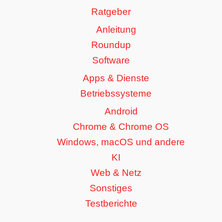
Ratgeber
Anleitung
Roundup
Software
Apps & Dienste
Betriebssysteme
Android
Chrome & Chrome OS
Windows, macOS und andere
KI
Web & Netz
Sonstiges
Testberichte