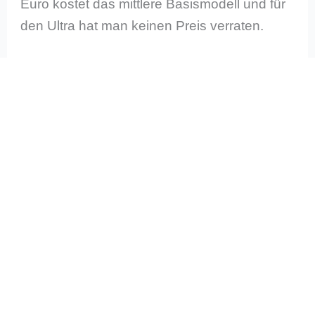
Euro kostet das mittlere Basismodell und für
den Ultra hat man keinen Preis verraten.