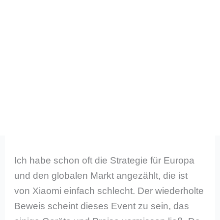
Ich habe schon oft die Strategie für Europa
und den globalen Markt angezählt, die ist
von Xiaomi einfach schlecht. Der wiederholte
Beweis scheint dieses Event zu sein, das