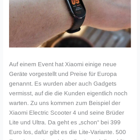
Auf einem Event hat Xiaomi einige neue
Geräte vorgestellt und Preise für Europa
genannt. Es wurden aber auch Gadgets
vermisst, auf die die Kunden eigentlich noch
warten. Zu uns kommen zum Beispiel der
Xiaomi Electric Scooter 4 und seine Brüder
Lite und Ultra. Da geht es „schon“ bei 399
Euro los, dafür gibt es die Lite-Variante. 500