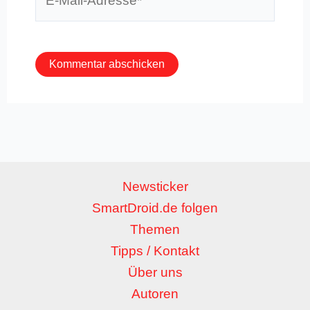
Mail-
Adresse*
Newsticker
SmartDroid.de folgen
Themen
Tipps / Kontakt
Über uns
Autoren