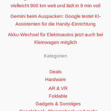
vielleicht 900 km weit und lädt in 9 min voll
Gemini beim Auspacken: Google testet KI-
Assistenten für die Handy-Einrichtung
Akku-Wechsel für Elektroautos jetzt auch bei
Kleinwagen möglich
Kategorien
Deals
Hardware
AR & VR
Foldable
Gadgets & Sonstiges