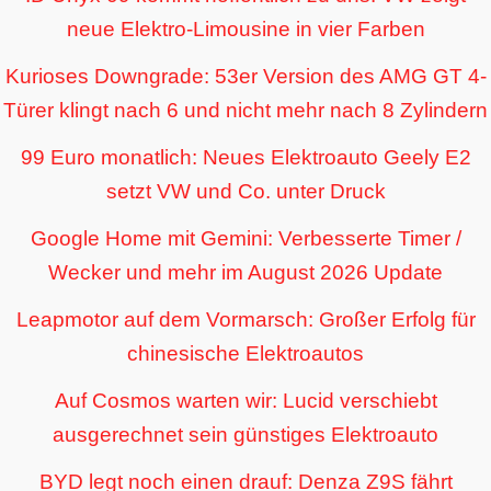
neue Elektro-Limousine in vier Farben
Kurioses Downgrade: 53er Version des AMG GT 4-
Türer klingt nach 6 und nicht mehr nach 8 Zylindern
99 Euro monatlich: Neues Elektroauto Geely E2
setzt VW und Co. unter Druck
Google Home mit Gemini: Verbesserte Timer /
Wecker und mehr im August 2026 Update
Leapmotor auf dem Vormarsch: Großer Erfolg für
chinesische Elektroautos
Auf Cosmos warten wir: Lucid verschiebt
ausgerechnet sein günstiges Elektroauto
BYD legt noch einen drauf: Denza Z9S fährt