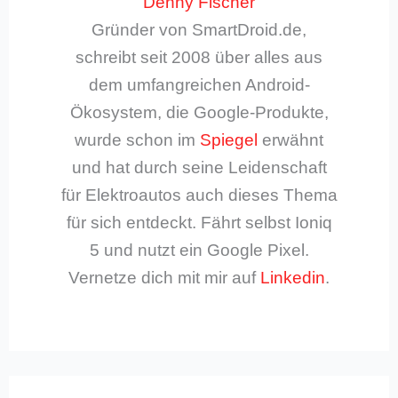
Denny Fischer
Gründer von SmartDroid.de,
schreibt seit 2008 über alles aus
dem umfangreichen Android-
Ökosystem, die Google-Produkte,
wurde schon im
Spiegel
erwähnt
und hat durch seine Leidenschaft
für Elektroautos auch dieses Thema
für sich entdeckt. Fährt selbst Ioniq
5 und nutzt ein Google Pixel.
Vernetze dich mit mir auf
Linkedin
.