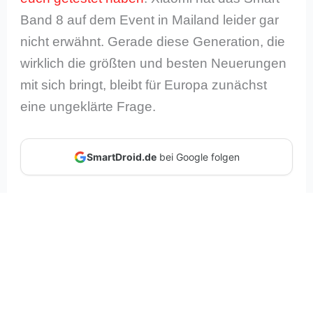
Band 8 auf dem Event in Mailand leider gar
nicht erwähnt. Gerade diese Generation, die
wirklich die größten und besten Neuerungen
mit sich bringt, bleibt für Europa zunächst
eine ungeklärte Frage.
SmartDroid.de
bei Google folgen