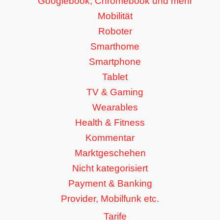
Googlebook, Chromebook und mehr
Mobilität
Roboter
Smarthome
Smartphone
Tablet
TV & Gaming
Wearables
Health & Fitness
Kommentar
Marktgeschehen
Nicht kategorisiert
Payment & Banking
Provider, Mobilfunk etc.
Tarife