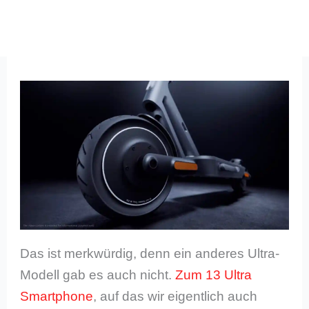
Das ist merkwürdig, denn ein anderes Ultra-
Modell gab es auch nicht.
Zum 13 Ultra
Smartphone
, auf das wir eigentlich auch