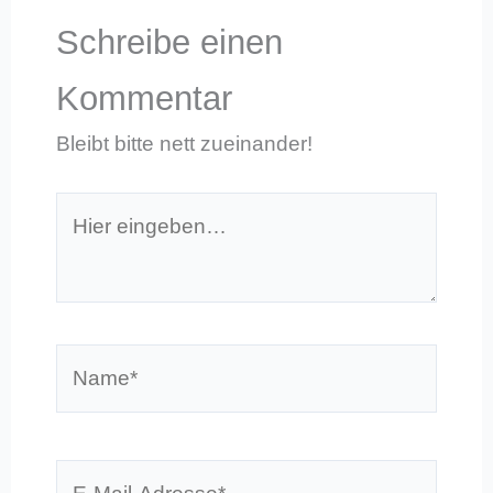
Schreibe einen
Kommentar
Bleibt bitte nett zueinander!
Hier
eingeben…
Name*
E-