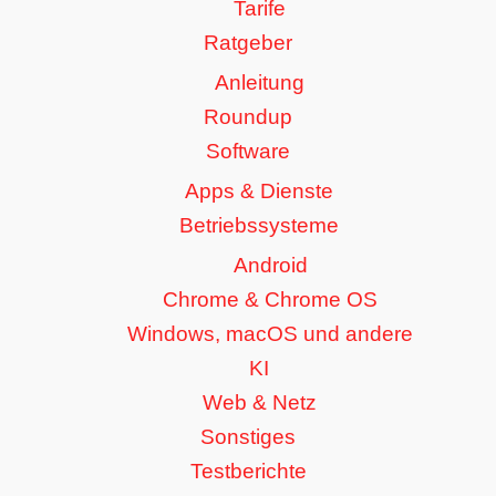
Tarife
Ratgeber
Anleitung
Roundup
Software
Apps & Dienste
Betriebssysteme
Android
Chrome & Chrome OS
Windows, macOS und andere
KI
Web & Netz
Sonstiges
Testberichte