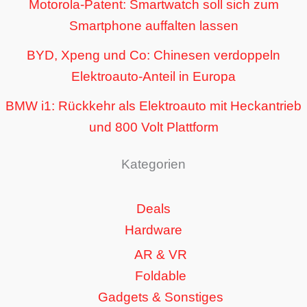
Motorola-Patent: Smartwatch soll sich zum
Smartphone auffalten lassen
BYD, Xpeng und Co: Chinesen verdoppeln
Elektroauto-Anteil in Europa
BMW i1: Rückkehr als Elektroauto mit Heckantrieb
und 800 Volt Plattform
Kategorien
Deals
Hardware
AR & VR
Foldable
Gadgets & Sonstiges