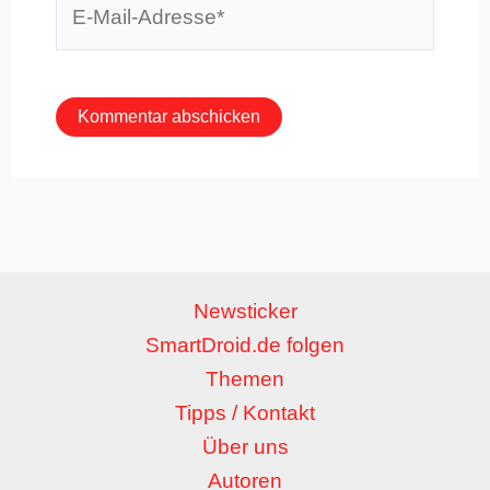
Mail-
Adresse*
Newsticker
SmartDroid.de folgen
Themen
Tipps / Kontakt
Über uns
Autoren