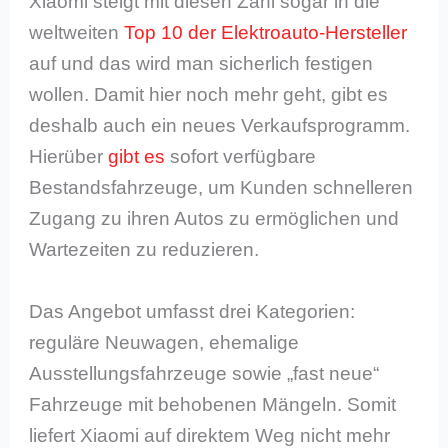
Xiaomi steigt mit diesen Zahl sogar in die
weltweiten
Top 10 der Elektroauto-Hersteller
auf und das wird man sicherlich festigen
wollen. Damit hier noch mehr geht, gibt es
deshalb auch ein neues Verkaufsprogramm.
Hierüber
gibt es
sofort verfügbare
Bestandsfahrzeuge, um Kunden schnelleren
Zugang zu ihren Autos zu ermöglichen und
Wartezeiten zu reduzieren.
Das Angebot umfasst drei Kategorien:
reguläre Neuwagen, ehemalige
Ausstellungsfahrzeuge sowie „fast neue“
Fahrzeuge mit behobenen Mängeln. Somit
liefert Xiaomi auf direktem Weg nicht mehr