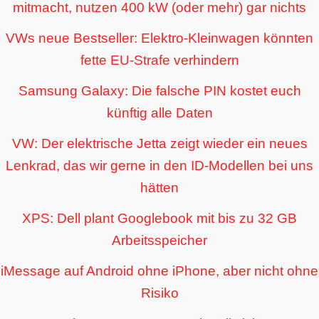
mitmacht, nutzen 400 kW (oder mehr) gar nichts
VWs neue Bestseller: Elektro-Kleinwagen könnten
fette EU-Strafe verhindern
Samsung Galaxy: Die falsche PIN kostet euch
künftig alle Daten
VW: Der elektrische Jetta zeigt wieder ein neues
Lenkrad, das wir gerne in den ID-Modellen bei uns
hätten
XPS: Dell plant Googlebook mit bis zu 32 GB
Arbeitsspeicher
iMessage auf Android ohne iPhone, aber nicht ohne
Risiko