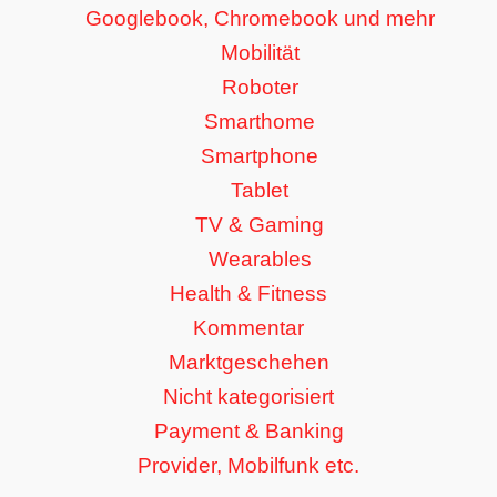
Googlebook, Chromebook und mehr
Mobilität
Roboter
Smarthome
Smartphone
Tablet
TV & Gaming
Wearables
Health & Fitness
Kommentar
Marktgeschehen
Nicht kategorisiert
Payment & Banking
Provider, Mobilfunk etc.