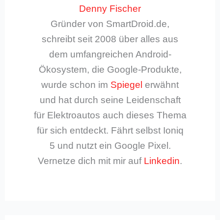
Denny Fischer
Gründer von SmartDroid.de,
schreibt seit 2008 über alles aus
dem umfangreichen Android-
Ökosystem, die Google-Produkte,
wurde schon im
Spiegel
erwähnt
und hat durch seine Leidenschaft
für Elektroautos auch dieses Thema
für sich entdeckt. Fährt selbst Ioniq
5 und nutzt ein Google Pixel.
Vernetze dich mit mir auf
Linkedin
.