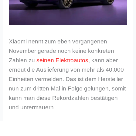
Xiaomi nennt zum eben vergangenen
November gerade noch keine konkreten
Zahlen zu
seinen Elektroautos
, kann aber
erneut die Auslieferung von mehr als 40.000
Einheiten vermelden. Das ist dem Hersteller
nun zum dritten Mal in Folge gelungen, somit
kann man diese Rekordzahlen bestätigen
und untermauern.