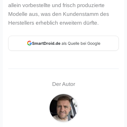
allein vorbestellte und frisch produzierte
Modelle aus, was den Kundenstamm des
Herstellers erheblich erweitern dürfte.
SmartDroid.de
als Quelle bei Google
Der Autor