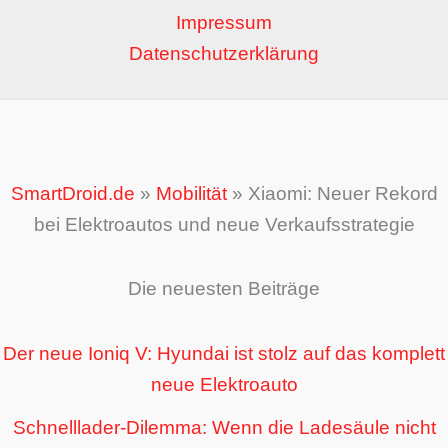
Impressum
Datenschutzerklärung
SmartDroid.de
»
Mobilität
»
Xiaomi: Neuer Rekord
bei Elektroautos und neue Verkaufsstrategie
Die neuesten Beiträge
Der neue Ioniq V: Hyundai ist stolz auf das komplett
neue Elektroauto
Schnelllader-Dilemma: Wenn die Ladesäule nicht