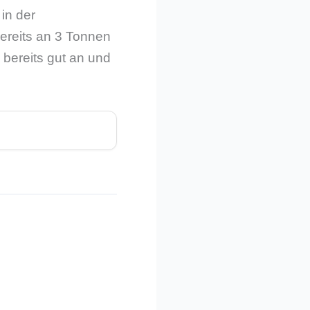
in der
bereits an 3 Tonnen
bereits gut an und