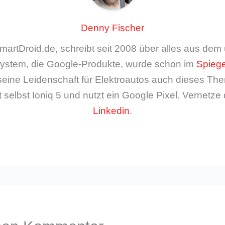
Denny Fischer
artDroid.de, schreibt seit 2008 über alles aus de
ystem, die Google-Produkte, wurde schon im
Spiege
seine Leidenschaft für Elektroautos auch dieses The
 selbst Ioniq 5 und nutzt ein Google Pixel. Vernetze 
Linkedin
.