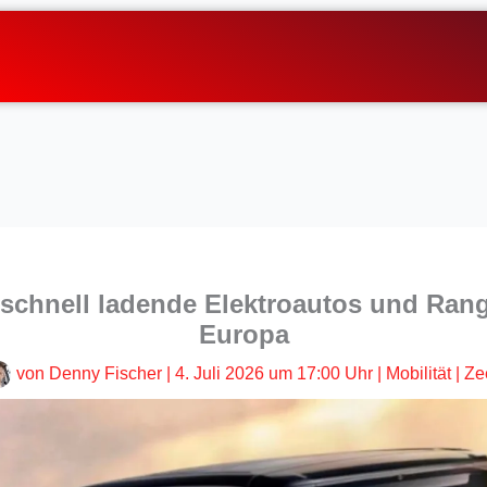
 schnell ladende Elektroautos und Rang
Europa
von
Denny Fischer
|
4. Juli 2026 um 17:00 Uhr
|
Mobilität
|
Ze