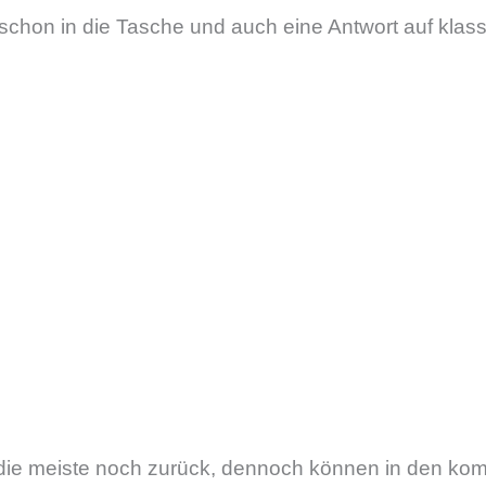
chon in die Tasche und auch eine Antwort auf klass
h die meiste noch zurück, dennoch können in den k