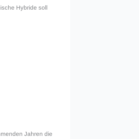
ische Hybride soll
ommenden Jahren die