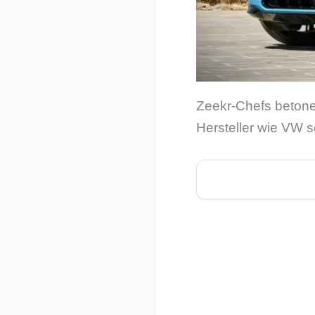
Zeekr-Chefs betone
Hersteller wie VW