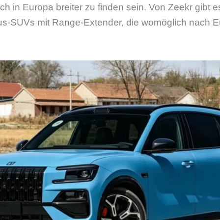
 in Europa breiter zu finden sein. Von Zeekr gibt 
xus-SUVs mit Range-Extender, die womöglich nach