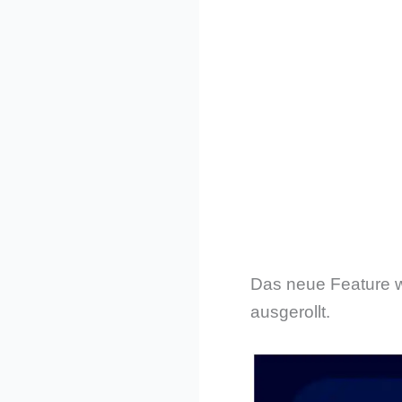
Das neue Feature 
ausgerollt.