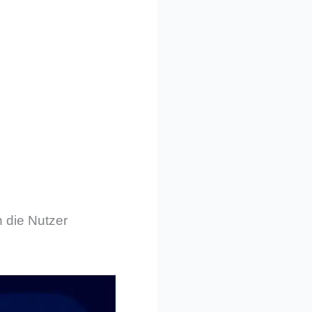
 die Nutzer