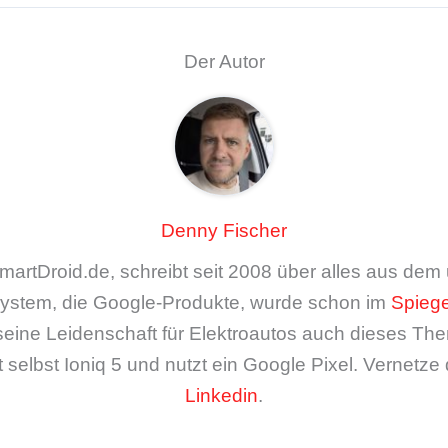
Der Autor
Denny Fischer
artDroid.de, schreibt seit 2008 über alles aus de
ystem, die Google-Produkte, wurde schon im
Spiege
seine Leidenschaft für Elektroautos auch dieses The
 selbst Ioniq 5 und nutzt ein Google Pixel. Vernetze 
Linkedin
.