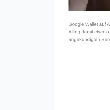
Google Wallet auf 
Alltag damit etwas 
angekündigten Bena