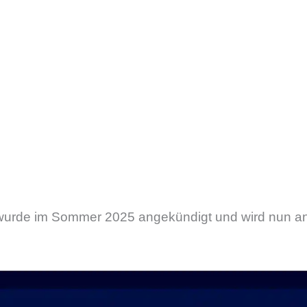
wurde im Sommer 2025 angekündigt und wird nun an