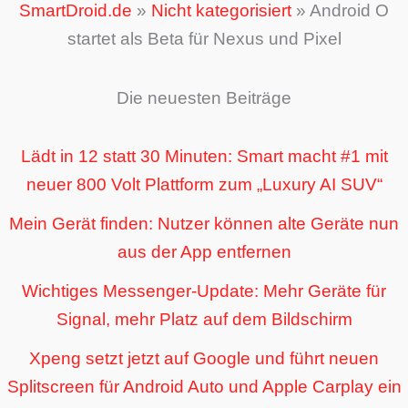
SmartDroid.de
»
Nicht kategorisiert
»
Android O
startet als Beta für Nexus und Pixel
Die neuesten Beiträge
Lädt in 12 statt 30 Minuten: Smart macht #1 mit
neuer 800 Volt Plattform zum „Luxury AI SUV“
Mein Gerät finden: Nutzer können alte Geräte nun
aus der App entfernen
Wichtiges Messenger-Update: Mehr Geräte für
Signal, mehr Platz auf dem Bildschirm
Xpeng setzt jetzt auf Google und führt neuen
Splitscreen für Android Auto und Apple Carplay ein