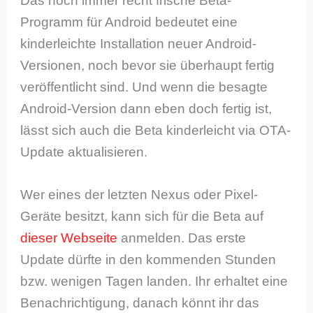
Das noch immer recht frische Beta-
Programm für Android bedeutet eine
kinderleichte Installation neuer Android-
Versionen, noch bevor sie überhaupt fertig
veröffentlicht sind. Und wenn die besagte
Android-Version dann eben doch fertig ist,
lässt sich auch die Beta kinderleicht via OTA-
Update aktualisieren.
Wer eines der letzten Nexus oder Pixel-
Geräte besitzt, kann sich für die Beta auf
dieser Webseite
anmelden. Das erste
Update dürfte in den kommenden Stunden
bzw. wenigen Tagen landen. Ihr erhaltet eine
Benachrichtigung, danach könnt ihr das