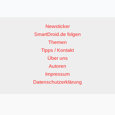
Newsticker
SmartDroid.de folgen
Themen
Tipps / Kontakt
Über uns
Autoren
Impressum
Datenschutzerklärung