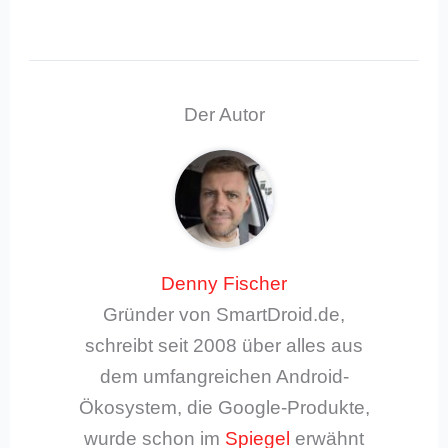
Der Autor
Denny Fischer
Gründer von SmartDroid.de,
schreibt seit 2008 über alles aus
dem umfangreichen Android-
Ökosystem, die Google-Produkte,
wurde schon im
Spiegel
erwähnt