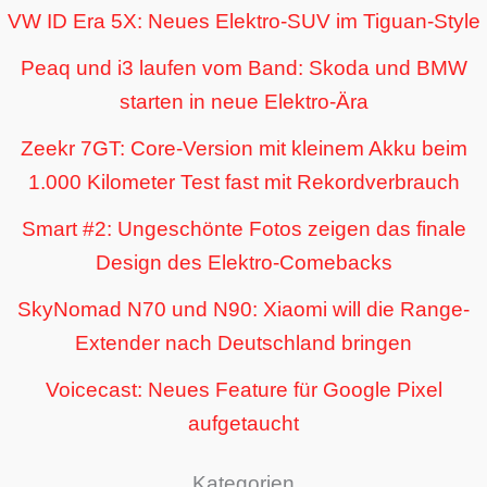
VW ID Era 5X: Neues Elektro-SUV im Tiguan-Style
Peaq und i3 laufen vom Band: Skoda und BMW
starten in neue Elektro-Ära
Zeekr 7GT: Core-Version mit kleinem Akku beim
1.000 Kilometer Test fast mit Rekordverbrauch
Smart #2: Ungeschönte Fotos zeigen das finale
Design des Elektro-Comebacks
SkyNomad N70 und N90: Xiaomi will die Range-
Extender nach Deutschland bringen
Voicecast: Neues Feature für Google Pixel
aufgetaucht
Kategorien