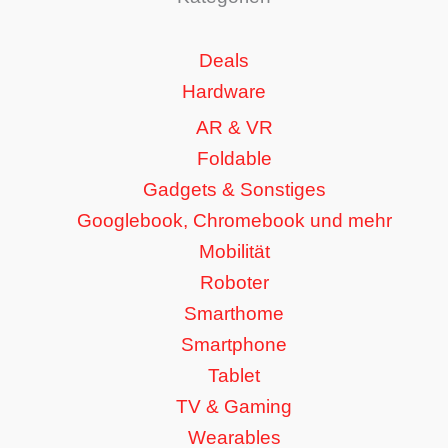
Deals
Hardware
AR & VR
Foldable
Gadgets & Sonstiges
Googlebook, Chromebook und mehr
Mobilität
Roboter
Smarthome
Smartphone
Tablet
TV & Gaming
Wearables