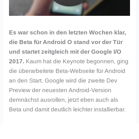
Es war schon in den letzten Wochen klar,
die Beta für Android O stand vor der Tür
und startet zeitgleich mit der Google I/O
2017.
Kaum hat die Keynote begonnen, ging
die überarbeitete Beta-Webseite für Android
an den Start. Google wird die zweite Dev
Preview der neuesten Android-Version
demnächst ausrollen, jetzt eben auch als
Beta und damit deutlich leichter installierbar.