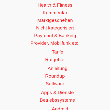
Health & Fitness
Kommentar
Marktgeschehen
Nicht kategorisiert
Payment & Banking
Provider, Mobilfunk etc.
Tarife
Ratgeber
Anleitung
Roundup
Software
Apps & Dienste
Betriebssysteme
Android