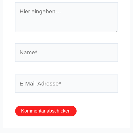
Hier
eingeben…
Name*
E-
Mail-
Adresse*