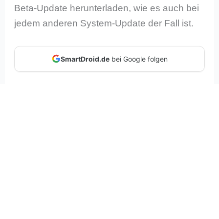
Beta-Update herunterladen, wie es auch bei
jedem anderen System-Update der Fall ist.
SmartDroid.de
bei Google folgen