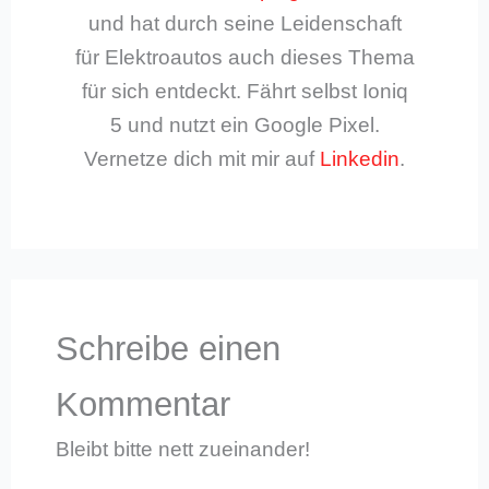
und hat durch seine Leidenschaft
für Elektroautos auch dieses Thema
für sich entdeckt. Fährt selbst Ioniq
5 und nutzt ein Google Pixel.
Vernetze dich mit mir auf
Linkedin
.
Schreibe einen
Kommentar
Bleibt bitte nett zueinander!