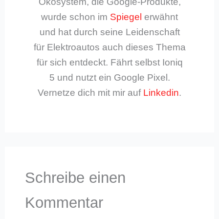
Ökosystem, die Google-Produkte,
wurde schon im
Spiegel
erwähnt
und hat durch seine Leidenschaft
für Elektroautos auch dieses Thema
für sich entdeckt. Fährt selbst Ioniq
5 und nutzt ein Google Pixel.
Vernetze dich mit mir auf
Linkedin
.
Schreibe einen
Kommentar