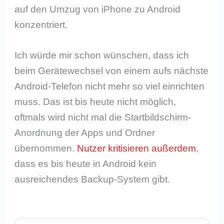
auf den Umzug von iPhone zu Android
konzentriert.
Ich würde mir schon wünschen, dass ich
beim Gerätewechsel von einem aufs nächste
Android-Telefon nicht mehr so viel einrichten
muss. Das ist bis heute nicht möglich,
oftmals wird nicht mal die Startbildschirm-
Anordnung der Apps und Ordner
übernommen.
Nutzer kritisieren außerdem
,
dass es bis heute in Android kein
ausreichendes Backup-System gibt.