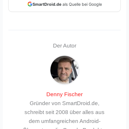
SmartDroid.de
als Quelle bei Google
Der Autor
Denny Fischer
Gründer von SmartDroid.de,
schreibt seit 2008 über alles aus
dem umfangreichen Android-