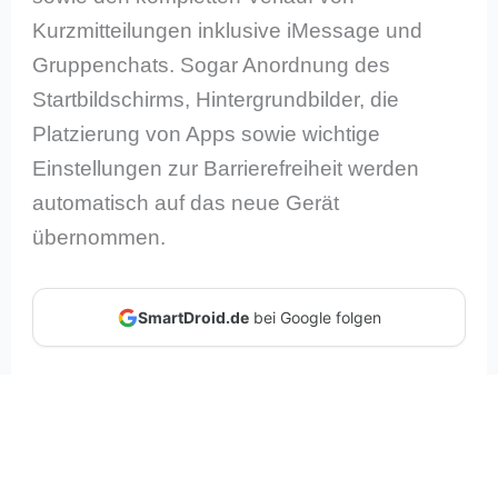
Kurzmitteilungen inklusive iMessage und
Gruppenchats. Sogar Anordnung des
Startbildschirms, Hintergrundbilder, die
Platzierung von Apps sowie wichtige
Einstellungen zur Barrierefreiheit werden
automatisch auf das neue Gerät
übernommen.
SmartDroid.de
bei Google folgen