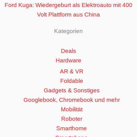
Ford Kuga: Wiedergeburt als Elektroauto mit 400
Volt Plattform aus China
Kategorien
Deals
Hardware
AR & VR
Foldable
Gadgets & Sonstiges
Googlebook, Chromebook und mehr
Mobilität
Roboter
Smarthome