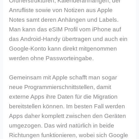
Ordnerstrukturen, Kalenderanhängen, der
Anrufliste sowie von Notizen aus Apple
Notes samt deren Anhängen und Labels.
Man kann das eSIM Profil vom iPhone auf
das Android-Handy übertragen und auch ein
Google-Konto kann direkt mitgenommen
werden ohne Passworteingabe.
Gemeinsam mit Apple schafft man sogar
neue Programmierschnittstellen, damit
externe Apps ihre Daten für die Migration
bereitstellen können. Im besten Fall werden
Apps daher komplett zwischen den Geräten
umgezogen. Das wird natürlich in beide
Richtungen funktionieren, wobei sich Google