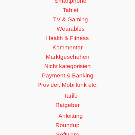
Smartphone
Tablet
TV & Gaming
Wearables
Health & Fitness
Kommentar
Marktgeschehen
Nicht kategorisiert
Payment & Banking
Provider, Mobilfunk etc.
Tarife
Ratgeber
Anleitung
Roundup
Software