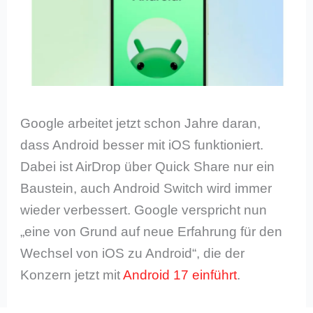
Google arbeitet jetzt schon Jahre daran,
dass Android besser mit iOS funktioniert.
Dabei ist AirDrop über Quick Share nur ein
Baustein, auch Android Switch wird immer
wieder verbessert. Google verspricht nun
„eine von Grund auf neue Erfahrung für den
Wechsel von iOS zu Android“, die der
Konzern jetzt mit
Android 17 einführt
.