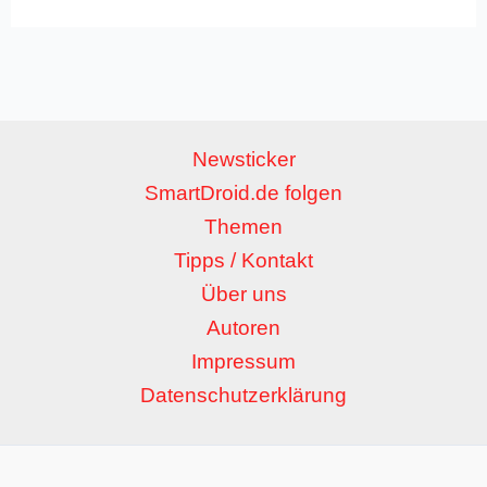
Newsticker
SmartDroid.de folgen
Themen
Tipps / Kontakt
Über uns
Autoren
Impressum
Datenschutzerklärung