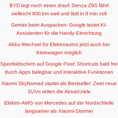
BYD legt noch einen drauf: Denza Z9S fährt
vielleicht 900 km weit und lädt in 9 min voll
Gemini beim Auspacken: Google testet KI-
Assistenten für die Handy-Einrichtung
Akku-Wechsel für Elektroautos jetzt auch bei
Kleinwagen möglich
Sperrbildschirm auf Google Pixel: Shortcuts bald frei
durch Apps belegbar und interaktive Funktionen
Xiaomi SkyNomad startet als Bestseller: Zwei neue
SUVs retten die Absatzziele
Elektro-AMG von Mercedes auf der Nordschleife
langsamer als Xiaomi-Stromer