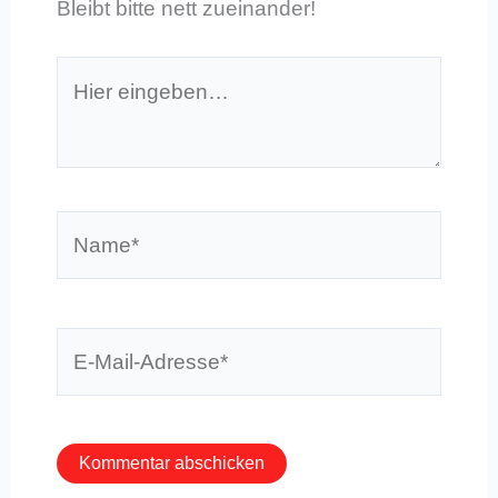
Bleibt bitte nett zueinander!
Hier
eingeben…
Name*
E-
Mail-
Adresse*