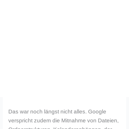
Das war noch längst nicht alles. Google
verspricht zudem die Mitnahme von Dateien,