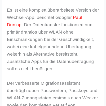
Es ist eine komplett überarbeitete Version der
Wechsel-App, berichtet Googler
Paul
Dunlop
. Der Datentransfer funktioniert nun
primär drahtlos über WLAN ohne
Einschränkungen bei der Geschwindigkeit,
wobei eine kabelgebundene Übertragung
weiterhin als Alternative bereitsteht.
Zusätzliche Apps für die Datenübertragung
soll es nicht benötigen.
Der verbesserte Migrationsassistent
überträgt neben Passwörtern, Passkeys und
WLAN-Zugangsdaten erstmals auch Wecker
sowie den kompletten Verlauf von