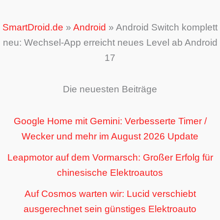
SmartDroid.de
»
Android
»
Android Switch komplett
neu: Wechsel-App erreicht neues Level ab Android
17
Die neuesten Beiträge
Google Home mit Gemini: Verbesserte Timer /
Wecker und mehr im August 2026 Update
Leapmotor auf dem Vormarsch: Großer Erfolg für
chinesische Elektroautos
Auf Cosmos warten wir: Lucid verschiebt
ausgerechnet sein günstiges Elektroauto