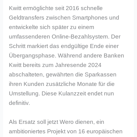
Kwitt ermöglichte seit 2016 schnelle
Geldtransfers zwischen Smartphones und
entwickelte sich später zu einem
umfassenderen Online-Bezahlsystem. Der
Schritt markiert das endgültige Ende einer
Übergangsphase. Während andere Banken
Kwitt bereits zum Jahresende 2024
abschalteten, gewährten die Sparkassen
ihren Kunden zusätzliche Monate für die
Umstellung. Diese Kulanzzeit endet nun
definitiv.
Als Ersatz soll jetzt Wero dienen, ein
ambitioniertes Projekt von 16 europäischen