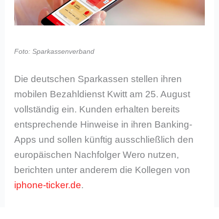
Foto: Sparkassenverband
Die deutschen Sparkassen stellen ihren
mobilen Bezahldienst Kwitt am 25. August
vollständig ein. Kunden erhalten bereits
entsprechende Hinweise in ihren Banking-
Apps und sollen künftig ausschließlich den
europäischen Nachfolger Wero nutzen,
berichten unter anderem die Kollegen von
iphone-ticker.de
.