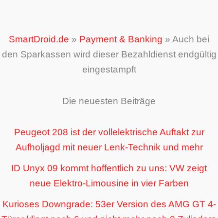
SmartDroid.de
»
Payment & Banking
»
Auch bei
den Sparkassen wird dieser Bezahldienst endgültig
eingestampft
Die neuesten Beiträge
Peugeot 208 ist der vollelektrische Auftakt zur
Aufholjagd mit neuer Lenk-Technik und mehr
ID Unyx 09 kommt hoffentlich zu uns: VW zeigt
neue Elektro-Limousine in vier Farben
Kurioses Downgrade: 53er Version des AMG GT 4-