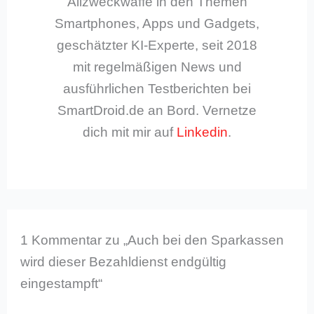
Allzweckwaffe in den Themen
Smartphones, Apps und Gadgets,
geschätzter KI-Experte, seit 2018
mit regelmäßigen News und
ausführlichen Testberichten bei
SmartDroid.de an Bord. Vernetze
dich mit mir auf
Linkedin
.
1 Kommentar zu „Auch bei den Sparkassen
wird dieser Bezahldienst endgültig
eingestampft“