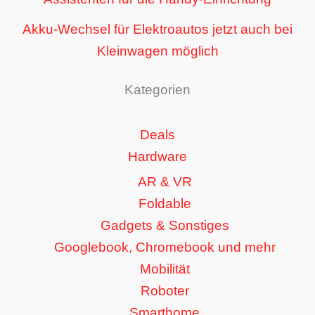
Akku-Wechsel für Elektroautos jetzt auch bei
Kleinwagen möglich
Kategorien
Deals
Hardware
AR & VR
Foldable
Gadgets & Sonstiges
Googlebook, Chromebook und mehr
Mobilität
Roboter
Smarthome