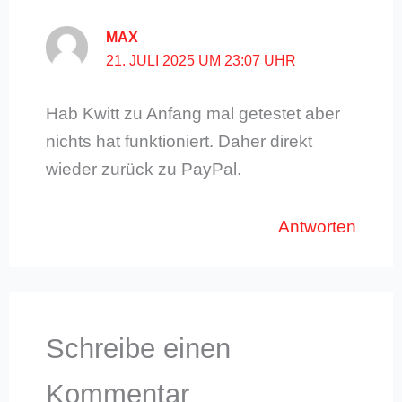
MAX
21. JULI 2025 UM 23:07 UHR
Hab Kwitt zu Anfang mal getestet aber
nichts hat funktioniert. Daher direkt
wieder zurück zu PayPal.
Antworten
Schreibe einen
Kommentar