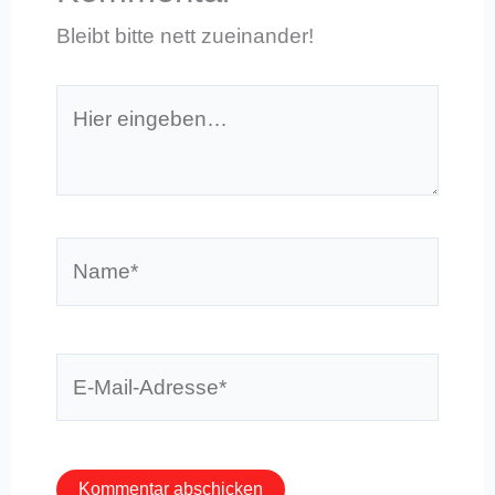
Bleibt bitte nett zueinander!
Hier
eingeben…
Name*
E-
Mail-
Adresse*