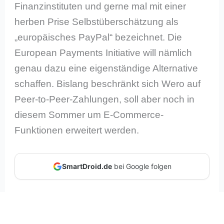
Finanzinstituten und gerne mal mit einer
herben Prise Selbstüberschätzung als
„europäisches PayPal“ bezeichnet. Die
European Payments Initiative will nämlich
genau dazu eine eigenständige Alternative
schaffen. Bislang beschränkt sich Wero auf
Peer-to-Peer-Zahlungen, soll aber noch in
diesem Sommer um E-Commerce-
Funktionen erweitert werden.
SmartDroid.de
bei Google folgen