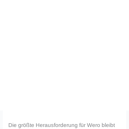
Die größte Herausforderung für Wero bleibt