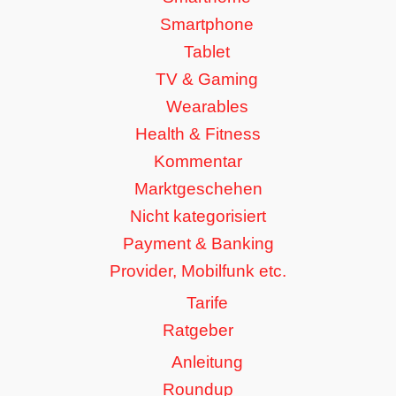
Smartphone
Tablet
TV & Gaming
Wearables
Health & Fitness
Kommentar
Marktgeschehen
Nicht kategorisiert
Payment & Banking
Provider, Mobilfunk etc.
Tarife
Ratgeber
Anleitung
Roundup