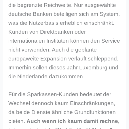
die begrenzte Reichweite. Nur ausgewählte
deutsche Banken beteiligen sich am System,
was die Nutzerbasis erheblich einschränkt.
Kunden von Direktbanken oder
internationalen Instituten können den Service
nicht verwenden. Auch die geplante
europaweite Expansion verläuft schleppend.
Immerhin sollen dieses Jahr Luxemburg und
die Niederlande dazukommen.
Für die Sparkassen-Kunden bedeutet der
Wechsel dennoch kaum Einschränkungen,
da beide Dienste ähnliche Grundfunktionen
bieten.
Auch wenn ich kaum damit rechne,