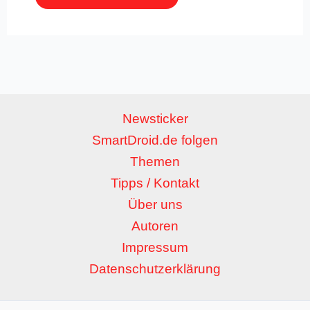
Newsticker
SmartDroid.de folgen
Themen
Tipps / Kontakt
Über uns
Autoren
Impressum
Datenschutzerklärung