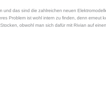
em und das sind die zahlreichen neuen Elektromode
res Problem ist wohl intern zu finden, denn erneut 
tocken, obwohl man sich dafür mit Rivian auf einen