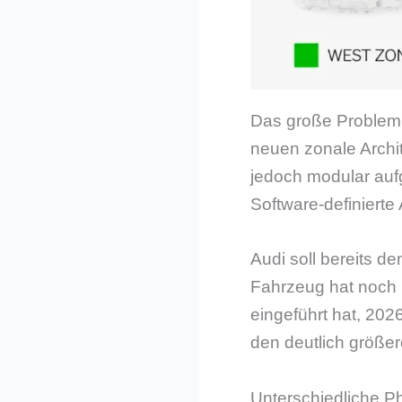
Das große Problem
neuen zonale Archi
jedoch modular auf
Software-definierte
Audi soll bereits
Fahrzeug hat noch 
eingeführt hat, 202
den deutlich größer
Unterschiedliche P