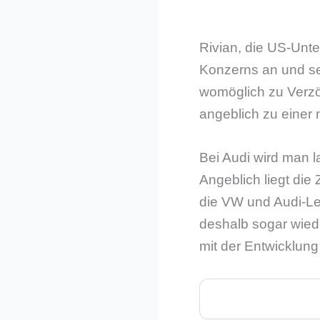
Rivian, die US-Unte
Konzerns an und se
womöglich zu Verz
angeblich zu einer
Bei Audi wird man 
Angeblich liegt di
die VW und Audi-Le
deshalb sogar wiede
mit der Entwicklung