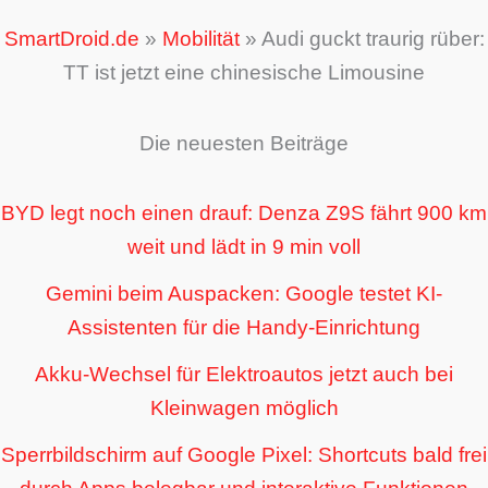
SmartDroid.de
»
Mobilität
»
Audi guckt traurig rüber:
TT ist jetzt eine chinesische Limousine
Die neuesten Beiträge
BYD legt noch einen drauf: Denza Z9S fährt 900 km
weit und lädt in 9 min voll
Gemini beim Auspacken: Google testet KI-
Assistenten für die Handy-Einrichtung
Akku-Wechsel für Elektroautos jetzt auch bei
Kleinwagen möglich
Sperrbildschirm auf Google Pixel: Shortcuts bald frei