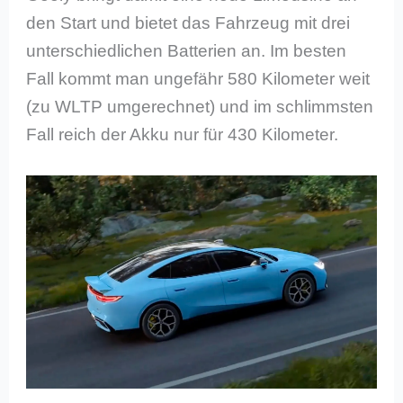
den Start und bietet das Fahrzeug mit drei
unterschiedlichen Batterien an. Im besten
Fall kommt man ungefähr 580 Kilometer weit
(zu WLTP umgerechnet) und im schlimmsten
Fall reich der Akku nur für 430 Kilometer.