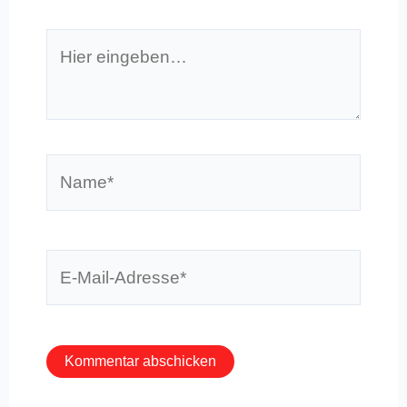
Hier
eingeben…
Name*
E-
Mail-
Adresse*