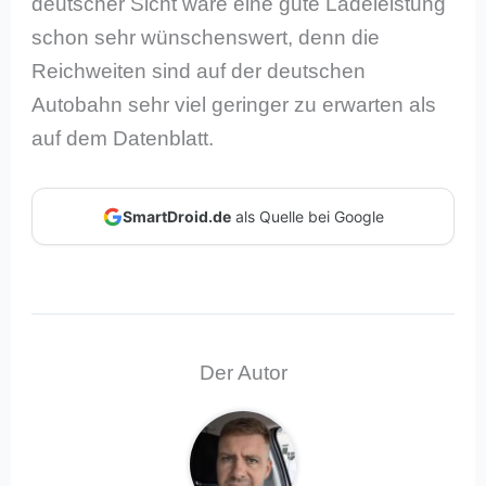
deutscher Sicht wäre eine gute Ladeleistung
schon sehr wünschenswert, denn die
Reichweiten sind auf der deutschen
Autobahn sehr viel geringer zu erwarten als
auf dem Datenblatt.
SmartDroid.de
als Quelle bei Google
Der Autor