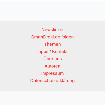
Newsticker
SmartDroid.de folgen
Themen
Tipps / Kontakt
Über uns
Autoren
Impressum
Datenschutzerklärung