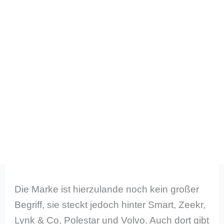
Die Marke ist hierzulande noch kein großer
Begriff, sie steckt jedoch hinter Smart, Zeekr,
Lynk & Co, Polestar und Volvo. Auch dort gibt