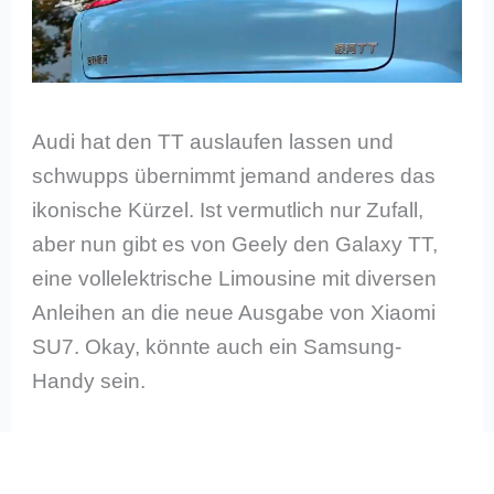
Audi hat den TT auslaufen lassen und
schwupps übernimmt jemand anderes das
ikonische Kürzel. Ist vermutlich nur Zufall,
aber nun gibt es von Geely den Galaxy TT,
eine vollelektrische Limousine mit diversen
Anleihen an die neue Ausgabe von Xiaomi
SU7. Okay, könnte auch ein Samsung-
Handy sein.