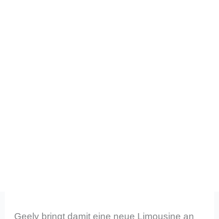
Geely bringt damit eine neue Limousine an