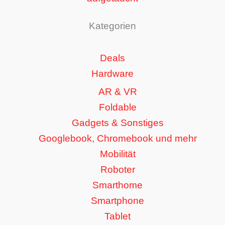
Kategorien
Deals
Hardware
AR & VR
Foldable
Gadgets & Sonstiges
Googlebook, Chromebook und mehr
Mobilität
Roboter
Smarthome
Smartphone
Tablet