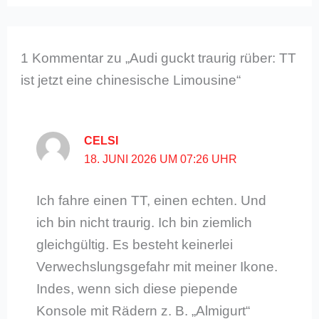
1 Kommentar zu „Audi guckt traurig rüber: TT
ist jetzt eine chinesische Limousine“
CELSI
18. JUNI 2026 UM 07:26 UHR
Ich fahre einen TT, einen echten. Und
ich bin nicht traurig. Ich bin ziemlich
gleichgültig. Es besteht keinerlei
Verwechslungsgefahr mit meiner Ikone.
Indes, wenn sich diese piepende
Konsole mit Rädern z. B. „Almigurt“