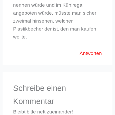
nennen würde und im Kühlregal
angeboten würde, müsste man sicher
zweimal hinsehen, welcher
Plastikbecher der ist, den man kaufen
wollte.
Antworten
Schreibe einen
Kommentar
Bleibt bitte nett zueinander!