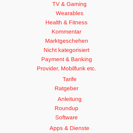
TV & Gaming
Wearables
Health & Fitness
Kommentar
Marktgeschehen
Nicht kategorisiert
Payment & Banking
Provider, Mobilfunk etc.
Tarife
Ratgeber
Anleitung
Roundup
Software
Apps & Dienste