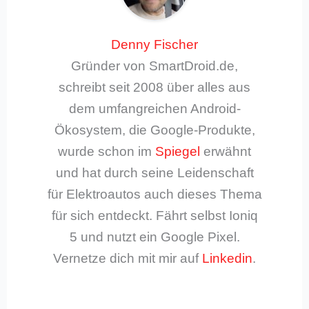
Denny Fischer
Gründer von SmartDroid.de,
schreibt seit 2008 über alles aus
dem umfangreichen Android-
Ökosystem, die Google-Produkte,
wurde schon im
Spiegel
erwähnt
und hat durch seine Leidenschaft
für Elektroautos auch dieses Thema
für sich entdeckt. Fährt selbst Ioniq
5 und nutzt ein Google Pixel.
Vernetze dich mit mir auf
Linkedin
.