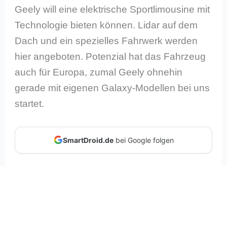
Geely will eine elektrische Sportlimousine mit
Technologie bieten können. Lidar auf dem
Dach und ein spezielles Fahrwerk werden
hier angeboten. Potenzial hat das Fahrzeug
auch für Europa, zumal Geely ohnehin
gerade mit eigenen Galaxy-Modellen bei uns
startet.
SmartDroid.de
bei Google folgen