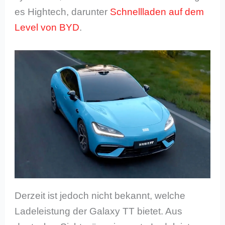
es Hightech, darunter
Schnellladen auf dem
Level von BYD
.
Derzeit ist jedoch nicht bekannt, welche
Ladeleistung der Galaxy TT bietet. Aus