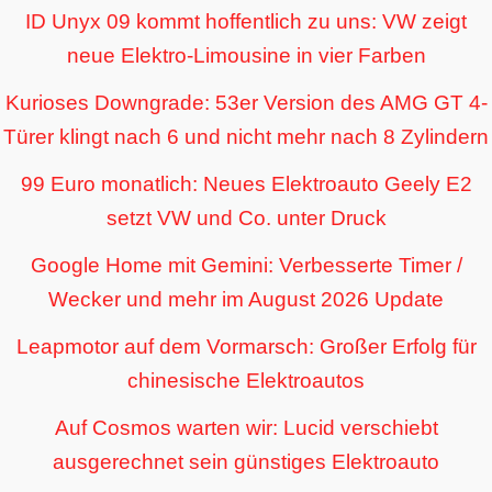
ID Unyx 09 kommt hoffentlich zu uns: VW zeigt
neue Elektro-Limousine in vier Farben
Kurioses Downgrade: 53er Version des AMG GT 4-
Türer klingt nach 6 und nicht mehr nach 8 Zylindern
99 Euro monatlich: Neues Elektroauto Geely E2
setzt VW und Co. unter Druck
Google Home mit Gemini: Verbesserte Timer /
Wecker und mehr im August 2026 Update
Leapmotor auf dem Vormarsch: Großer Erfolg für
chinesische Elektroautos
Auf Cosmos warten wir: Lucid verschiebt
ausgerechnet sein günstiges Elektroauto