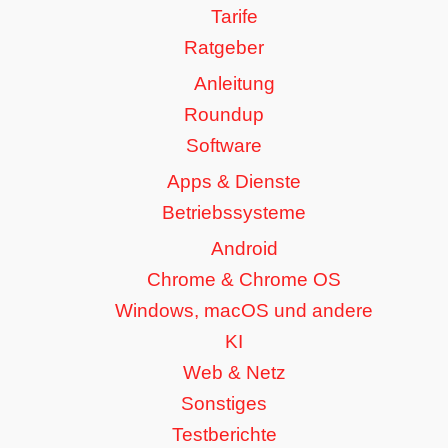
Tarife
Ratgeber
Anleitung
Roundup
Software
Apps & Dienste
Betriebssysteme
Android
Chrome & Chrome OS
Windows, macOS und andere
KI
Web & Netz
Sonstiges
Testberichte