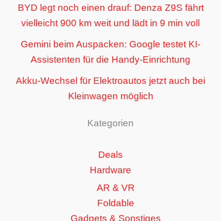
BYD legt noch einen drauf: Denza Z9S fährt
vielleicht 900 km weit und lädt in 9 min voll
Gemini beim Auspacken: Google testet KI-
Assistenten für die Handy-Einrichtung
Akku-Wechsel für Elektroautos jetzt auch bei
Kleinwagen möglich
Kategorien
Deals
Hardware
AR & VR
Foldable
Gadgets & Sonstiges