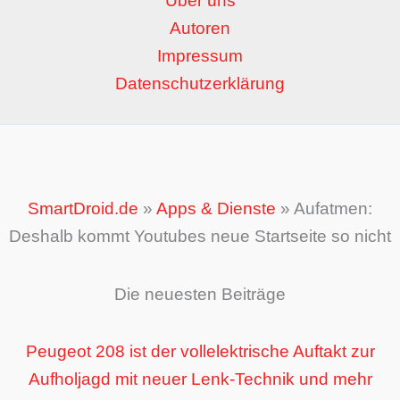
Über uns
Autoren
Impressum
Datenschutzerklärung
SmartDroid.de
»
Apps & Dienste
»
Aufatmen:
Deshalb kommt Youtubes neue Startseite so nicht
Die neuesten Beiträge
Peugeot 208 ist der vollelektrische Auftakt zur
Aufholjagd mit neuer Lenk-Technik und mehr