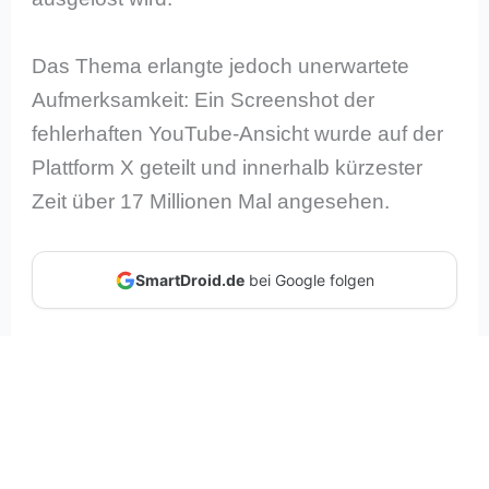
Das Thema erlangte jedoch unerwartete
Aufmerksamkeit: Ein Screenshot der
fehlerhaften YouTube-Ansicht wurde auf der
Plattform X geteilt und innerhalb kürzester
Zeit über 17 Millionen Mal angesehen.
SmartDroid.de
bei Google folgen