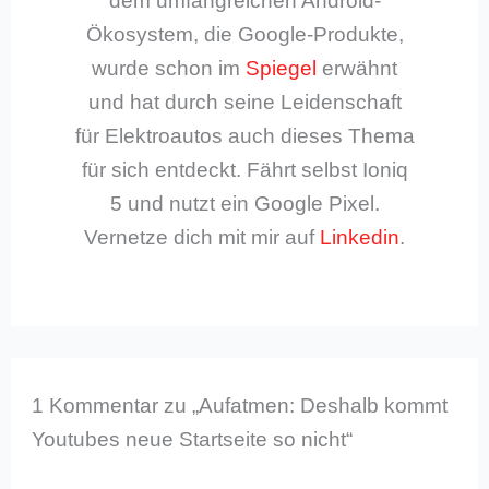
dem umfangreichen Android-
Ökosystem, die Google-Produkte,
wurde schon im
Spiegel
erwähnt
und hat durch seine Leidenschaft
für Elektroautos auch dieses Thema
für sich entdeckt. Fährt selbst Ioniq
5 und nutzt ein Google Pixel.
Vernetze dich mit mir auf
Linkedin
.
1 Kommentar zu „Aufatmen: Deshalb kommt
Youtubes neue Startseite so nicht“