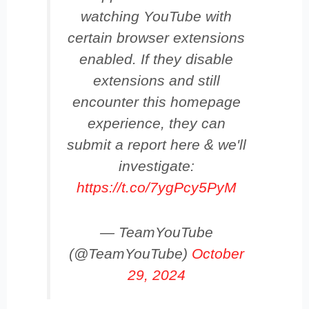
watching YouTube with
certain browser extensions
enabled. If they disable
extensions and still
encounter this homepage
experience, they can
submit a report here & we'll
investigate:
https://t.co/7ygPcy5PyM
— TeamYouTube
(@TeamYouTube)
October
29, 2024