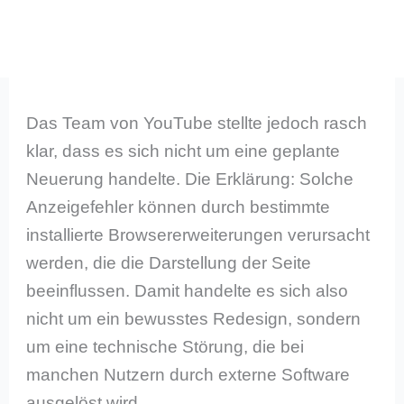
Das Team von YouTube stellte jedoch rasch
klar, dass es sich nicht um eine geplante
Neuerung handelte. Die Erklärung: Solche
Anzeigefehler können durch bestimmte
installierte Browsererweiterungen verursacht
werden, die die Darstellung der Seite
beeinflussen. Damit handelte es sich also
nicht um ein bewusstes Redesign, sondern
um eine technische Störung, die bei
manchen Nutzern durch externe Software
ausgelöst wird.