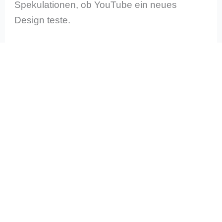
Spekulationen, ob YouTube ein neues
Design teste.