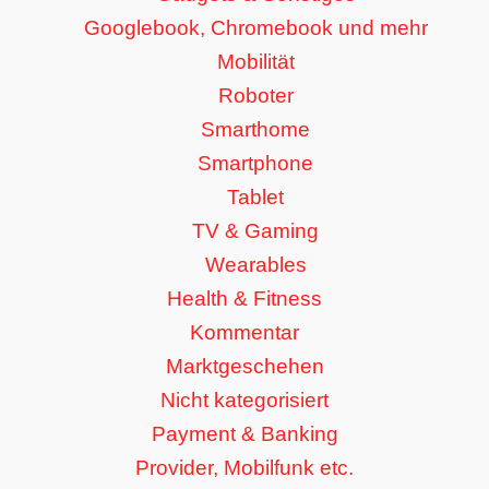
Googlebook, Chromebook und mehr
Mobilität
Roboter
Smarthome
Smartphone
Tablet
TV & Gaming
Wearables
Health & Fitness
Kommentar
Marktgeschehen
Nicht kategorisiert
Payment & Banking
Provider, Mobilfunk etc.