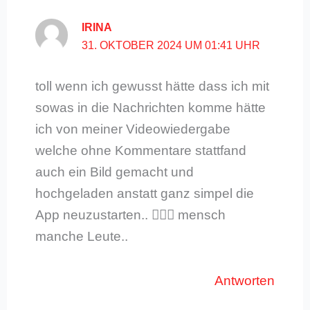
IRINA
31. OKTOBER 2024 UM 01:41 UHR
toll wenn ich gewusst hätte dass ich mit
sowas in die Nachrichten komme hätte
ich von meiner Videowiedergabe
welche ohne Kommentare stattfand
auch ein Bild gemacht und
hochgeladen anstatt ganz simpel die
App neuzustarten.. 🤦🏼‍♂️ mensch
manche Leute..
Antworten