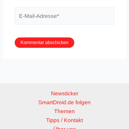
E-
Mail-
Adresse*
Newsticker
SmartDroid.de folgen
Themen
Tipps / Kontakt