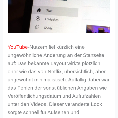
YouTube
-Nutzern fiel kürzlich eine
ungewöhnliche Änderung an der Startseite
auf: Das bekannte Layout wirkte plötzlich
eher wie das von Netflix, übersichtlich, aber
ungewohnt minimalistisch. Auffällig dabei war
das Fehlen der sonst üblichen Angaben wie
Veröffentlichungsdatum und Aufrufzahlen
unter den Videos. Dieser veränderte Look
sorgte schnell für Aufsehen und