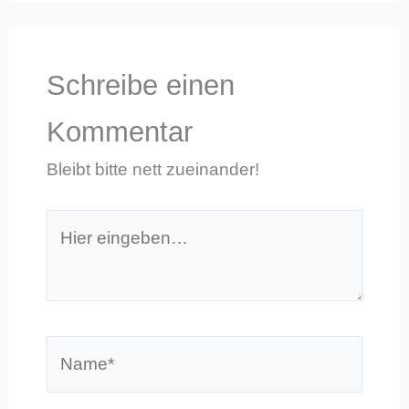
Schreibe einen
Kommentar
Bleibt bitte nett zueinander!
Hier
eingeben…
Name*