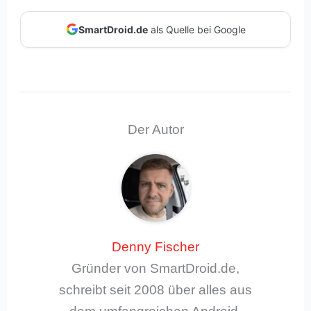
SmartDroid.de
als Quelle bei Google
Der Autor
Denny Fischer
Gründer von SmartDroid.de,
schreibt seit 2008 über alles aus