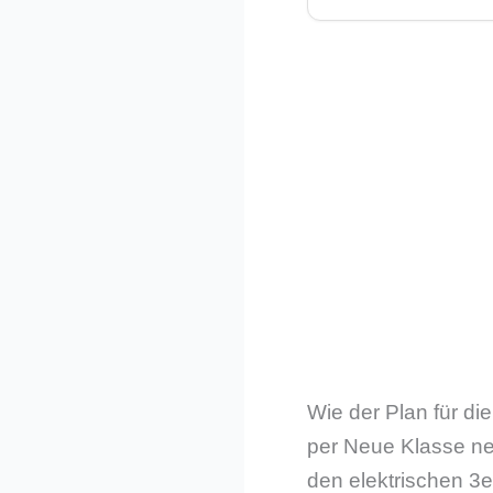
Wie der Plan für d
per Neue Klasse neu
den elektrischen 3e