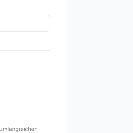
m umfangreichen