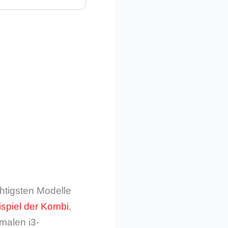
htigsten Modelle
spiel der Kombi
,
malen i3-