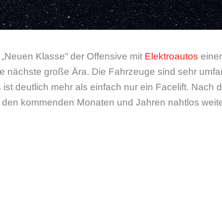
 „Neuen Klasse“ der Offensive mit
Elektroautos
eine
ie nächste große Ära. Die Fahrzeuge sind sehr umfa
 ist deutlich mehr als einfach nur ein Facelift. Nach
n den kommenden Monaten und Jahren nahtlos weite