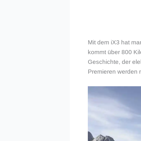
Mit dem iX3 hat ma
kommt über 800 Kilo
Geschichte, der ele
Premieren werden m