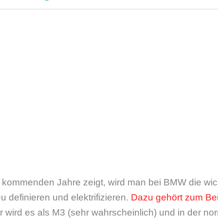
ie kommenden Jahre zeigt, wird man bei BMW die wic
 definieren und elektrifizieren.
Dazu gehört zum Bei
r wird es als M3 (sehr wahrscheinlich) und in der nor