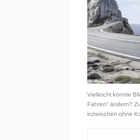
Vielleicht könnte 
Fahren“ ändern? Zu
inzwischen ohne K