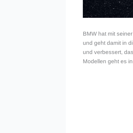
BMW hat mit seiner
und geht damit in d
und verbessert, das
Modellen geht es i