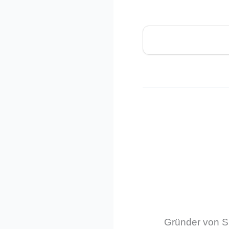
Gründer von Sm