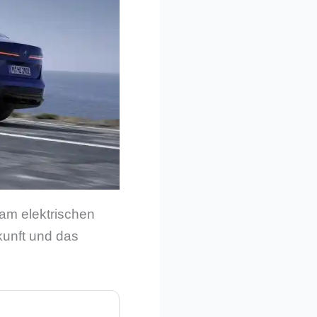
am elektrischen
kunft und das