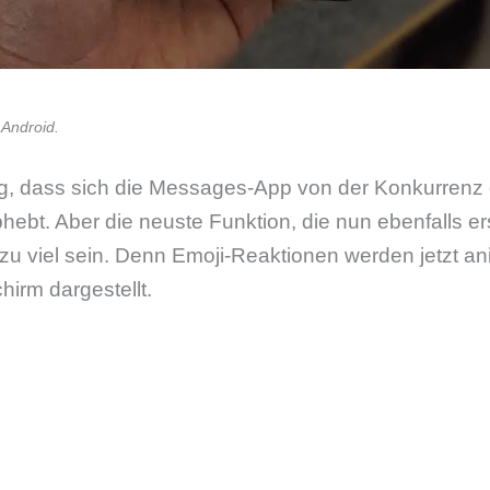
Android.
tig, dass sich die Messages-App von der Konkurrenz
hebt. Aber die neuste Funktion, die nun ebenfalls ers
u viel sein. Denn Emoji-Reaktionen werden jetzt an
hirm dargestellt.