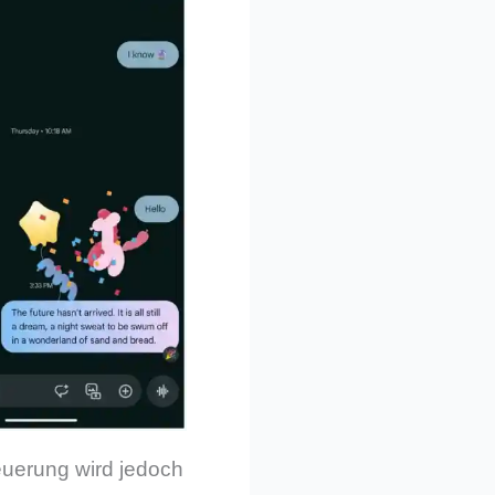
euerung wird jedoch