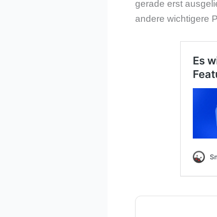
gerade erst ausgeli
andere wichtigere P