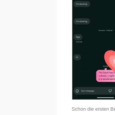
Schon die ersten Be