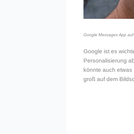
Google Messages App auf 
Google ist es wich
Personalisierung ab
könnte auch etwas z
groß auf dem Bildsc