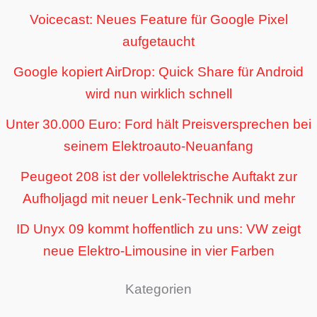
Voicecast: Neues Feature für Google Pixel
aufgetaucht
Google kopiert AirDrop: Quick Share für Android
wird nun wirklich schnell
Unter 30.000 Euro: Ford hält Preisversprechen bei
seinem Elektroauto-Neuanfang
Peugeot 208 ist der vollelektrische Auftakt zur
Aufholjagd mit neuer Lenk-Technik und mehr
ID Unyx 09 kommt hoffentlich zu uns: VW zeigt
neue Elektro-Limousine in vier Farben
Kategorien