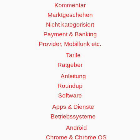
Kommentar
Marktgeschehen
Nicht kategorisiert
Payment & Banking
Provider, Mobilfunk etc.
Tarife
Ratgeber
Anleitung
Roundup
Software
Apps & Dienste
Betriebssysteme
Android
Chrome & Chrome OS