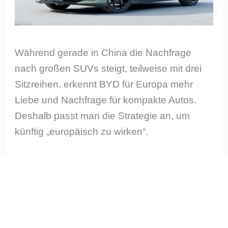
Während gerade in China die Nachfrage
nach großen SUVs steigt, teilweise mit drei
Sitzreihen, erkennt BYD für Europa mehr
Liebe und Nachfrage für kompakte Autos.
Deshalb passt man die Strategie an, um
künftig „europäisch zu wirken“.