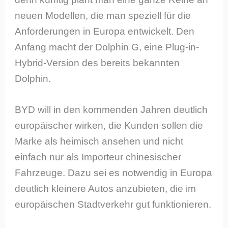
neuen Modellen, die man speziell für die
Anforderungen in Europa entwickelt. Den
Anfang macht der Dolphin G, eine Plug-in-
Hybrid-Version des bereits bekannten
Dolphin.
BYD will in den kommenden Jahren deutlich
europäischer wirken, die Kunden sollen die
Marke als heimisch ansehen und nicht
einfach nur als Importeur chinesischer
Fahrzeuge. Dazu sei es notwendig in Europa
deutlich kleinere Autos anzubieten, die im
europäischen Stadtverkehr gut funktionieren.