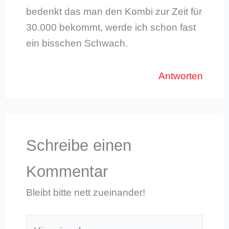
bedenkt das man den Kombi zur Zeit für
30.000 bekommt, werde ich schon fast
ein bisschen Schwach.
Antworten
Schreibe einen
Kommentar
Bleibt bitte nett zueinander!
Hier