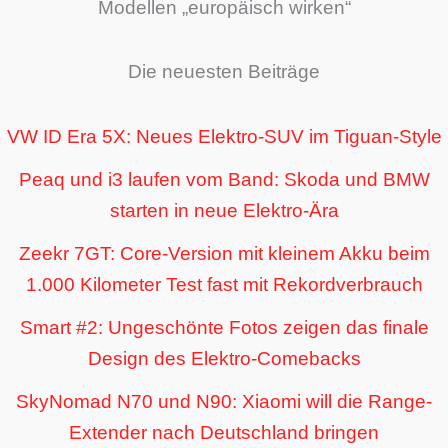
Modellen „europäisch wirken“
Die neuesten Beiträge
VW ID Era 5X: Neues Elektro-SUV im Tiguan-Style
Peaq und i3 laufen vom Band: Skoda und BMW
starten in neue Elektro-Ära
Zeekr 7GT: Core-Version mit kleinem Akku beim
1.000 Kilometer Test fast mit Rekordverbrauch
Smart #2: Ungeschönte Fotos zeigen das finale
Design des Elektro-Comebacks
SkyNomad N70 und N90: Xiaomi will die Range-
Extender nach Deutschland bringen