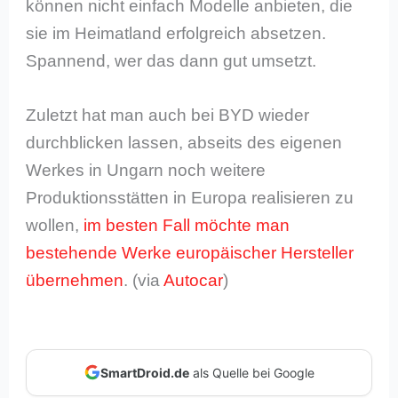
können nicht einfach Modelle anbieten, die
sie im Heimatland erfolgreich absetzen.
Spannend, wer das dann gut umsetzt.
Zuletzt hat man auch bei BYD wieder
durchblicken lassen, abseits des eigenen
Werkes in Ungarn noch weitere
Produktionsstätten in Europa realisieren zu
wollen,
im besten Fall möchte man
bestehende Werke europäischer Hersteller
übernehmen
. (via
Autocar
)
SmartDroid.de
als Quelle bei Google