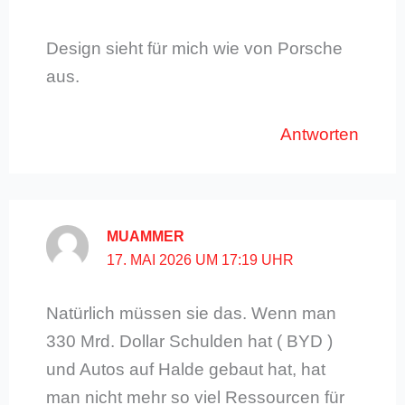
Design sieht für mich wie von Porsche
aus.
Antworten
MUAMMER
17. MAI 2026 UM 17:19 UHR
Natürlich müssen sie das. Wenn man
330 Mrd. Dollar Schulden hat ( BYD )
und Autos auf Halde gebaut hat, hat
man nicht mehr so viel Ressourcen für