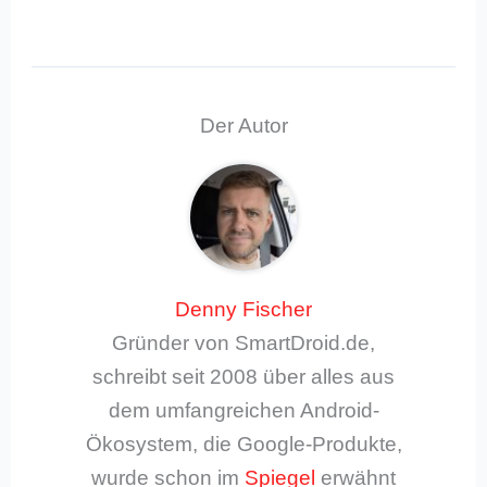
Der Autor
Denny Fischer
Gründer von SmartDroid.de,
schreibt seit 2008 über alles aus
dem umfangreichen Android-
Ökosystem, die Google-Produkte,
wurde schon im
Spiegel
erwähnt