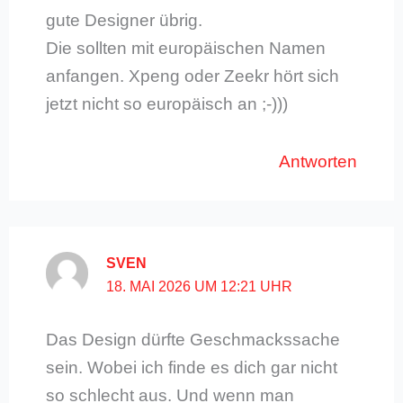
gute Designer übrig.
Die sollten mit europäischen Namen
anfangen. Xpeng oder Zeekr hört sich
jetzt nicht so europäisch an ;-)))
Antworten
SVEN
18. MAI 2026 UM 12:21 UHR
Das Design dürfte Geschmackssache
sein. Wobei ich finde es dich gar nicht
so schlecht aus. Und wenn man