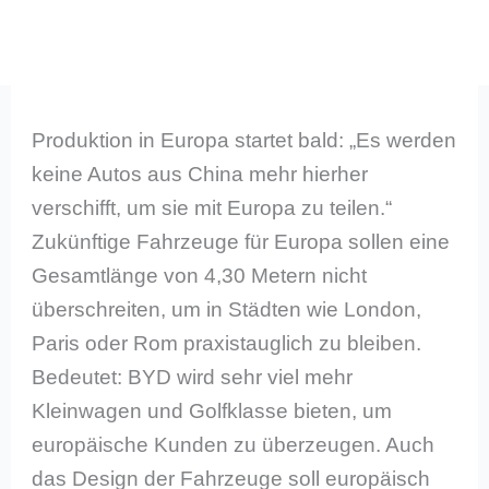
Produktion in Europa startet bald: „Es werden
keine Autos aus China mehr hierher
verschifft, um sie mit Europa zu teilen.“
Zukünftige Fahrzeuge für Europa sollen eine
Gesamtlänge von 4,30 Metern nicht
überschreiten, um in Städten wie London,
Paris oder Rom praxistauglich zu bleiben.
Bedeutet: BYD wird sehr viel mehr
Kleinwagen und Golfklasse bieten, um
europäische Kunden zu überzeugen. Auch
das Design der Fahrzeuge soll europäisch