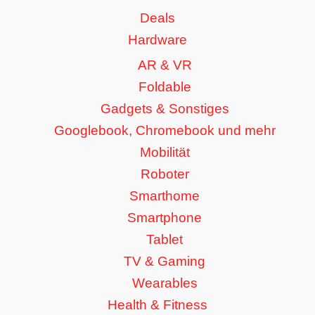
Deals
Hardware
AR & VR
Foldable
Gadgets & Sonstiges
Googlebook, Chromebook und mehr
Mobilität
Roboter
Smarthome
Smartphone
Tablet
TV & Gaming
Wearables
Health & Fitness