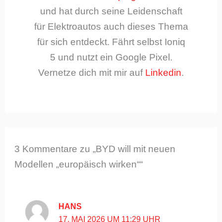
und hat durch seine Leidenschaft
für Elektroautos auch dieses Thema
für sich entdeckt. Fährt selbst Ioniq
5 und nutzt ein Google Pixel.
Vernetze dich mit mir auf
Linkedin
.
3 Kommentare zu „BYD will mit neuen
Modellen „europäisch wirken““
HANS
17. MAI 2026 UM 11:29 UHR