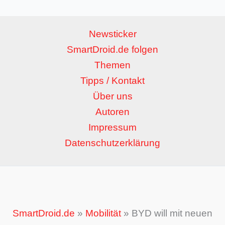
Newsticker
SmartDroid.de folgen
Themen
Tipps / Kontakt
Über uns
Autoren
Impressum
Datenschutzerklärung
SmartDroid.de
»
Mobilität
»
BYD will mit neuen