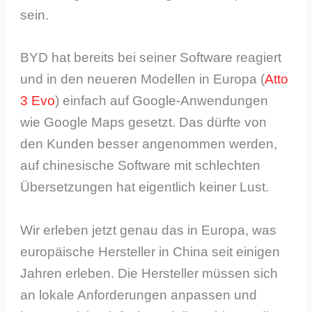
sein.
BYD hat bereits bei seiner Software reagiert
und in den neueren Modellen in Europa (
Atto
3 Evo
) einfach auf Google-Anwendungen
wie Google Maps gesetzt. Das dürfte von
den Kunden besser angenommen werden,
auf chinesische Software mit schlechten
Übersetzungen hat eigentlich keiner Lust.
Wir erleben jetzt genau das in Europa, was
europäische Hersteller in China seit einigen
Jahren erleben. Die Hersteller müssen sich
an lokale Anforderungen anpassen und