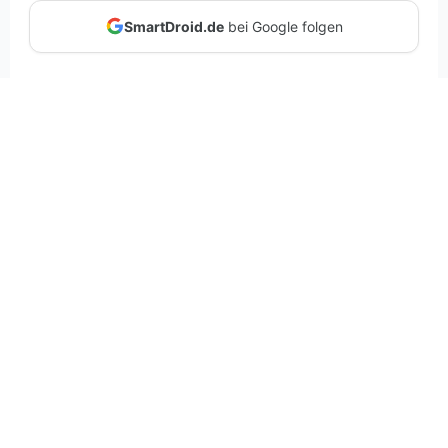
SmartDroid.de
bei Google folgen