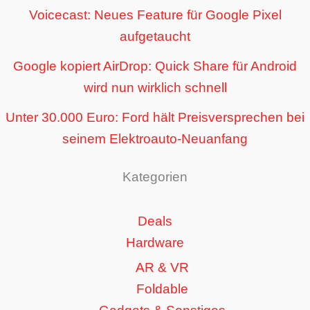
Voicecast: Neues Feature für Google Pixel
aufgetaucht
Google kopiert AirDrop: Quick Share für Android
wird nun wirklich schnell
Unter 30.000 Euro: Ford hält Preisversprechen bei
seinem Elektroauto-Neuanfang
Kategorien
Deals
Hardware
AR & VR
Foldable