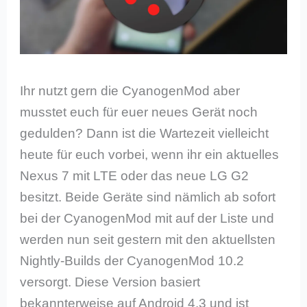
Ihr nutzt gern die CyanogenMod aber
musstet euch für euer neues Gerät noch
gedulden? Dann ist die Wartezeit vielleicht
heute für euch vorbei, wenn ihr ein aktuelles
Nexus 7 mit LTE oder das neue LG G2
besitzt. Beide Geräte sind nämlich ab sofort
bei der CyanogenMod mit auf der Liste und
werden nun seit gestern mit den aktuellsten
Nightly-Builds der CyanogenMod 10.2
versorgt. Diese Version basiert
bekannterweise auf Android 4.3 und ist