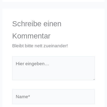
Schreibe einen
Kommentar
Bleibt bitte nett zueinander!
Hier
eingeben…
Name*