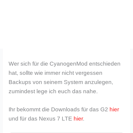
Wer sich für die CyanogenMod entschieden
hat, sollte wie immer nicht vergessen
Backups von seinem System anzulegen,
zumindest lege ich euch das nahe.
Ihr bekommt die Downloads für das G2
hier
und für das Nexus 7 LTE
hier
.