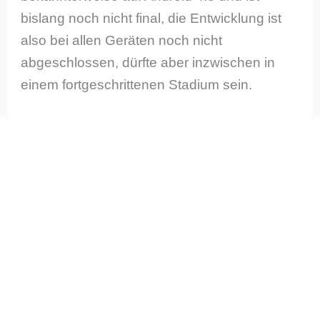
bislang noch nicht final, die Entwicklung ist
also bei allen Geräten noch nicht
abgeschlossen, dürfte aber inzwischen in
einem fortgeschrittenen Stadium sein.