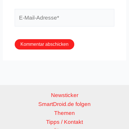
E-
Mail-
Adresse*
Newsticker
SmartDroid.de folgen
Themen
Tipps / Kontakt