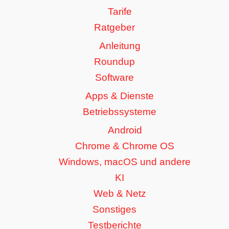
Tarife
Ratgeber
Anleitung
Roundup
Software
Apps & Dienste
Betriebssysteme
Android
Chrome & Chrome OS
Windows, macOS und andere
KI
Web & Netz
Sonstiges
Testberichte