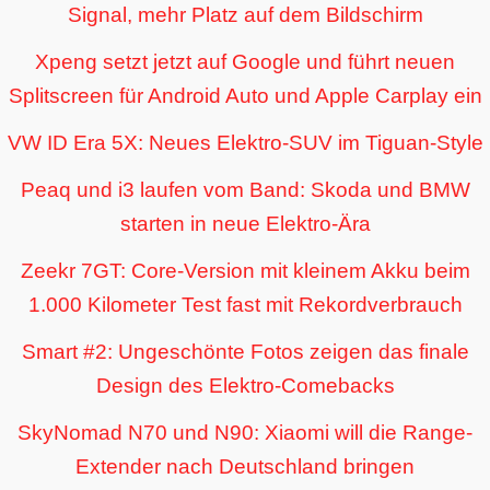
Signal, mehr Platz auf dem Bildschirm
Xpeng setzt jetzt auf Google und führt neuen
Splitscreen für Android Auto und Apple Carplay ein
VW ID Era 5X: Neues Elektro-SUV im Tiguan-Style
Peaq und i3 laufen vom Band: Skoda und BMW
starten in neue Elektro-Ära
Zeekr 7GT: Core-Version mit kleinem Akku beim
1.000 Kilometer Test fast mit Rekordverbrauch
Smart #2: Ungeschönte Fotos zeigen das finale
Design des Elektro-Comebacks
SkyNomad N70 und N90: Xiaomi will die Range-
Extender nach Deutschland bringen