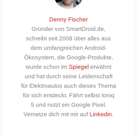
Denny Fischer
Gründer von SmartDroid.de,
schreibt seit 2008 über alles aus
dem umfangreichen Android-
Ökosystem, die Google-Produkte,
wurde schon im
Spiegel
erwähnt
und hat durch seine Leidenschaft
für Elektroautos auch dieses Thema
für sich entdeckt. Fährt selbst Ioniq
5 und nutzt ein Google Pixel.
Vernetze dich mit mir auf
Linkedin
.