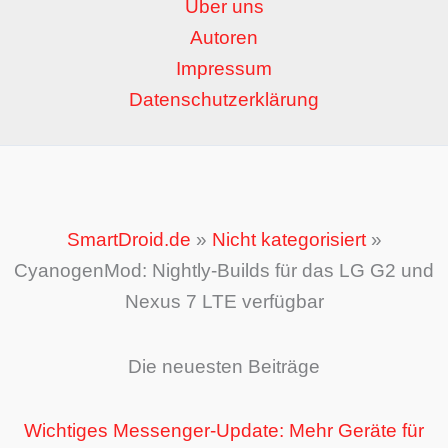
Über uns
Autoren
Impressum
Datenschutzerklärung
SmartDroid.de
»
Nicht kategorisiert
»
CyanogenMod: Nightly-Builds für das LG G2 und
Nexus 7 LTE verfügbar
Die neuesten Beiträge
Wichtiges Messenger-Update: Mehr Geräte für