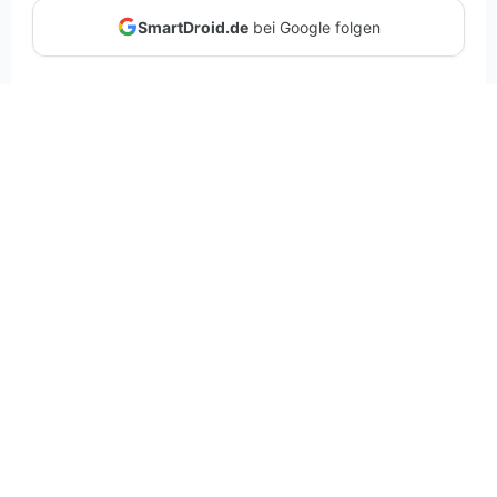
SmartDroid.de
bei Google folgen