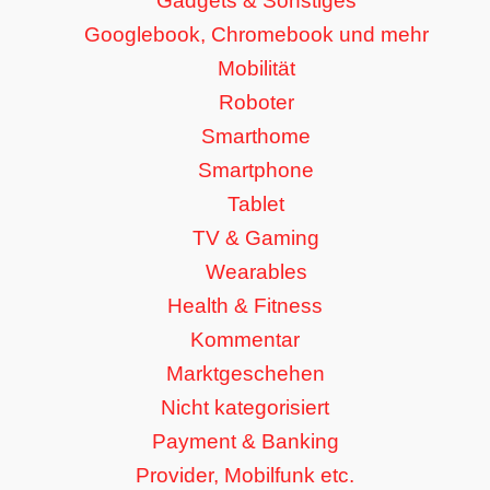
Gadgets & Sonstiges
Googlebook, Chromebook und mehr
Mobilität
Roboter
Smarthome
Smartphone
Tablet
TV & Gaming
Wearables
Health & Fitness
Kommentar
Marktgeschehen
Nicht kategorisiert
Payment & Banking
Provider, Mobilfunk etc.