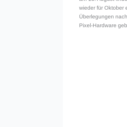
wieder für Oktober e
Überlegungen nach 
Pixel-Hardware geb