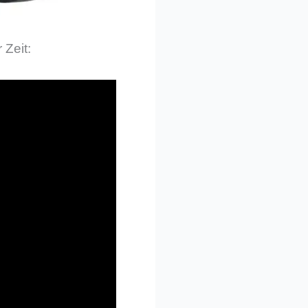
 Zeit: