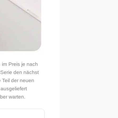
 im Preis je nach
9-Serie den nächst
 Teil der neuen
ausgeliefert
ber warten.