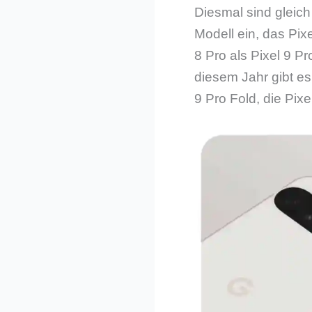
Diesmal sind gleich
Modell ein, das Pix
8 Pro als Pixel 9 P
diesem Jahr gibt es
9 Pro Fold, die Pix