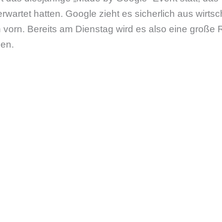
rwartet hatten. Google zieht es sicherlich aus wirtsc
vorn. Bereits am Dienstag wird es also eine große 
en.