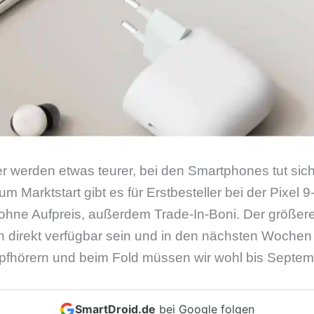
 werden etwas teurer, bei den Smartphones tut sich
m Marktstart gibt es für Erstbesteller bei der Pixel 
ohne Aufpreis, außerdem Trade-In-Boni. Der größere
 direkt verfügbar sein und in den nächsten Wochen 
pfhörern und beim Fold müssen wir wohl bis Septem
SmartDroid.de
bei Google folgen