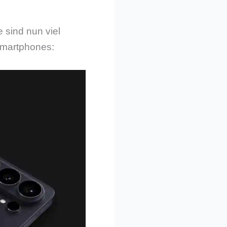
 sind nun viel
Smartphones: