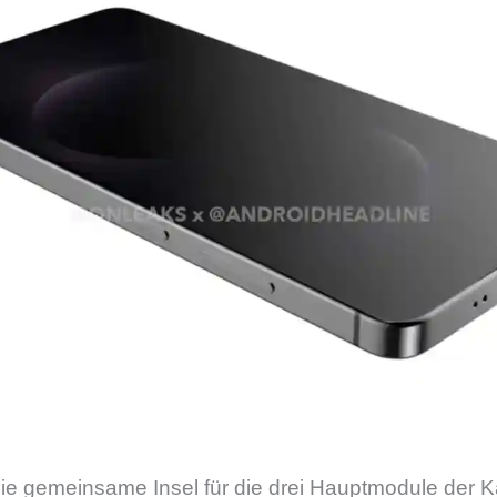
ie gemeinsame Insel für die drei Hauptmodule der 