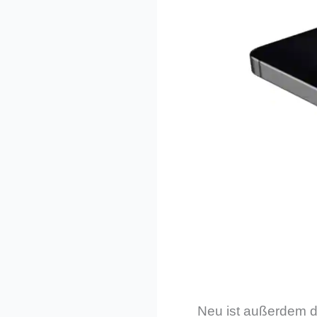
Neu ist außerdem d