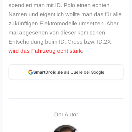
spendiert man mit ID. Polo einen echten
Namen und eigentlich wollte man das für alle
zukünftigen Elektromodelle umsetzen. Aber
mal abgesehen von dieser komischen
Entscheidung beim ID. Cross bzw. ID.2X,
wird das Fahrzeug echt stark
.
SmartDroid.de
als Quelle bei Google
Der Autor