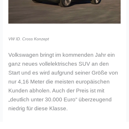
VW ID. Cross Konzept
Volkswagen bringt im kommenden Jahr ein
ganz neues vollelektrisches SUV an den
Start und es wird aufgrund seiner Größe von
nur 4,16 Meter die meisten europäischen
Kunden abholen. Auch der Preis ist mit
„deutlich unter 30.000 Euro“ überzeugend
niedrig für diese Klasse.