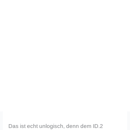
Das ist echt unlogisch, denn dem ID.2