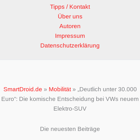
Tipps / Kontakt
Über uns
Autoren
Impressum
Datenschutzerklärung
SmartDroid.de
»
Mobilität
»
„Deutlich unter 30.000
Euro“: Die komische Entscheidung bei VWs neuem
Elektro-SUV
Die neuesten Beiträge