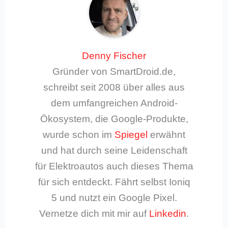
Denny Fischer
Gründer von SmartDroid.de,
schreibt seit 2008 über alles aus
dem umfangreichen Android-
Ökosystem, die Google-Produkte,
wurde schon im
Spiegel
erwähnt
und hat durch seine Leidenschaft
für Elektroautos auch dieses Thema
für sich entdeckt. Fährt selbst Ioniq
5 und nutzt ein Google Pixel.
Vernetze dich mit mir auf
Linkedin
.