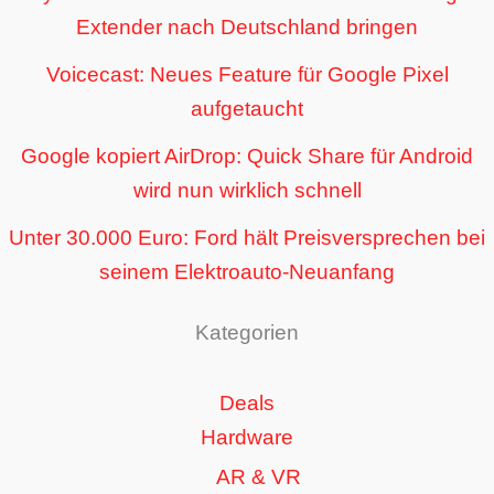
Extender nach Deutschland bringen
Voicecast: Neues Feature für Google Pixel
aufgetaucht
Google kopiert AirDrop: Quick Share für Android
wird nun wirklich schnell
Unter 30.000 Euro: Ford hält Preisversprechen bei
seinem Elektroauto-Neuanfang
Kategorien
Deals
Hardware
AR & VR