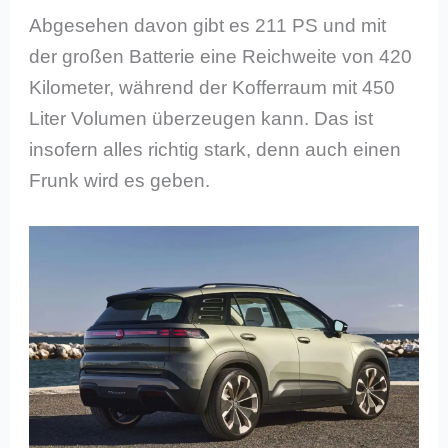
Abgesehen davon gibt es 211 PS und mit
der großen Batterie eine Reichweite von 420
Kilometer, während der Kofferraum mit 450
Liter Volumen überzeugen kann. Das ist
insofern alles richtig stark, denn auch einen
Frunk wird es geben.