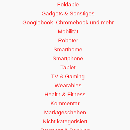
Foldable
Gadgets & Sonstiges
Googlebook, Chromebook und mehr
Mobilität
Roboter
Smarthome
Smartphone
Tablet
TV & Gaming
Wearables
Health & Fitness
Kommentar
Marktgeschehen
Nicht kategorisiert