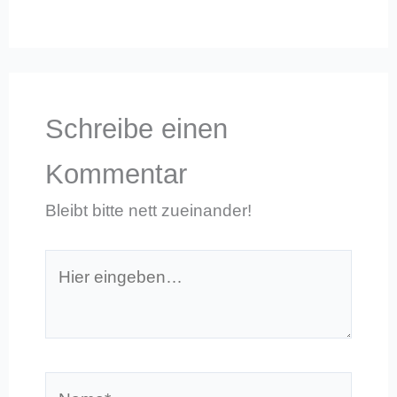
Schreibe einen
Kommentar
Bleibt bitte nett zueinander!
Hier
eingeben…
Name*