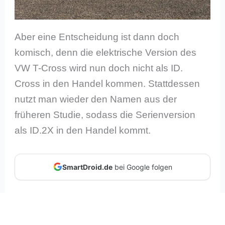
Aber eine Entscheidung ist dann doch
komisch, denn die elektrische Version des
VW T-Cross wird nun doch nicht als ID.
Cross in den Handel kommen. Stattdessen
nutzt man wieder den Namen aus der
früheren Studie, sodass die Serienversion
als ID.2X in den Handel kommt.
SmartDroid.de
bei Google folgen