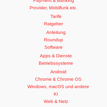
Payment & Banking
Provider, Mobilfunk etc.
Tarife
Ratgeber
Anleitung
Roundup
Software
Apps & Dienste
Betriebssysteme
Android
Chrome & Chrome OS
Windows, macOS und andere
KI
Web & Netz