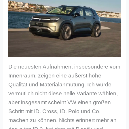
Die neuesten Aufnahmen, insbesondere vom
Innenraum, zeigen eine äußerst hohe
Qualität und Materialanmutung. Ich würde
vermutlich nicht diese helle Variante wählen,
aber insgesamt scheint VW einen großen
Schritt mit ID. Cross, ID. Polo und Co.
machen zu können. Nichts erinnert mehr an