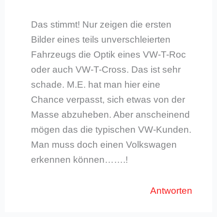
Das stimmt! Nur zeigen die ersten
Bilder eines teils unverschleierten
Fahrzeugs die Optik eines VW-T-Roc
oder auch VW-T-Cross. Das ist sehr
schade. M.E. hat man hier eine
Chance verpasst, sich etwas von der
Masse abzuheben. Aber anscheinend
mögen das die typischen VW-Kunden.
Man muss doch einen Volkswagen
erkennen können…….!
Antworten