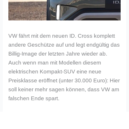
VW fährt mit dem neuen ID. Cross komplett
andere Geschütze auf und legt endgültig das
Billig-Image der letzten Jahre wieder ab.
Auch wenn man mit Modellen diesem
elektrischen Kompakt-SUV eine neue
Preisklasse eröffnet (unter 30.000 Euro): Hier
soll keiner mehr sagen können, dass VW am
falschen Ende spart.