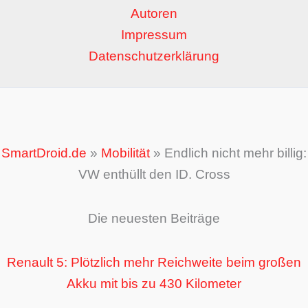
Autoren
Impressum
Datenschutzerklärung
SmartDroid.de
»
Mobilität
»
Endlich nicht mehr billig:
VW enthüllt den ID. Cross
Die neuesten Beiträge
Renault 5: Plötzlich mehr Reichweite beim großen
Akku mit bis zu 430 Kilometer