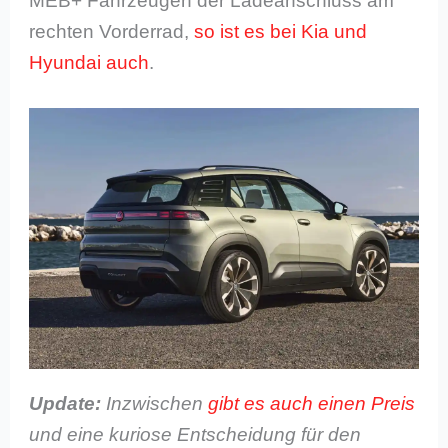
MEB+ Fahrzeugen der Ladeanschluss am
rechten Vorderrad,
so ist es bei Kia und
Hyundai auch
.
Update:
Inzwischen
gibt es auch einen Preis
und eine kuriose Entscheidung für den