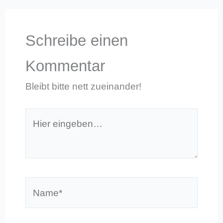
Schreibe einen
Kommentar
Bleibt bitte nett zueinander!
Hier
eingeben…
Name*