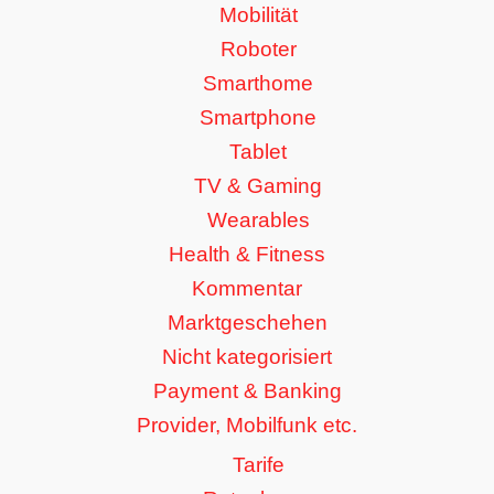
Mobilität
Roboter
Smarthome
Smartphone
Tablet
TV & Gaming
Wearables
Health & Fitness
Kommentar
Marktgeschehen
Nicht kategorisiert
Payment & Banking
Provider, Mobilfunk etc.
Tarife