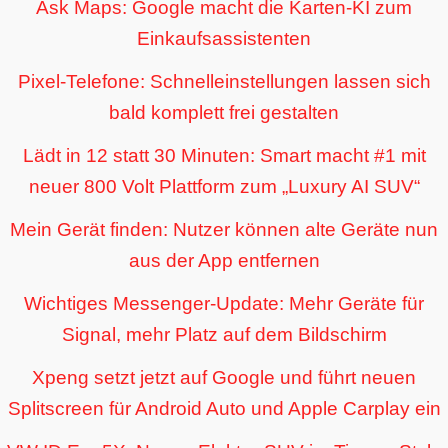
Ask Maps: Google macht die Karten-KI zum
Einkaufsassistenten
Pixel-Telefone: Schnelleinstellungen lassen sich
bald komplett frei gestalten
Lädt in 12 statt 30 Minuten: Smart macht #1 mit
neuer 800 Volt Plattform zum „Luxury AI SUV“
Mein Gerät finden: Nutzer können alte Geräte nun
aus der App entfernen
Wichtiges Messenger-Update: Mehr Geräte für
Signal, mehr Platz auf dem Bildschirm
Xpeng setzt jetzt auf Google und führt neuen
Splitscreen für Android Auto und Apple Carplay ein