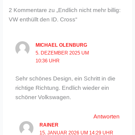
2 Kommentare zu „Endlich nicht mehr billig:
VW enthüllt den ID. Cross“
MICHAEL OLENBURG
5. DEZEMBER 2025 UM
10:36 UHR
Sehr schönes Design, ein Schritt in die
richtige Richtung. Endlich wieder ein
schöner Volkswagen.
Antworten
RAINER
15. JANUAR 2026 UM 14:29 UHR