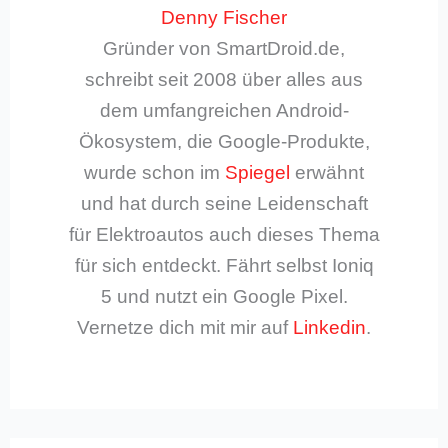
Denny Fischer
Gründer von SmartDroid.de,
schreibt seit 2008 über alles aus
dem umfangreichen Android-
Ökosystem, die Google-Produkte,
wurde schon im
Spiegel
erwähnt
und hat durch seine Leidenschaft
für Elektroautos auch dieses Thema
für sich entdeckt. Fährt selbst Ioniq
5 und nutzt ein Google Pixel.
Vernetze dich mit mir auf
Linkedin
.