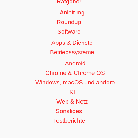
Ratgeber
Anleitung
Roundup
Software
Apps & Dienste
Betriebssysteme
Android
Chrome & Chrome OS
Windows, macOS und andere
KI
Web & Netz
Sonstiges
Testberichte