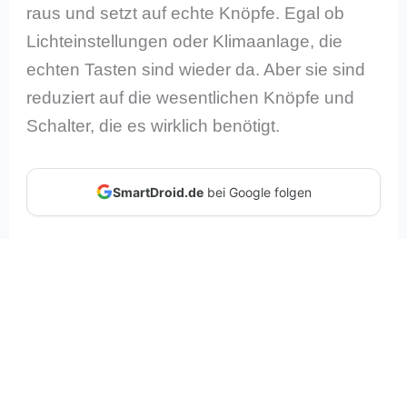
raus und setzt auf echte Knöpfe. Egal ob
Lichteinstellungen oder Klimaanlage, die
echten Tasten sind wieder da. Aber sie sind
reduziert auf die wesentlichen Knöpfe und
Schalter, die es wirklich benötigt.
SmartDroid.de
bei Google folgen