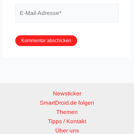
E-
Mail-
Adresse*
Newsticker
SmartDroid.de folgen
Themen
Tipps / Kontakt
Über uns