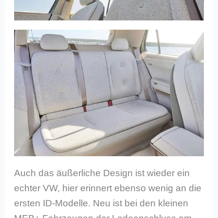
Auch das äußerliche Design ist wieder ein
echter VW, hier erinnert ebenso wenig an die
ersten ID-Modelle. Neu ist bei den kleinen