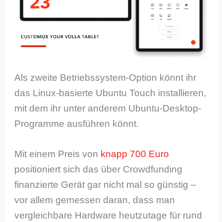
Als zweite Betriebssystem-Option könnt ihr
das Linux-basierte Ubuntu Touch installieren,
mit dem ihr unter anderem Ubuntu-Desktop-
Programme ausführen könnt.
Mit einem Preis von
knapp 700 Euro
positioniert sich das über Crowdfunding
finanzierte Gerät gar nicht mal so günstig –
vor allem gemessen daran, dass man
vergleichbare Hardware heutzutage für rund