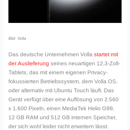
Bild: Volla
Das deutsche Unternehmen Volla
startet mit
der Auslieferung
seines neuartigen 12,3-Zoll-
Tablets, das mit einem eigenen Privacy-
fokussierten Betriebssystem, dem Volla OS,
oder alternativ mit Ubuntu Touch läuft. Das
Gerät verfügt über eine Auflösung von 2.560
x 1.600 Pixeln, einen MediaTek Helio G99,
12 GB RAM und 512 GB internen Speicher,
der sich wohl leider nicht erweitern lässt.