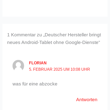
1 Kommentar zu „Deutscher Hersteller bringt
neues Android-Tablet ohne Google-Dienste“
FLORIAN
5. FEBRUAR 2025 UM 10:08 UHR
was für eine abzocke
Antworten