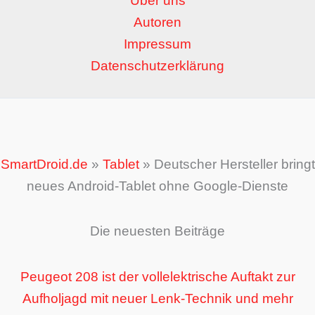
Über uns
Autoren
Impressum
Datenschutzerklärung
SmartDroid.de
»
Tablet
»
Deutscher Hersteller bringt
neues Android-Tablet ohne Google-Dienste
Die neuesten Beiträge
Peugeot 208 ist der vollelektrische Auftakt zur
Aufholjagd mit neuer Lenk-Technik und mehr