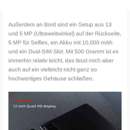
Außerdem an Bord sind ein Setup aus 13
und 5 MP (Ultraweitwinkel) auf der Rückseite,
5 MP für Selfies, ein Akku mit 10.000 mAh
und ein Dual-SIM-Slot. Mit 500 Gramm ist es
immerhin relativ leicht, das lässt mich aber
auch auf ein vielleicht nicht ganz so
hochwertiges Gehäuse schließen.