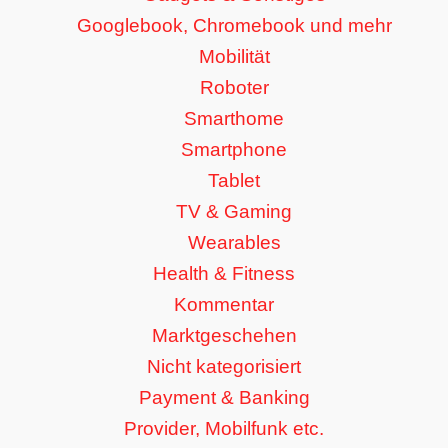
Googlebook, Chromebook und mehr
Mobilität
Roboter
Smarthome
Smartphone
Tablet
TV & Gaming
Wearables
Health & Fitness
Kommentar
Marktgeschehen
Nicht kategorisiert
Payment & Banking
Provider, Mobilfunk etc.