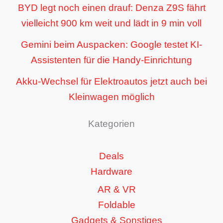
BYD legt noch einen drauf: Denza Z9S fährt
vielleicht 900 km weit und lädt in 9 min voll
Gemini beim Auspacken: Google testet KI-
Assistenten für die Handy-Einrichtung
Akku-Wechsel für Elektroautos jetzt auch bei
Kleinwagen möglich
Kategorien
Deals
Hardware
AR & VR
Foldable
Gadgets & Sonstiges