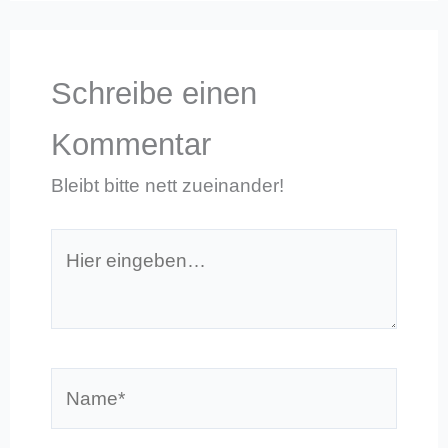
Schreibe einen
Kommentar
Bleibt bitte nett zueinander!
Hier
eingeben…
Name*