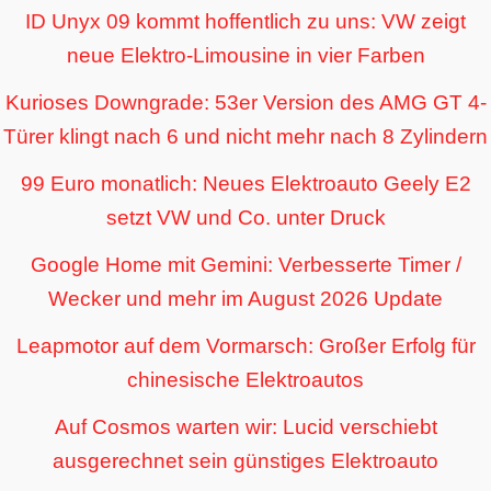
ID Unyx 09 kommt hoffentlich zu uns: VW zeigt
neue Elektro-Limousine in vier Farben
Kurioses Downgrade: 53er Version des AMG GT 4-
Türer klingt nach 6 und nicht mehr nach 8 Zylindern
99 Euro monatlich: Neues Elektroauto Geely E2
setzt VW und Co. unter Druck
Google Home mit Gemini: Verbesserte Timer /
Wecker und mehr im August 2026 Update
Leapmotor auf dem Vormarsch: Großer Erfolg für
chinesische Elektroautos
Auf Cosmos warten wir: Lucid verschiebt
ausgerechnet sein günstiges Elektroauto