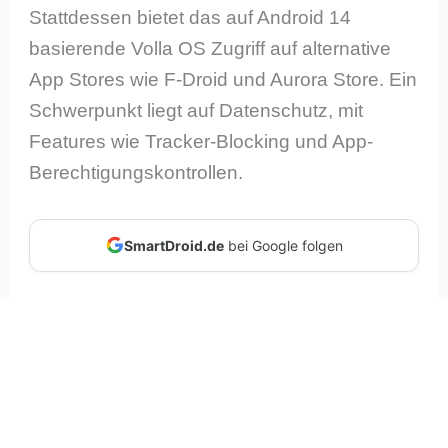
Stattdessen bietet das auf Android 14
basierende Volla OS Zugriff auf alternative
App Stores wie F-Droid und Aurora Store. Ein
Schwerpunkt liegt auf Datenschutz, mit
Features wie Tracker-Blocking und App-
Berechtigungskontrollen.
SmartDroid.de
bei Google folgen