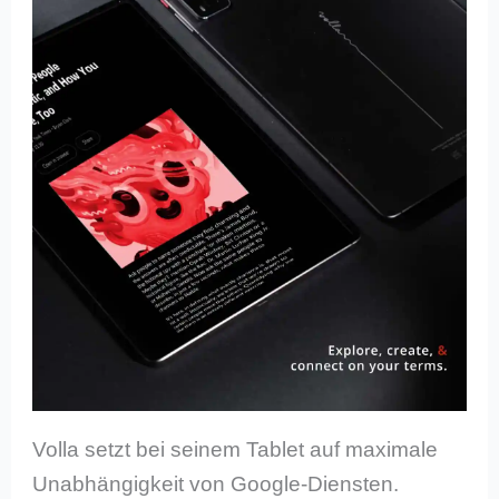
Volla setzt bei seinem Tablet auf maximale
Unabhängigkeit von Google-Diensten.