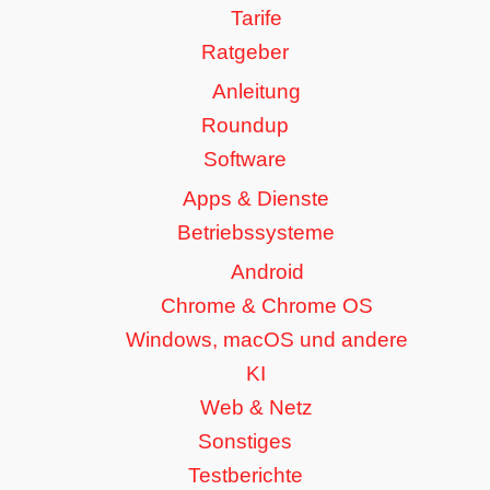
Tarife
Ratgeber
Anleitung
Roundup
Software
Apps & Dienste
Betriebssysteme
Android
Chrome & Chrome OS
Windows, macOS und andere
KI
Web & Netz
Sonstiges
Testberichte