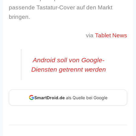
passende Tastatur-Cover auf den Markt
bringen.
via
Tablet News
Android soll von Google-
Diensten getrennt werden
SmartDroid.de
als Quelle bei Google