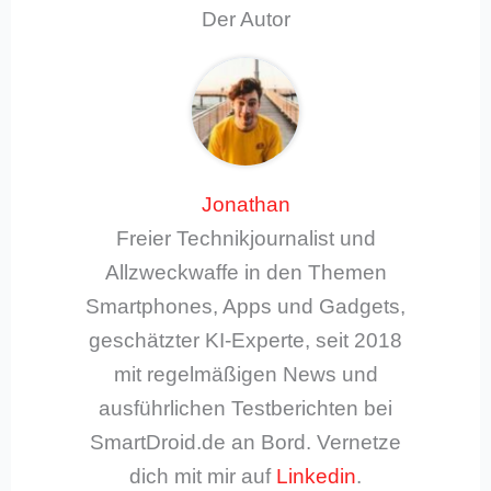
Der Autor
Jonathan
Freier Technikjournalist und
Allzweckwaffe in den Themen
Smartphones, Apps und Gadgets,
geschätzter KI-Experte, seit 2018
mit regelmäßigen News und
ausführlichen Testberichten bei
SmartDroid.de an Bord. Vernetze
dich mit mir auf
Linkedin
.