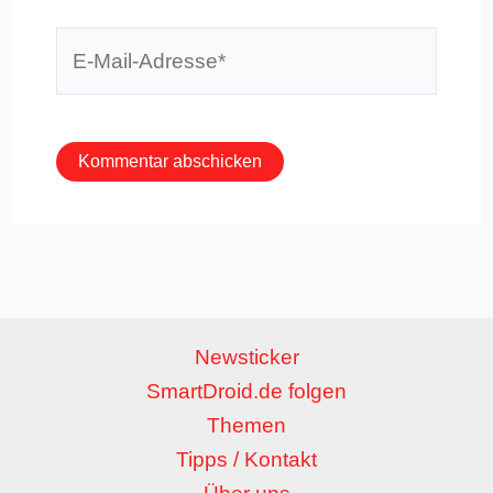
E-
Mail-
Adresse*
Newsticker
SmartDroid.de folgen
Themen
Tipps / Kontakt