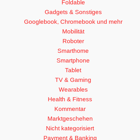
Foldable
Gadgets & Sonstiges
Googlebook, Chromebook und mehr
Mobilität
Roboter
Smarthome
Smartphone
Tablet
TV & Gaming
Wearables
Health & Fitness
Kommentar
Marktgeschehen
Nicht kategorisiert
Payment & Banking