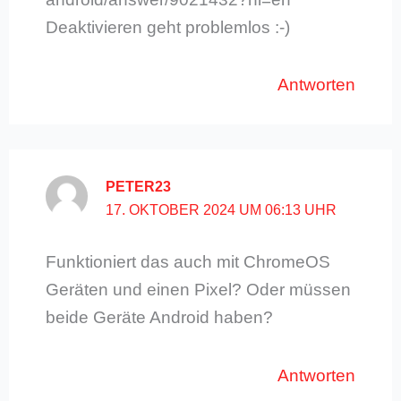
Deaktivieren geht problemlos :-)
Antworten
PETER23
17. OKTOBER 2024 UM 06:13 UHR
Funktioniert das auch mit ChromeOS
Geräten und einen Pixel? Oder müssen
beide Geräte Android haben?
Antworten