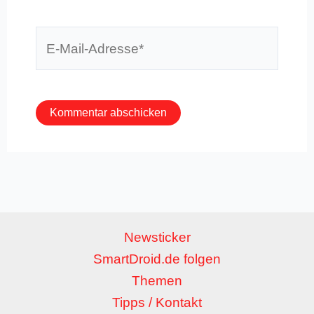
E-
Mail-
Adresse*
Newsticker
SmartDroid.de folgen
Themen
Tipps / Kontakt