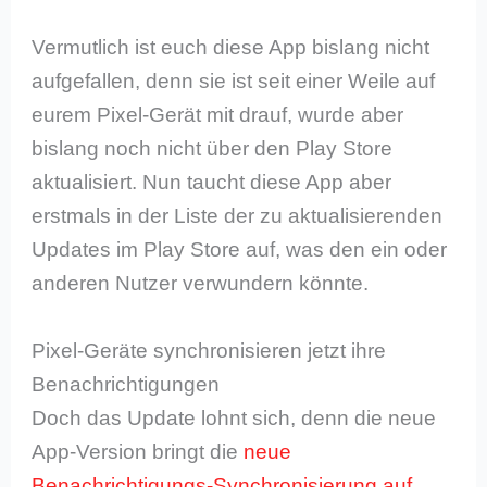
Vermutlich ist euch diese App bislang nicht
aufgefallen, denn sie ist seit einer Weile auf
eurem Pixel-Gerät mit drauf, wurde aber
bislang noch nicht über den Play Store
aktualisiert. Nun taucht diese App aber
erstmals in der Liste der zu aktualisierenden
Updates im Play Store auf, was den ein oder
anderen Nutzer verwundern könnte.
Pixel-Geräte synchronisieren jetzt ihre
Benachrichtigungen
Doch das Update lohnt sich, denn die neue
App-Version bringt die
neue
Benachrichtigungs-Synchronisierung auf