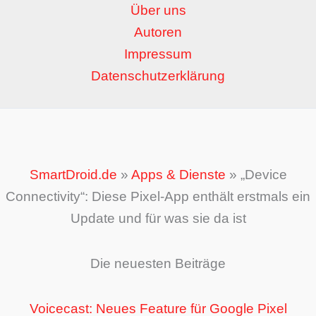
Über uns
Autoren
Impressum
Datenschutzerklärung
SmartDroid.de
»
Apps & Dienste
»
„Device
Connectivity“: Diese Pixel-App enthält erstmals ein
Update und für was sie da ist
Die neuesten Beiträge
Voicecast: Neues Feature für Google Pixel