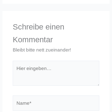
Schreibe einen
Kommentar
Bleibt bitte nett zueinander!
Hier
eingeben…
Name*