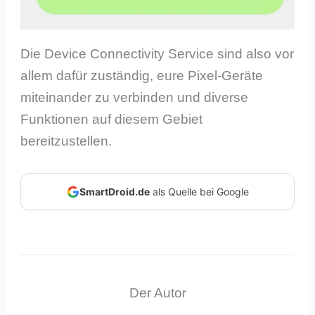
Die Device Connectivity Service sind also vor
allem dafür zuständig, eure Pixel-Geräte
miteinander zu verbinden und diverse
Funktionen auf diesem Gebiet
bereitzustellen.
SmartDroid.de
als Quelle bei Google
Der Autor