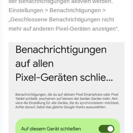
der Benachrichtigungen aktiviert werden.
Einstellungen > Benachrichtigungen >
„Geschlossene Benachrichtigungen nicht
mehr auf anderen Pixel-Geräten anzeigen“.