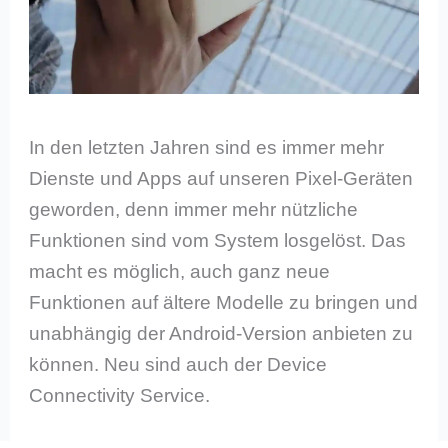
In den letzten Jahren sind es immer mehr
Dienste und Apps auf unseren Pixel-Geräten
geworden, denn immer mehr nützliche
Funktionen sind vom System losgelöst. Das
macht es möglich, auch ganz neue
Funktionen auf ältere Modelle zu bringen und
unabhängig der Android-Version anbieten zu
können. Neu sind auch der Device
Connectivity Service.