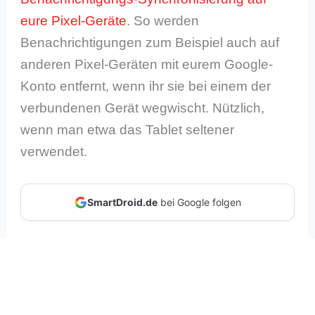
eure Pixel-Geräte
. So werden
Benachrichtigungen zum Beispiel auch auf
anderen Pixel-Geräten mit eurem Google-
Konto entfernt, wenn ihr sie bei einem der
verbundenen Gerät wegwischt. Nützlich,
wenn man etwa das Tablet seltener
verwendet.
SmartDroid.de
bei Google folgen