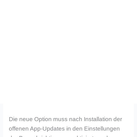
Die neue Option muss nach Installation der
offenen App-Updates in den Einstellungen