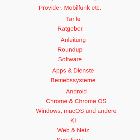
Provider, Mobilfunk etc.
Tarife
Ratgeber
Anleitung
Roundup
Software
Apps & Dienste
Betriebssysteme
Android
Chrome & Chrome OS
Windows, macOS und andere
KI
Web & Netz
Sonstiges