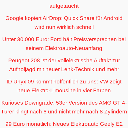
aufgetaucht
Google kopiert AirDrop: Quick Share für Android
wird nun wirklich schnell
Unter 30.000 Euro: Ford hält Preisversprechen bei
seinem Elektroauto-Neuanfang
Peugeot 208 ist der vollelektrische Auftakt zur
Aufholjagd mit neuer Lenk-Technik und mehr
ID Unyx 09 kommt hoffentlich zu uns: VW zeigt
neue Elektro-Limousine in vier Farben
Kurioses Downgrade: 53er Version des AMG GT 4-
Türer klingt nach 6 und nicht mehr nach 8 Zylindern
99 Euro monatlich: Neues Elektroauto Geely E2