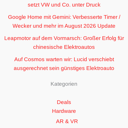
setzt VW und Co. unter Druck
Google Home mit Gemini: Verbesserte Timer /
Wecker und mehr im August 2026 Update
Leapmotor auf dem Vormarsch: Großer Erfolg für
chinesische Elektroautos
Auf Cosmos warten wir: Lucid verschiebt
ausgerechnet sein günstiges Elektroauto
Kategorien
Deals
Hardware
AR & VR