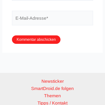
E-
Mail-
Adresse*
Newsticker
SmartDroid.de folgen
Themen
Tipps / Kontakt