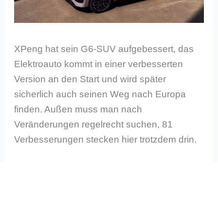
XPeng hat sein G6-SUV aufgebessert, das
Elektroauto kommt in einer verbesserten
Version an den Start und wird später
sicherlich auch seinen Weg nach Europa
finden. Außen muss man nach
Veränderungen regelrecht suchen, 81
Verbesserungen stecken hier trotzdem drin.