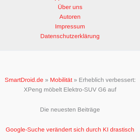
Über uns
Autoren
Impressum
Datenschutzerklärung
SmartDroid.de
»
Mobilität
»
Erheblich verbessert:
XPeng möbelt Elektro-SUV G6 auf
Die neuesten Beiträge
Google-Suche verändert sich durch KI drastisch