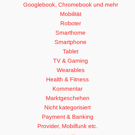
Googlebook, Chromebook und mehr
Mobilität
Roboter
Smarthome
Smartphone
Tablet
TV & Gaming
Wearables
Health & Fitness
Kommentar
Marktgeschehen
Nicht kategorisiert
Payment & Banking
Provider, Mobilfunk etc.