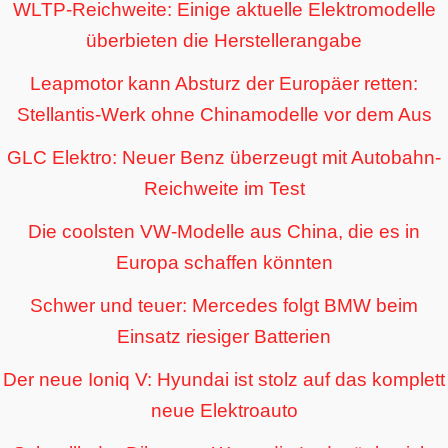
WLTP-Reichweite: Einige aktuelle Elektromodelle
überbieten die Herstellerangabe
Leapmotor kann Absturz der Europäer retten:
Stellantis-Werk ohne Chinamodelle vor dem Aus
GLC Elektro: Neuer Benz überzeugt mit Autobahn-
Reichweite im Test
Die coolsten VW-Modelle aus China, die es in
Europa schaffen könnten
Schwer und teuer: Mercedes folgt BMW beim
Einsatz riesiger Batterien
Der neue Ioniq V: Hyundai ist stolz auf das komplett
neue Elektroauto