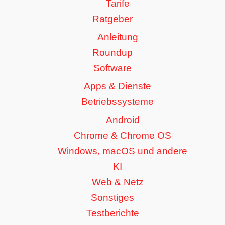
Tarife
Ratgeber
Anleitung
Roundup
Software
Apps & Dienste
Betriebssysteme
Android
Chrome & Chrome OS
Windows, macOS und andere
KI
Web & Netz
Sonstiges
Testberichte