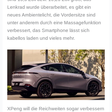
Lenkrad wurde überarbeitet, es gibt ein
neues Ambientelicht, die Vordersitze sind
unter anderem durch eine Massagefunktion
verbessert, das Smartphone lässt sich
kabellos laden und vieles mehr.
XPeng will die Reichweiten sogar verbessern