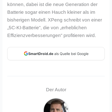
können, dabei ist die neue Generation der
Batterie sogar einen Hauch kleiner als im
bisherigen Modell. XPeng schreibt von einer
„5C-KI-Batterie“, die von „erheblichen
Effizienzverbesserungen“ profitieren wird.
SmartDroid.de
als Quelle bei Google
Der Autor