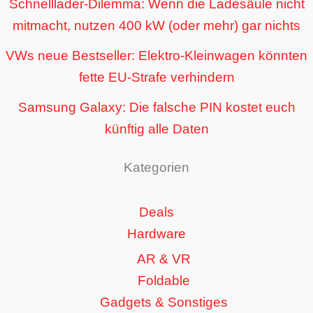
Schnelllader-Dilemma: Wenn die Ladesäule nicht
mitmacht, nutzen 400 kW (oder mehr) gar nichts
VWs neue Bestseller: Elektro-Kleinwagen könnten
fette EU-Strafe verhindern
Samsung Galaxy: Die falsche PIN kostet euch
künftig alle Daten
Kategorien
Deals
Hardware
AR & VR
Foldable
Gadgets & Sonstiges