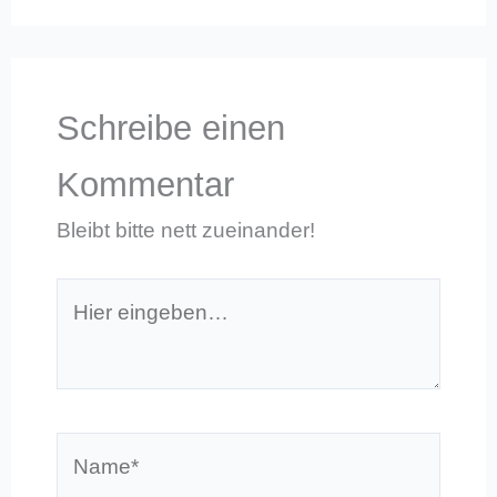
Schreibe einen
Kommentar
Bleibt bitte nett zueinander!
Hier
eingeben…
Name*