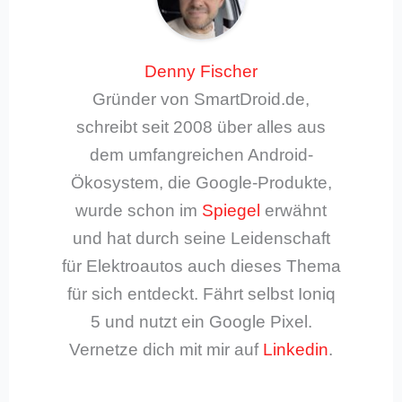
Denny Fischer
Gründer von SmartDroid.de,
schreibt seit 2008 über alles aus
dem umfangreichen Android-
Ökosystem, die Google-Produkte,
wurde schon im
Spiegel
erwähnt
und hat durch seine Leidenschaft
für Elektroautos auch dieses Thema
für sich entdeckt. Fährt selbst Ioniq
5 und nutzt ein Google Pixel.
Vernetze dich mit mir auf
Linkedin
.