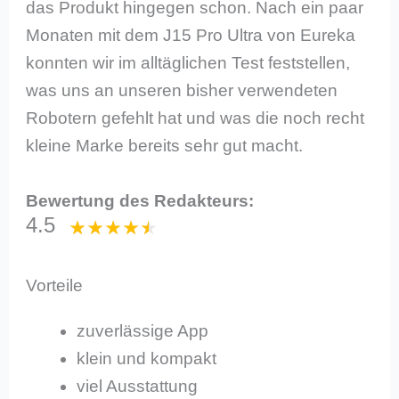
das Produkt hingegen schon. Nach ein paar
Monaten mit dem J15 Pro Ultra von Eureka
konnten wir im alltäglichen Test feststellen,
was uns an unseren bisher verwendeten
Robotern gefehlt hat und was die noch recht
kleine Marke bereits sehr gut macht.
Bewertung des Redakteurs:
4.5
Vorteile
zuverlässige App
klein und kompakt
viel Ausstattung