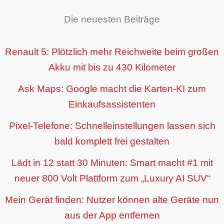
Die neuesten Beiträge
Renault 5: Plötzlich mehr Reichweite beim großen
Akku mit bis zu 430 Kilometer
Ask Maps: Google macht die Karten-KI zum
Einkaufsassistenten
Pixel-Telefone: Schnelleinstellungen lassen sich
bald komplett frei gestalten
Lädt in 12 statt 30 Minuten: Smart macht #1 mit
neuer 800 Volt Plattform zum „Luxury AI SUV“
Mein Gerät finden: Nutzer können alte Geräte nun
aus der App entfernen