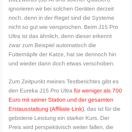
ignorieren wir bei solchen Geräten derzeit
noch, denn in der Regel sind die Systeme
nicht so gut wie versprochen. Beim J15 Pro
Ultra ist das ähnlich, denn dieser erkennt
zwar zum Beispiel automatisch die
Futternäpfe der Katze, hat sie dennoch hin
und wieder dann doch etwas verschoben.
Zum Zeitpunkt meines Testberichtes gibt es
den Eureka J15 Pro Ultra
für weniger als 700
Euro mit seiner Station und der gesamten
Erstausstattung
, das ist für die
gebotene Leistung ein starker Kurs. Der
Preis wird perspektivisch weiter fallen, die