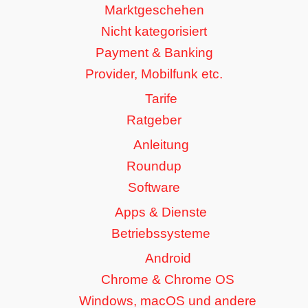
Marktgeschehen
Nicht kategorisiert
Payment & Banking
Provider, Mobilfunk etc.
Tarife
Ratgeber
Anleitung
Roundup
Software
Apps & Dienste
Betriebssysteme
Android
Chrome & Chrome OS
Windows, macOS und andere