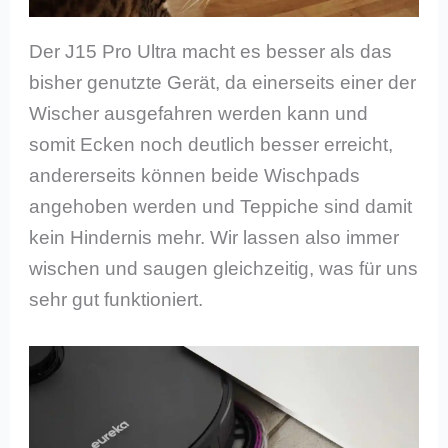
Der J15 Pro Ultra macht es besser als das
bisher genutzte Gerät, da einerseits einer der
Wischer ausgefahren werden kann und
somit Ecken noch deutlich besser erreicht,
andererseits können beide Wischpads
angehoben werden und Teppiche sind damit
kein Hindernis mehr. Wir lassen also immer
wischen und saugen gleichzeitig, was für uns
sehr gut funktioniert.