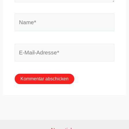
Name*
E-
Mail-
Adresse*