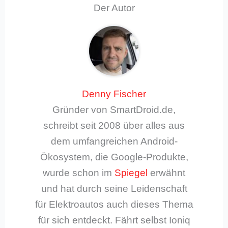
Der Autor
Denny Fischer
Gründer von SmartDroid.de,
schreibt seit 2008 über alles aus
dem umfangreichen Android-
Ökosystem, die Google-Produkte,
wurde schon im
Spiegel
erwähnt
und hat durch seine Leidenschaft
für Elektroautos auch dieses Thema
für sich entdeckt. Fährt selbst Ioniq