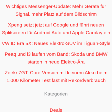
Wichtiges Messenger-Update: Mehr Geräte für
Signal, mehr Platz auf dem Bildschirm
Xpeng setzt jetzt auf Google und führt neuen
Splitscreen für Android Auto und Apple Carplay ein
VW ID Era 5X: Neues Elektro-SUV im Tiguan-Style
Peaq und i3 laufen vom Band: Skoda und BMW
starten in neue Elektro-Ära
Zeekr 7GT: Core-Version mit kleinem Akku beim
1.000 Kilometer Test fast mit Rekordverbrauch
Kategorien
Deals