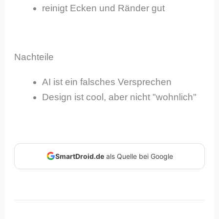
reinigt Ecken und Ränder gut
Nachteile
AI ist ein falsches Versprechen
Design ist cool, aber nicht "wohnlich"
SmartDroid.de
als Quelle bei Google