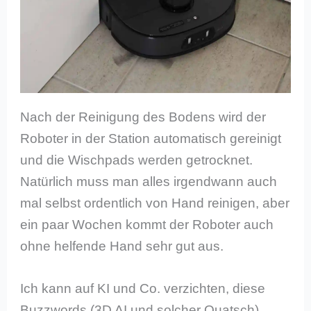
Nach der Reinigung des Bodens wird der
Roboter in der Station automatisch gereinigt
und die Wischpads werden getrocknet.
Natürlich muss man alles irgendwann auch
mal selbst ordentlich von Hand reinigen, aber
ein paar Wochen kommt der Roboter auch
ohne helfende Hand sehr gut aus.
Ich kann auf KI und Co. verzichten, diese
Buzzwords (3D AI und solcher Quatsch)