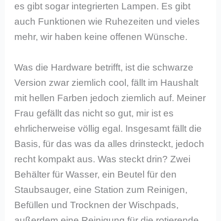
es gibt sogar integrierten Lampen. Es gibt
auch Funktionen wie Ruhezeiten und vieles
mehr, wir haben keine offenen Wünsche.
Was die Hardware betrifft, ist die schwarze
Version zwar ziemlich cool, fällt im Haushalt
mit hellen Farben jedoch ziemlich auf. Meiner
Frau gefällt das nicht so gut, mir ist es
ehrlicherweise völlig egal. Insgesamt fällt die
Basis, für das was da alles drinsteckt, jedoch
recht kompakt aus. Was steckt drin? Zwei
Behälter für Wasser, ein Beutel für den
Staubsauger, eine Station zum Reinigen,
Befüllen und Trocknen der Wischpads,
außerdem eine Reinigung für die rotierende