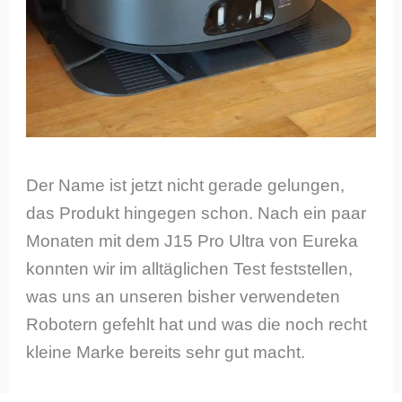
Der Name ist jetzt nicht gerade gelungen,
das Produkt hingegen schon. Nach ein paar
Monaten mit dem J15 Pro Ultra von Eureka
konnten wir im alltäglichen Test feststellen,
was uns an unseren bisher verwendeten
Robotern gefehlt hat und was die noch recht
kleine Marke bereits sehr gut macht.