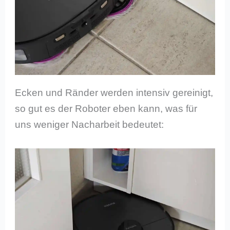
Ecken und Ränder werden intensiv gereinigt,
so gut es der Roboter eben kann, was für
uns weniger Nacharbeit bedeutet: