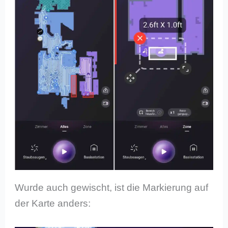
Wurde auch gewischt, ist die Markierung auf
der Karte anders: