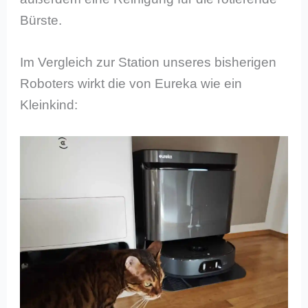
Bürste.
Im Vergleich zur Station unseres bisherigen
Roboters wirkt die von Eureka wie ein
Kleinkind: