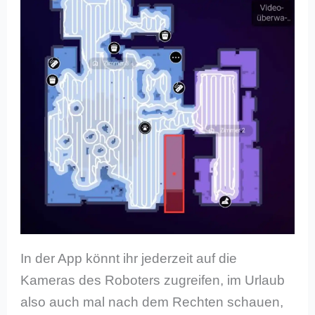
In der App könnt ihr jederzeit auf die
Kameras des Roboters zugreifen, im Urlaub
also auch mal nach dem Rechten schauen,