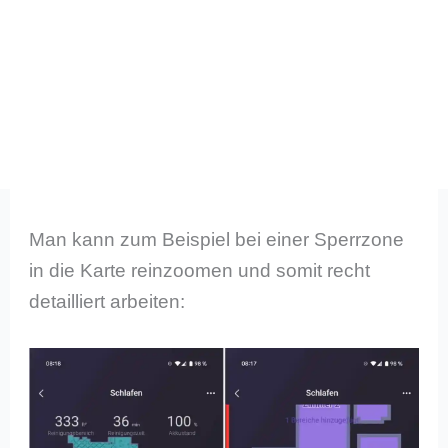
Man kann zum Beispiel bei einer Sperrzone
in die Karte reinzoomen und somit recht
detailliert arbeiten: