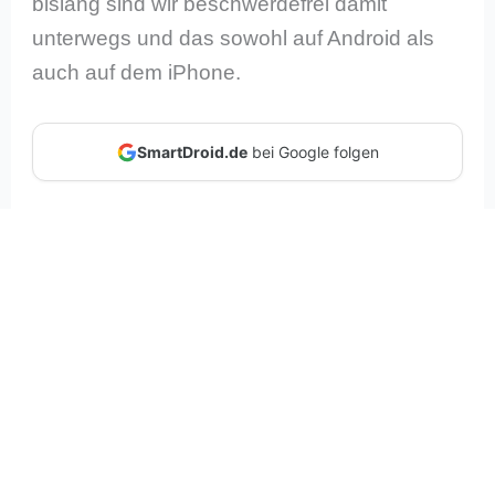
bislang sind wir beschwerdefrei damit
unterwegs und das sowohl auf Android als
auch auf dem iPhone.
SmartDroid.de
bei Google folgen