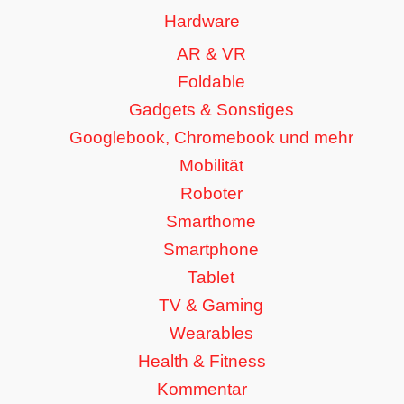
Hardware
AR & VR
Foldable
Gadgets & Sonstiges
Googlebook, Chromebook und mehr
Mobilität
Roboter
Smarthome
Smartphone
Tablet
TV & Gaming
Wearables
Health & Fitness
Kommentar