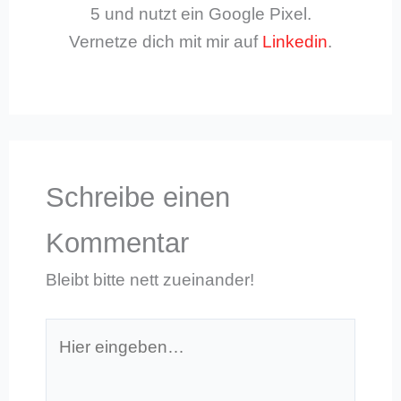
5 und nutzt ein Google Pixel.
Vernetze dich mit mir auf
Linkedin
.
Schreibe einen
Kommentar
Bleibt bitte nett zueinander!
Hier
eingeben…