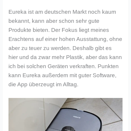
Eureka ist am deutschen Markt noch kaum
bekannt, kann aber schon sehr gute
Produkte bieten. Der Fokus liegt meines
Erachtens auf einer hohen Ausstattung, ohne
aber zu teuer zu werden. Deshalb gibt es
hier und da zwar mehr Plastik, aber das kann
ich bei solchen Geräten verkraften. Punkten
kann Eureka außerdem mit guter Software,
die App überzeugt im Alltag.