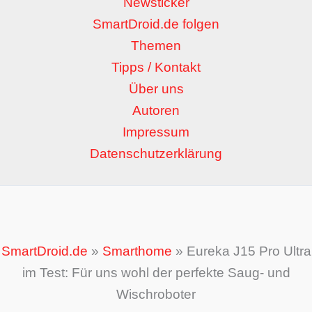
Newsticker
SmartDroid.de folgen
Themen
Tipps / Kontakt
Über uns
Autoren
Impressum
Datenschutzerklärung
SmartDroid.de
»
Smarthome
»
Eureka J15 Pro Ultra
im Test: Für uns wohl der perfekte Saug- und
Wischroboter