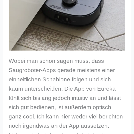
Wobei man schon sagen muss, dass
Saugroboter-Apps gerade meistens einer
einheitlichen Schablone folgen und sich
kaum unterscheiden. Die App von Eureka
fühlt sich bislang jedoch intuitiv an und lässt
sich gut bedienen, ist außerdem optisch
ganz cool. Ich kann hier weder viel berichten
noch irgendwas an der App aussetzen,