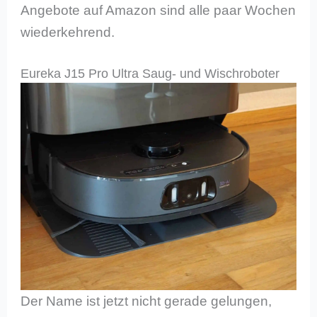
Angebote auf Amazon sind alle paar Wochen
wiederkehrend.
Eureka J15 Pro Ultra Saug- und Wischroboter
Der Name ist jetzt nicht gerade gelungen,