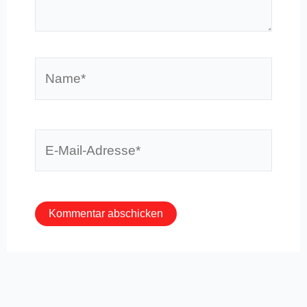
Name*
E-
Mail-
Adresse*