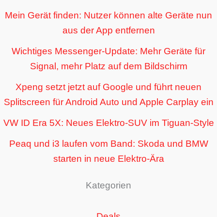
Mein Gerät finden: Nutzer können alte Geräte nun
aus der App entfernen
Wichtiges Messenger-Update: Mehr Geräte für
Signal, mehr Platz auf dem Bildschirm
Xpeng setzt jetzt auf Google und führt neuen
Splitscreen für Android Auto und Apple Carplay ein
VW ID Era 5X: Neues Elektro-SUV im Tiguan-Style
Peaq und i3 laufen vom Band: Skoda und BMW
starten in neue Elektro-Ära
Kategorien
Deals