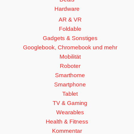
Hardware
AR & VR
Foldable
Gadgets & Sonstiges
Googlebook, Chromebook und mehr
Mobilität
Roboter
Smarthome
Smartphone
Tablet
TV & Gaming
Wearables
Health & Fitness
Kommentar