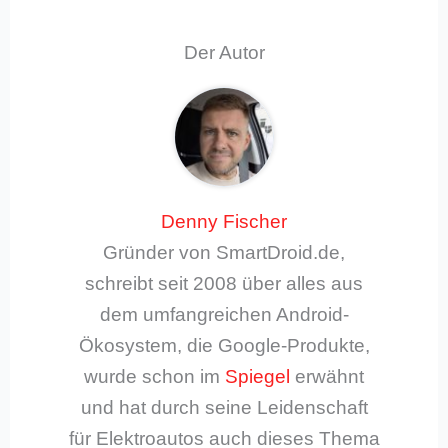
Der Autor
Denny Fischer
Gründer von SmartDroid.de,
schreibt seit 2008 über alles aus
dem umfangreichen Android-
Ökosystem, die Google-Produkte,
wurde schon im
Spiegel
erwähnt
und hat durch seine Leidenschaft
für Elektroautos auch dieses Thema