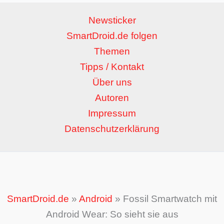
Newsticker
SmartDroid.de folgen
Themen
Tipps / Kontakt
Über uns
Autoren
Impressum
Datenschutzerklärung
SmartDroid.de
»
Android
»
Fossil Smartwatch mit
Android Wear: So sieht sie aus