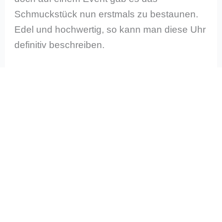
Schmuckstück nun erstmals zu bestaunen.
Edel und hochwertig, so kann man diese Uhr
definitiv beschreiben.