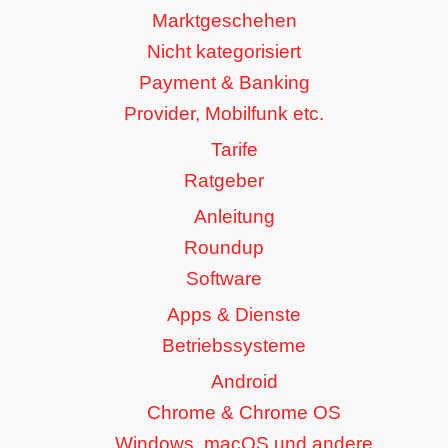
Marktgeschehen
Nicht kategorisiert
Payment & Banking
Provider, Mobilfunk etc.
Tarife
Ratgeber
Anleitung
Roundup
Software
Apps & Dienste
Betriebssysteme
Android
Chrome & Chrome OS
Windows, macOS und andere