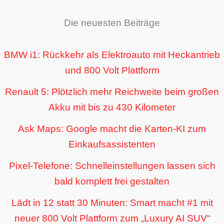
Die neuesten Beiträge
BMW i1: Rückkehr als Elektroauto mit Heckantrieb
und 800 Volt Plattform
Renault 5: Plötzlich mehr Reichweite beim großen
Akku mit bis zu 430 Kilometer
Ask Maps: Google macht die Karten-KI zum
Einkaufsassistenten
Pixel-Telefone: Schnelleinstellungen lassen sich
bald komplett frei gestalten
Lädt in 12 statt 30 Minuten: Smart macht #1 mit
neuer 800 Volt Plattform zum „Luxury AI SUV“