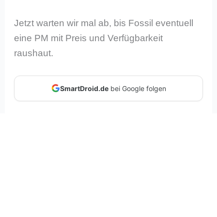
Jetzt warten wir mal ab, bis Fossil eventuell
eine PM mit Preis und Verfügbarkeit
raushaut.
SmartDroid.de
bei Google folgen