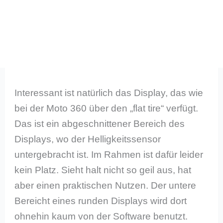
Interessant ist natürlich das Display, das wie
bei der Moto 360 über den „flat tire“ verfügt.
Das ist ein abgeschnittener Bereich des
Displays, wo der Helligkeitssensor
untergebracht ist. Im Rahmen ist dafür leider
kein Platz. Sieht halt nicht so geil aus, hat
aber einen praktischen Nutzen. Der untere
Bereicht eines runden Displays wird dort
ohnehin kaum von der Software benutzt.