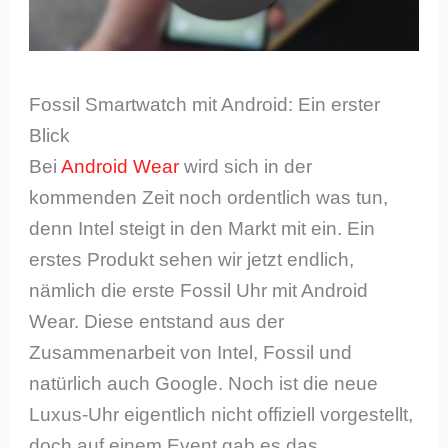
Fossil Smartwatch mit Android: Ein erster
Blick
Bei
Android Wear
wird sich in der
kommenden Zeit noch ordentlich was tun,
denn Intel steigt in den Markt mit ein. Ein
erstes Produkt sehen wir jetzt endlich,
nämlich die erste Fossil Uhr mit Android
Wear. Diese entstand aus der
Zusammenarbeit von Intel, Fossil und
natürlich auch Google. Noch ist die neue
Luxus-Uhr eigentlich nicht offiziell vorgestellt,
doch auf einem Event gab es das