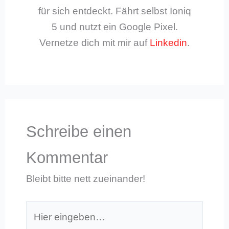
für sich entdeckt. Fährt selbst Ioniq
5 und nutzt ein Google Pixel.
Vernetze dich mit mir auf
Linkedin
.
Schreibe einen
Kommentar
Bleibt bitte nett zueinander!
Hier
eingeben…