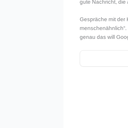
gute Nachricht, die
Gespräche mit der 
menschenähnlich“. 
genau das will Goog