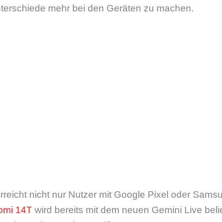
terschiede mehr bei den Geräten zu machen.
rreicht nicht nur Nutzer mit Google Pixel oder Sams
omi 14T
wird bereits mit dem neuen Gemini Live belief