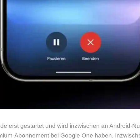
de erst gestartet und wird inzwischen an Android-Nutz
remium-Abonnement bei Google One haben. Inzwisch