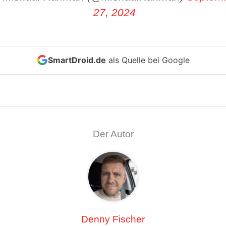
27, 2024
SmartDroid.de
als Quelle bei Google
Der Autor
Denny Fischer