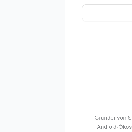
Gründer von Sm
Android-Ökos