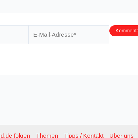
E-
Mail-
Adresse*
d.de folgen
Themen
Tipps / Kontakt
Über uns