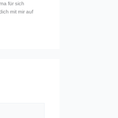
ma für sich
dich mit mir auf