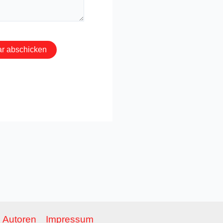
Autoren
Impressum