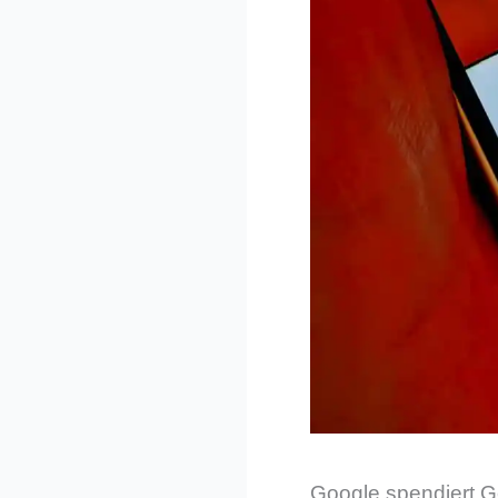
Google spendiert G