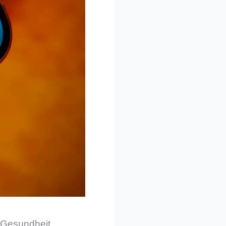
 Gesundheit,