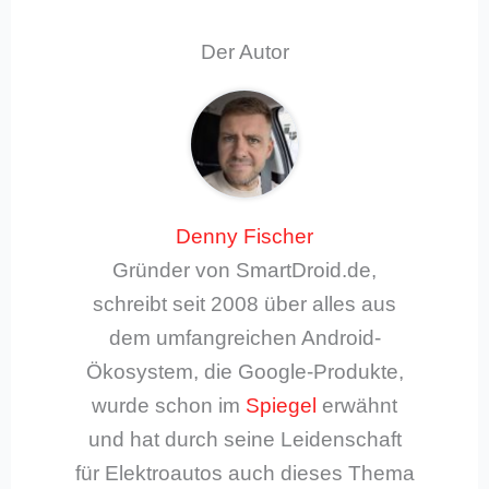
Der Autor
Denny Fischer
Gründer von SmartDroid.de,
schreibt seit 2008 über alles aus
dem umfangreichen Android-
Ökosystem, die Google-Produkte,
wurde schon im
Spiegel
erwähnt
und hat durch seine Leidenschaft
für Elektroautos auch dieses Thema