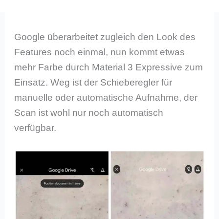
Google überarbeitet zugleich den Look des
Features noch einmal, nun kommt etwas
mehr Farbe durch Material 3 Expressive zum
Einsatz. Weg ist der Schieberegler für
manuelle oder automatische Aufnahme, der
Scan ist wohl nur noch automatisch
verfügbar.