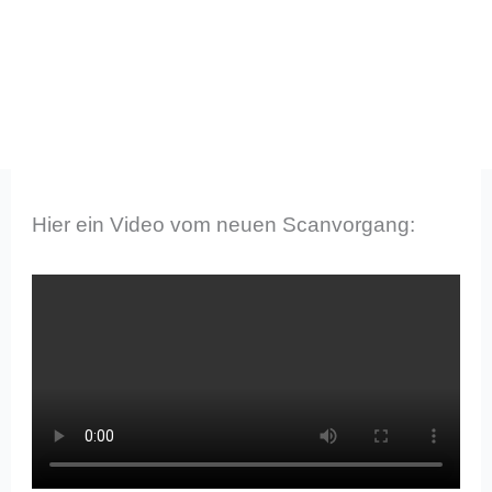
Hier ein Video vom neuen Scanvorgang: