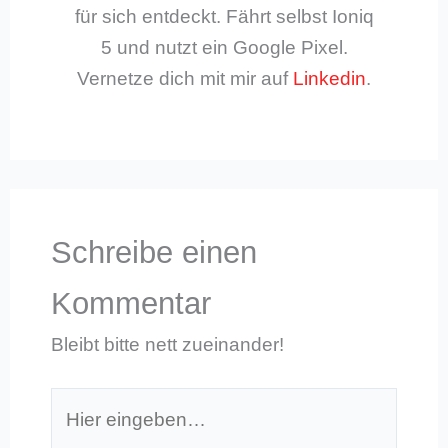
für sich entdeckt. Fährt selbst Ioniq
5 und nutzt ein Google Pixel.
Vernetze dich mit mir auf
Linkedin
.
Schreibe einen
Kommentar
Bleibt bitte nett zueinander!
Hier
eingeben…