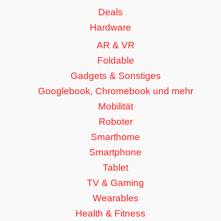
Deals
Hardware
AR & VR
Foldable
Gadgets & Sonstiges
Googlebook, Chromebook und mehr
Mobilität
Roboter
Smarthome
Smartphone
Tablet
TV & Gaming
Wearables
Health & Fitness