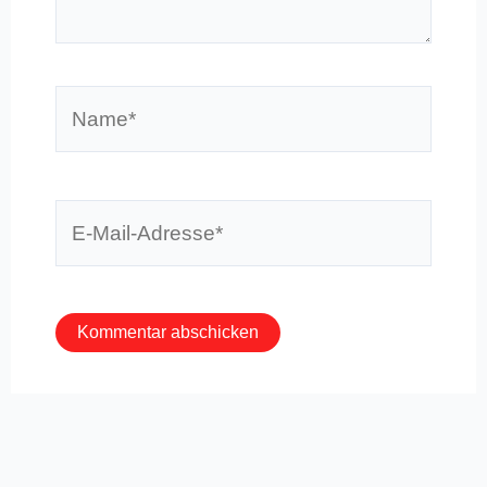
Name*
E-
Mail-
Adresse*