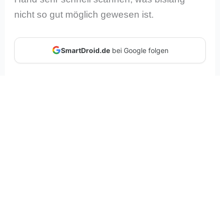
nicht so gut möglich gewesen ist.
SmartDroid.de
bei Google folgen