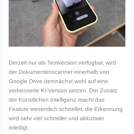
Derzeit nur als Testversion verfügbar, wird
der Dokumentenscanner innerhalb von
Google Drive demnächst wohl auf eine
verbesserte KI-Version setzen. Der Zusatz
der Künstlichen Intelligenz macht das
Feature wesentlich schneller, die Erkennung
wird sehr viel schneller und akkurater
erledigt.