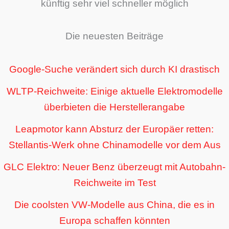
künftig sehr viel schneller möglich
Die neuesten Beiträge
Google-Suche verändert sich durch KI drastisch
WLTP-Reichweite: Einige aktuelle Elektromodelle
überbieten die Herstellerangabe
Leapmotor kann Absturz der Europäer retten:
Stellantis-Werk ohne Chinamodelle vor dem Aus
GLC Elektro: Neuer Benz überzeugt mit Autobahn-
Reichweite im Test
Die coolsten VW-Modelle aus China, die es in
Europa schaffen könnten