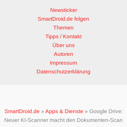
Newsticker
SmartDroid.de folgen
Themen
Tipps / Kontakt
Über uns
Autoren
Impressum
Datenschutzerklärung
SmartDroid.de
»
Apps & Dienste
»
Google Drive:
Neuer KI-Scanner macht den Dokumenten-Scan