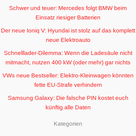
Schwer und teuer: Mercedes folgt BMW beim
Einsatz riesiger Batterien
Der neue Ioniq V: Hyundai ist stolz auf das komplett
neue Elektroauto
Schnelllader-Dilemma: Wenn die Ladesäule nicht
mitmacht, nutzen 400 kW (oder mehr) gar nichts
VWs neue Bestseller: Elektro-Kleinwagen könnten
fette EU-Strafe verhindern
Samsung Galaxy: Die falsche PIN kostet euch
künftig alle Daten
Kategorien