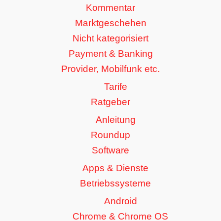
Kommentar
Marktgeschehen
Nicht kategorisiert
Payment & Banking
Provider, Mobilfunk etc.
Tarife
Ratgeber
Anleitung
Roundup
Software
Apps & Dienste
Betriebssysteme
Android
Chrome & Chrome OS