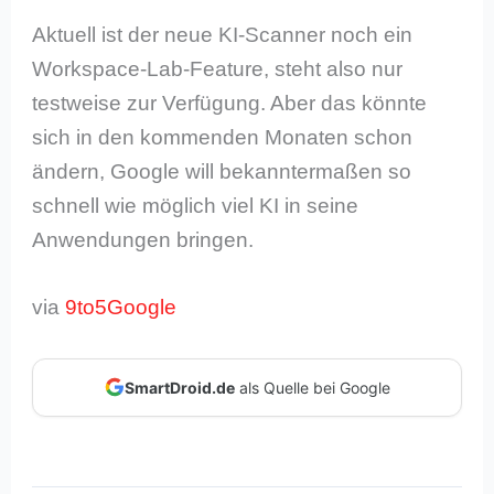
Aktuell ist der neue KI-Scanner noch ein
Workspace-Lab-Feature, steht also nur
testweise zur Verfügung. Aber das könnte
sich in den kommenden Monaten schon
ändern, Google will bekanntermaßen so
schnell wie möglich viel KI in seine
Anwendungen bringen.
via
9to5Google
SmartDroid.de
als Quelle bei Google