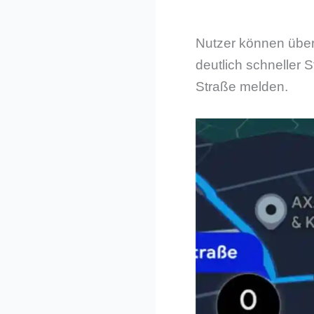
Nutzer können über
deutlich schneller 
Straße melden.