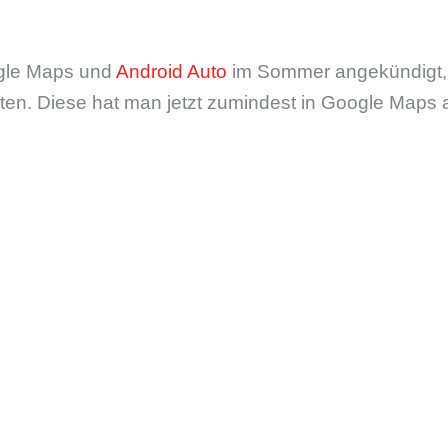
ogle Maps und
Android Auto
im Sommer angekündigt, 
ten. Diese hat man jetzt zumindest in Google Maps 