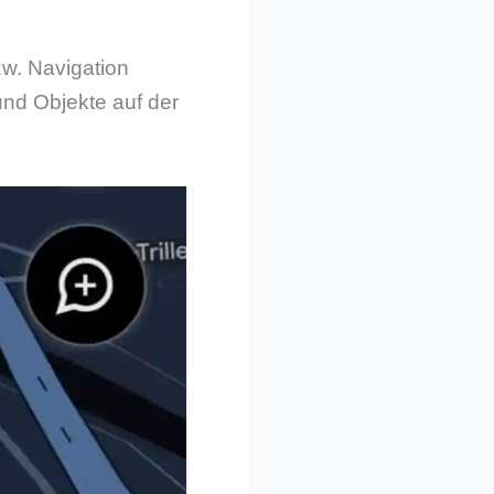
w. Navigation
und Objekte auf der