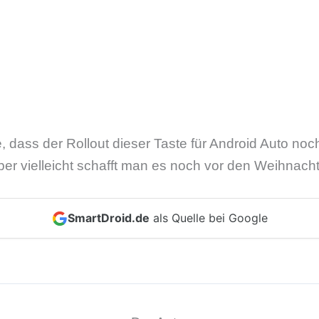
, dass der Rollout dieser Taste für Android Auto noch
Aber vielleicht schafft man es noch vor den Weihnacht
SmartDroid.de
als Quelle bei Google