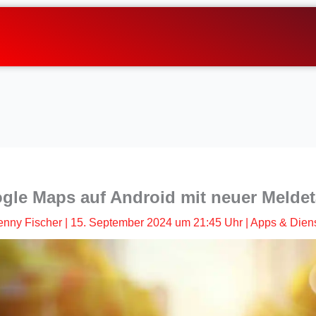
gle Maps auf Android mit neuer Meldet
enny Fischer
|
15. September 2024 um 21:45 Uhr
|
Apps & Dien