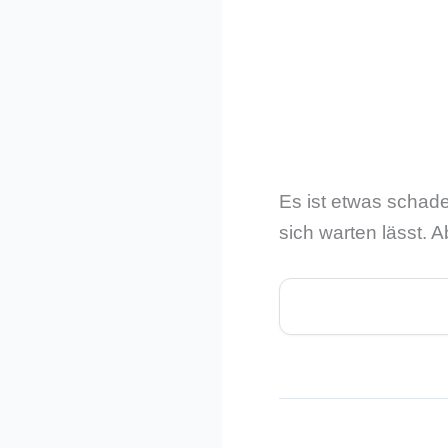
Es ist etwas schade
sich warten lässt. 