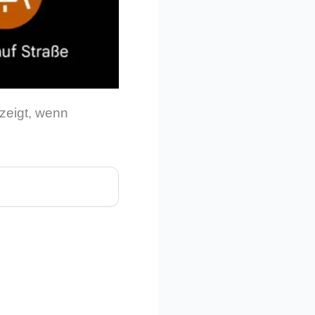
zeigt, wenn