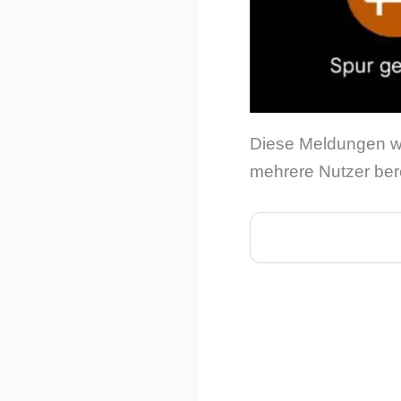
Diese Meldungen we
mehrere Nutzer bere