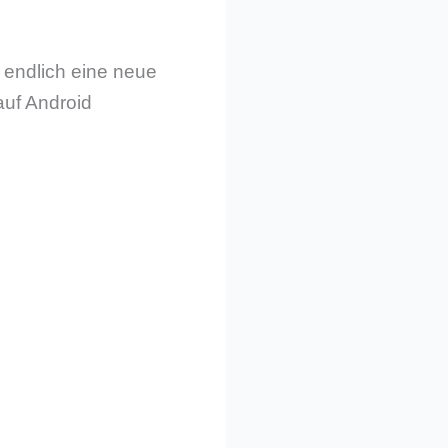
endlich eine neue
auf Android