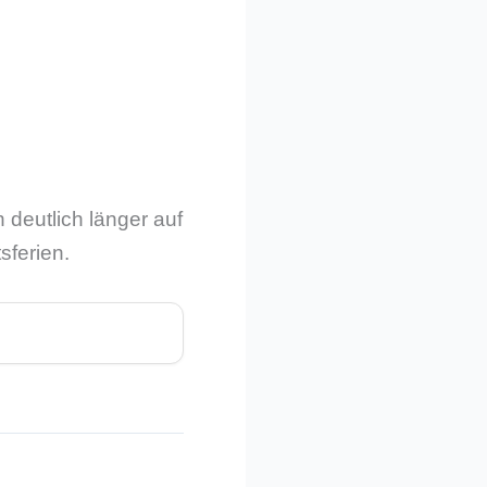
 deutlich länger auf
sferien.