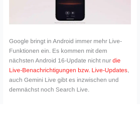
Google bringt in Android immer mehr Live-
Funktionen ein. Es kommen mit dem
nächsten Android 16-Update nicht nur
die
Live-Benachrichtigungen bzw. Live-Updates
,
auch Gemini Live gibt es inzwischen und
demnächst noch Search Live.