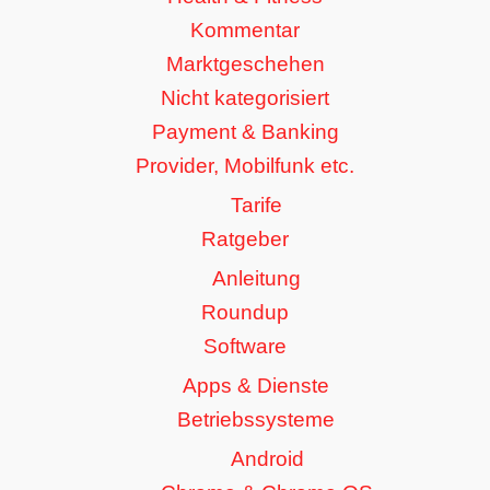
Kommentar
Marktgeschehen
Nicht kategorisiert
Payment & Banking
Provider, Mobilfunk etc.
Tarife
Ratgeber
Anleitung
Roundup
Software
Apps & Dienste
Betriebssysteme
Android