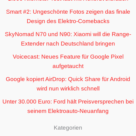
Smart #2: Ungeschönte Fotos zeigen das finale
Design des Elektro-Comebacks
SkyNomad N70 und N90: Xiaomi will die Range-
Extender nach Deutschland bringen
Voicecast: Neues Feature für Google Pixel
aufgetaucht
Google kopiert AirDrop: Quick Share für Android
wird nun wirklich schnell
Unter 30.000 Euro: Ford hält Preisversprechen bei
seinem Elektroauto-Neuanfang
Kategorien