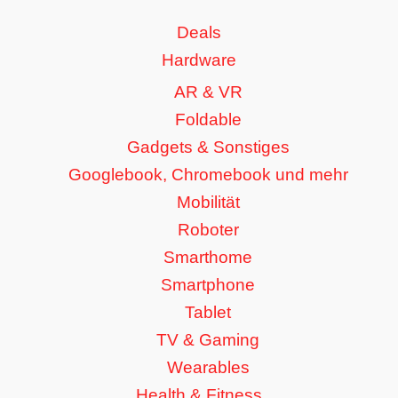
Deals
Hardware
AR & VR
Foldable
Gadgets & Sonstiges
Googlebook, Chromebook und mehr
Mobilität
Roboter
Smarthome
Smartphone
Tablet
TV & Gaming
Wearables
Health & Fitness