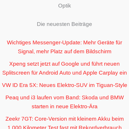
Optik
Die neuesten Beiträge
Wichtiges Messenger-Update: Mehr Geräte für
Signal, mehr Platz auf dem Bildschirm
Xpeng setzt jetzt auf Google und führt neuen
Splitscreen für Android Auto und Apple Carplay ein
VW ID Era 5X: Neues Elektro-SUV im Tiguan-Style
Peaq und i3 laufen vom Band: Skoda und BMW
starten in neue Elektro-Ära
Zeekr 7GT: Core-Version mit kleinem Akku beim
1.000 Kilometer Test fast mit Rekordverbrauch