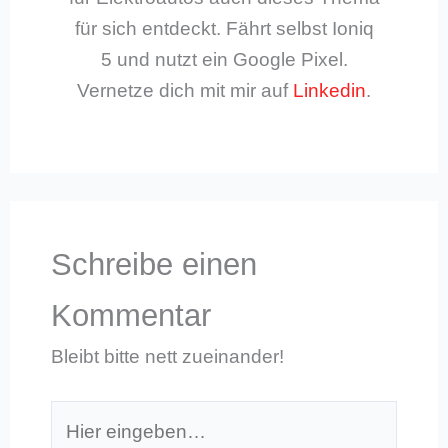
für sich entdeckt. Fährt selbst Ioniq
5 und nutzt ein Google Pixel.
Vernetze dich mit mir auf
Linkedin
.
Schreibe einen
Kommentar
Bleibt bitte nett zueinander!
Hier
eingeben…