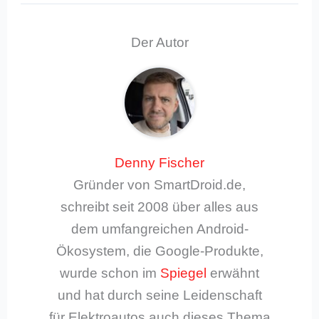
Der Autor
Denny Fischer
Gründer von SmartDroid.de,
schreibt seit 2008 über alles aus
dem umfangreichen Android-
Ökosystem, die Google-Produkte,
wurde schon im
Spiegel
erwähnt
und hat durch seine Leidenschaft
für Elektroautos auch dieses Thema