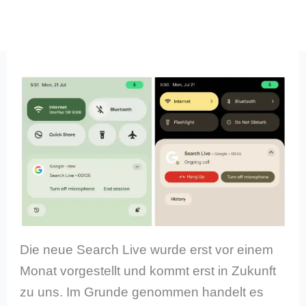
Die neue Search Live wurde erst vor einem
Monat vorgestellt und kommt erst in Zukunft
zu uns. Im Grunde genommen handelt es