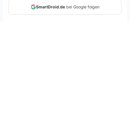
SmartDroid.de
bei Google folgen