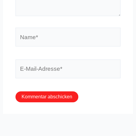
Name*
E-
Mail-
Adresse*