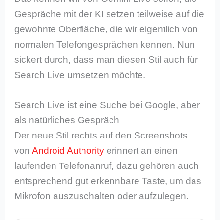
Gespräche mit der KI setzen teilweise auf die
gewohnte Oberfläche, die wir eigentlich von
normalen Telefongesprächen kennen. Nun
sickert durch, dass man diesen Stil auch für
Search Live umsetzen möchte.
Search Live ist eine Suche bei Google, aber
als natürliches Gespräch
Der neue Stil rechts auf den Screenshots
von
Android Authority
erinnert an einen
laufenden Telefonanruf, dazu gehören auch
entsprechend gut erkennbare Taste, um das
Mikrofon auszuschalten oder aufzulegen.