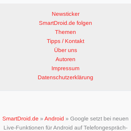
Newsticker
SmartDroid.de folgen
Themen
Tipps / Kontakt
Über uns
Autoren
Impressum
Datenschutzerklärung
SmartDroid.de
»
Android
»
Google setzt bei neuen
Live-Funktionen für Android auf Telefongespräch-