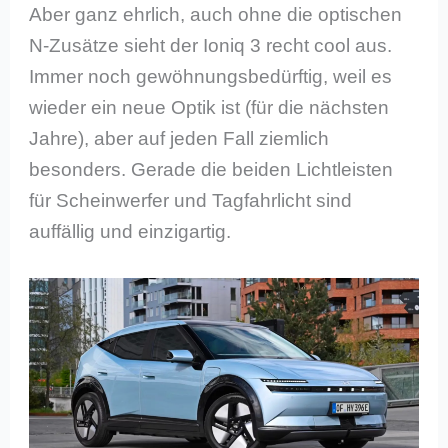
Aber ganz ehrlich, auch ohne die optischen
N-Zusätze sieht der Ioniq 3 recht cool aus.
Immer noch gewöhnungsbedürftig, weil es
wieder ein neue Optik ist (für die nächsten
Jahre), aber auf jeden Fall ziemlich
besonders. Gerade die beiden Lichtleisten
für Scheinwerfer und Tagfahrlicht sind
auffällig und einzigartig.