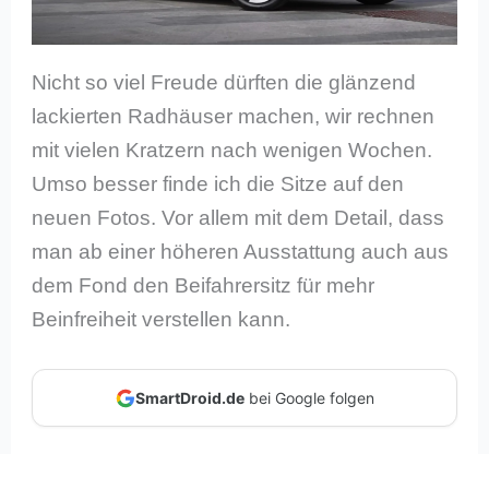
Nicht so viel Freude dürften die glänzend
lackierten Radhäuser machen, wir rechnen
mit vielen Kratzern nach wenigen Wochen.
Umso besser finde ich die Sitze auf den
neuen Fotos. Vor allem mit dem Detail, dass
man ab einer höheren Ausstattung auch aus
dem Fond den Beifahrersitz für mehr
Beinfreiheit verstellen kann.
SmartDroid.de
bei Google folgen