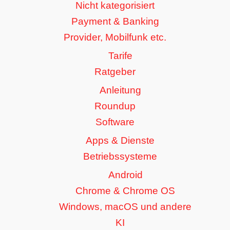
Nicht kategorisiert
Payment & Banking
Provider, Mobilfunk etc.
Tarife
Ratgeber
Anleitung
Roundup
Software
Apps & Dienste
Betriebssysteme
Android
Chrome & Chrome OS
Windows, macOS und andere
KI