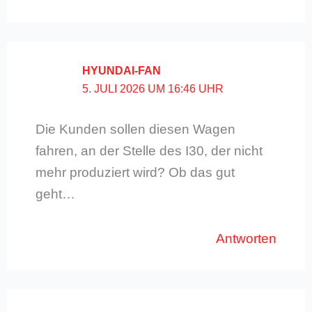
HYUNDAI-FAN
5. JULI 2026 UM 16:46 UHR
Die Kunden sollen diesen Wagen
fahren, an der Stelle des I30, der nicht
mehr produziert wird? Ob das gut
geht…
Antworten