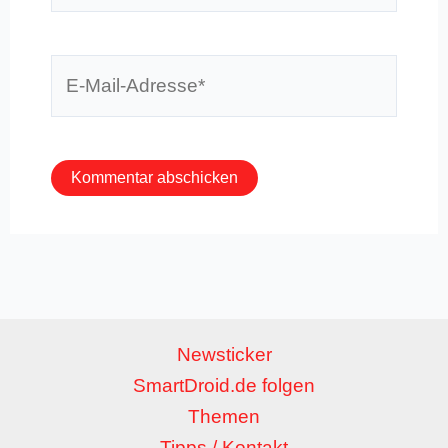
E-
Mail-
Adresse*
Newsticker
SmartDroid.de folgen
Themen
Tipps / Kontakt