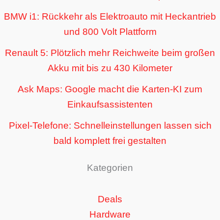
BMW i1: Rückkehr als Elektroauto mit Heckantrieb
und 800 Volt Plattform
Renault 5: Plötzlich mehr Reichweite beim großen
Akku mit bis zu 430 Kilometer
Ask Maps: Google macht die Karten-KI zum
Einkaufsassistenten
Pixel-Telefone: Schnelleinstellungen lassen sich
bald komplett frei gestalten
Kategorien
Deals
Hardware