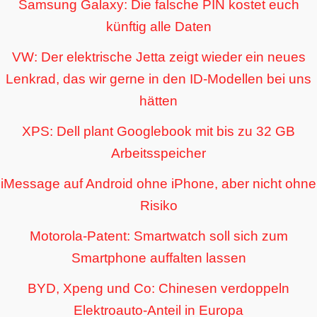
Samsung Galaxy: Die falsche PIN kostet euch
künftig alle Daten
VW: Der elektrische Jetta zeigt wieder ein neues
Lenkrad, das wir gerne in den ID-Modellen bei uns
hätten
XPS: Dell plant Googlebook mit bis zu 32 GB
Arbeitsspeicher
iMessage auf Android ohne iPhone, aber nicht ohne
Risiko
Motorola-Patent: Smartwatch soll sich zum
Smartphone auffalten lassen
BYD, Xpeng und Co: Chinesen verdoppeln
Elektroauto-Anteil in Europa