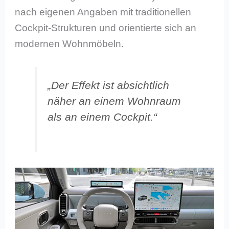
nach eigenen Angaben mit traditionellen
Cockpit-Strukturen und orientierte sich an
modernen Wohnmöbeln.
„Der Effekt ist absichtlich
näher an einem Wohnraum
als an einem Cockpit.“