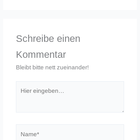
Schreibe einen
Kommentar
Bleibt bitte nett zueinander!
Hier
eingeben…
Name*