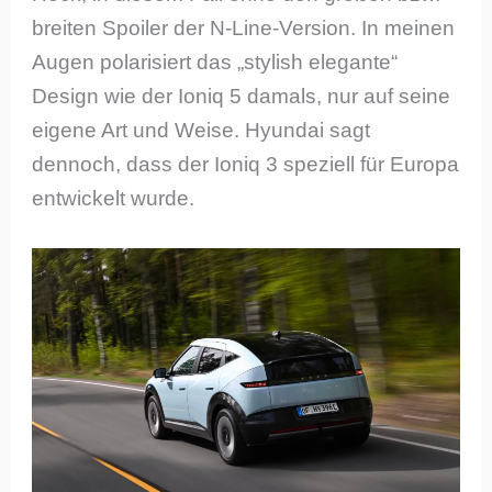
breiten Spoiler der N-Line-Version. In meinen
Augen polarisiert das „stylish elegante“
Design wie der Ioniq 5 damals, nur auf seine
eigene Art und Weise. Hyundai sagt
dennoch, dass der Ioniq 3 speziell für Europa
entwickelt wurde.