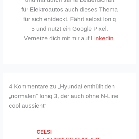
für Elektroautos auch dieses Thema
für sich entdeckt. Fährt selbst Ioniq
5 und nutzt ein Google Pixel.
Vernetze dich mit mir auf
Linkedin
.
4 Kommentare zu „Hyundai enthüllt den
„normalen“ Ioniq 3, der auch ohne N-Line
cool aussieht“
CELSI