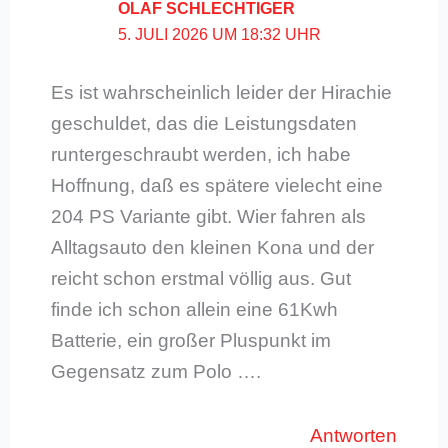
OLAF SCHLECHTIGER
5. JULI 2026 UM 18:32 UHR
Es ist wahrscheinlich leider der Hirachie
geschuldet, das die Leistungsdaten
runtergeschraubt werden, ich habe
Hoffnung, daß es spätere vielecht eine
204 PS Variante gibt. Wier fahren als
Alltagsauto den kleinen Kona und der
reicht schon erstmal völlig aus. Gut
finde ich schon allein eine 61Kwh
Batterie, ein großer Pluspunkt im
Gegensatz zum Polo ….
Antworten