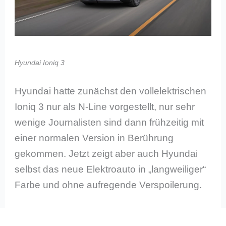
Hyundai Ioniq 3
Hyundai hatte zunächst den vollelektrischen
Ioniq 3 nur als N-Line vorgestellt, nur sehr
wenige Journalisten sind dann frühzeitig mit
einer normalen Version in Berührung
gekommen. Jetzt zeigt aber auch Hyundai
selbst das neue Elektroauto in „langweiliger“
Farbe und ohne aufregende Verspoilerung.