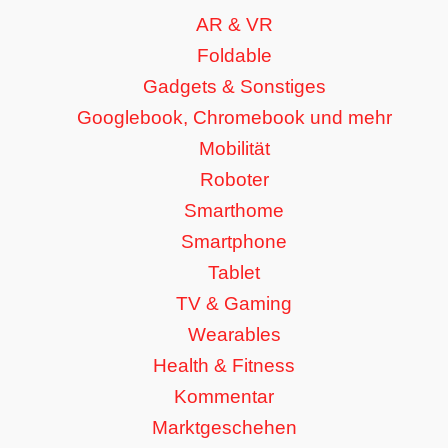
AR & VR
Foldable
Gadgets & Sonstiges
Googlebook, Chromebook und mehr
Mobilität
Roboter
Smarthome
Smartphone
Tablet
TV & Gaming
Wearables
Health & Fitness
Kommentar
Marktgeschehen