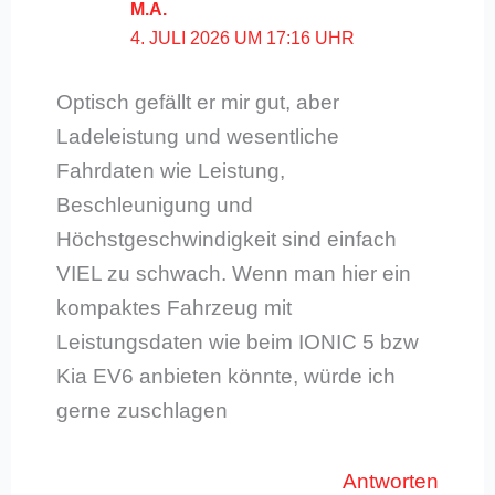
M.A.
4. JULI 2026 UM 17:16 UHR
Optisch gefällt er mir gut, aber
Ladeleistung und wesentliche
Fahrdaten wie Leistung,
Beschleunigung und
Höchstgeschwindigkeit sind einfach
VIEL zu schwach. Wenn man hier ein
kompaktes Fahrzeug mit
Leistungsdaten wie beim IONIC 5 bzw
Kia EV6 anbieten könnte, würde ich
gerne zuschlagen
Antworten