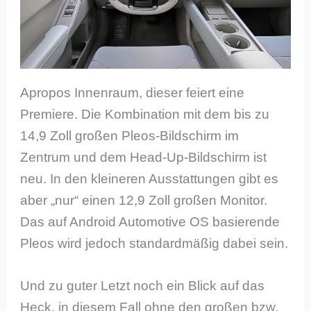
Apropos Innenraum, dieser feiert eine
Premiere. Die Kombination mit dem bis zu
14,9 Zoll großen Pleos-Bildschirm im
Zentrum und dem Head-Up-Bildschirm ist
neu. In den kleineren Ausstattungen gibt es
aber „nur“ einen 12,9 Zoll großen Monitor.
Das auf Android Automotive OS basierende
Pleos wird jedoch standardmäßig dabei sein.
Und zu guter Letzt noch ein Blick auf das
Heck, in diesem Fall ohne den großen bzw.