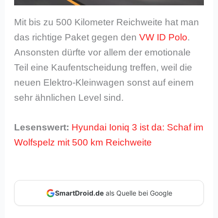
Mit bis zu 500 Kilometer Reichweite hat man
das richtige Paket gegen den
VW ID Polo
.
Ansonsten dürfte vor allem der emotionale
Teil eine Kaufentscheidung treffen, weil die
neuen Elektro-Kleinwagen sonst auf einem
sehr ähnlichen Level sind.
Lesenswert:
Hyundai Ioniq 3 ist da: Schaf im
Wolfspelz mit 500 km Reichweite
SmartDroid.de
als Quelle bei Google