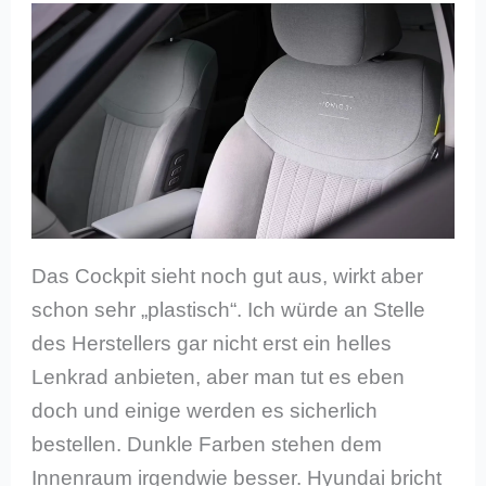
Das Cockpit sieht noch gut aus, wirkt aber
schon sehr „plastisch“. Ich würde an Stelle
des Herstellers gar nicht erst ein helles
Lenkrad anbieten, aber man tut es eben
doch und einige werden es sicherlich
bestellen. Dunkle Farben stehen dem
Innenraum irgendwie besser. Hyundai bricht