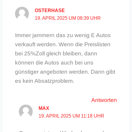
OSTERHASE
19. APRIL 2025 UM 08:39 UHR
Immer jammern das zu wenig E Autos
verkauft werden. Wenn die Preislisten
bei 25%Zoll gleich bleiben, dann
können die Autos auch bei uns
günstiger angeboten werden. Dann gibt
es kein Absatzproblem.
Antworten
MAX
19. APRIL 2025 UM 11:18 UHR