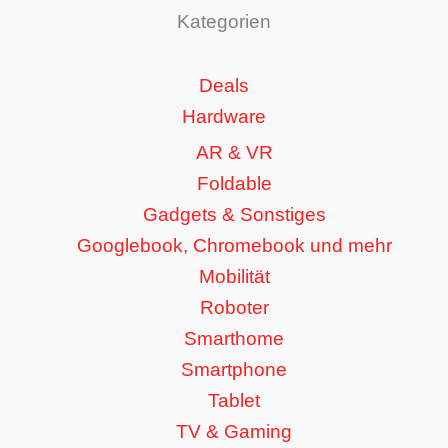
Kategorien
Deals
Hardware
AR & VR
Foldable
Gadgets & Sonstiges
Googlebook, Chromebook und mehr
Mobilität
Roboter
Smarthome
Smartphone
Tablet
TV & Gaming