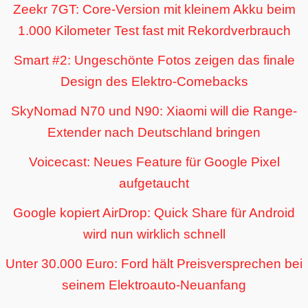
Zeekr 7GT: Core-Version mit kleinem Akku beim
1.000 Kilometer Test fast mit Rekordverbrauch
Smart #2: Ungeschönte Fotos zeigen das finale
Design des Elektro-Comebacks
SkyNomad N70 und N90: Xiaomi will die Range-
Extender nach Deutschland bringen
Voicecast: Neues Feature für Google Pixel
aufgetaucht
Google kopiert AirDrop: Quick Share für Android
wird nun wirklich schnell
Unter 30.000 Euro: Ford hält Preisversprechen bei
seinem Elektroauto-Neuanfang