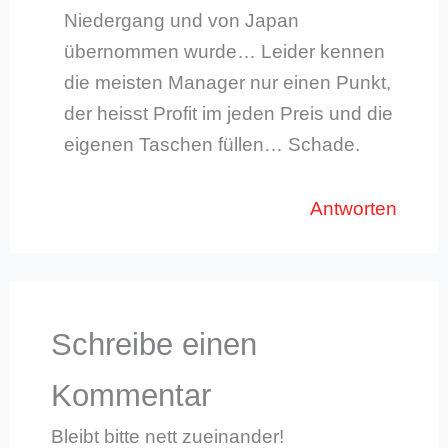
Niedergang und von Japan
übernommen wurde… Leider kennen
die meisten Manager nur einen Punkt,
der heisst Profit im jeden Preis und die
eigenen Taschen füllen… Schade.
Antworten
Schreibe einen
Kommentar
Bleibt bitte nett zueinander!