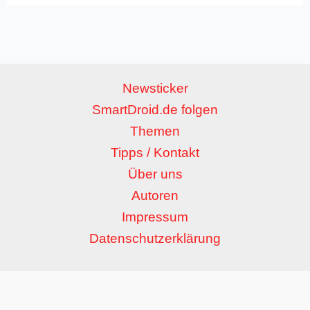
Newsticker
SmartDroid.de folgen
Themen
Tipps / Kontakt
Über uns
Autoren
Impressum
Datenschutzerklärung