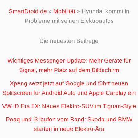
SmartDroid.de
»
Mobilität
»
Hyundai kommt in
Probleme mit seinen Elektroautos
Die neuesten Beiträge
Wichtiges Messenger-Update: Mehr Geräte für
Signal, mehr Platz auf dem Bildschirm
Xpeng setzt jetzt auf Google und führt neuen
Splitscreen für Android Auto und Apple Carplay ein
VW ID Era 5X: Neues Elektro-SUV im Tiguan-Style
Peaq und i3 laufen vom Band: Skoda und BMW
starten in neue Elektro-Ära