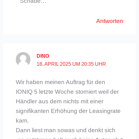
Schade…
Antworten
DINO
18. APRIL 2025 UM 20:35 UHR
Wir haben meinen Auftrag für den
IONIQ 5 letzte Woche storniert weil der
Händler aus dem nichts mit einer
signifikanten Erhöhung der Leasingrate
kam.
Dann liest man sowas und denkt sich