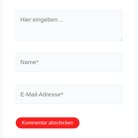
Hier
eingeben…
Name*
E-
Mail-
Adresse*