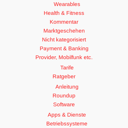
Wearables
Health & Fitness
Kommentar
Marktgeschehen
Nicht kategorisiert
Payment & Banking
Provider, Mobilfunk etc.
Tarife
Ratgeber
Anleitung
Roundup
Software
Apps & Dienste
Betriebssysteme