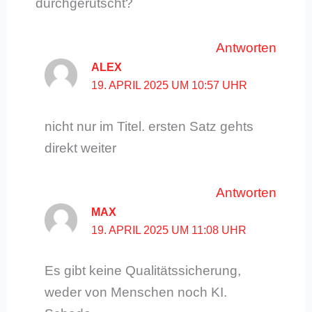
durchgerutscht?
Antworten
ALEX
19. APRIL 2025 UM 10:57 UHR
nicht nur im Titel. ersten Satz gehts
direkt weiter
Antworten
MAX
19. APRIL 2025 UM 11:08 UHR
Es gibt keine Qualitätssicherung,
weder von Menschen noch KI.