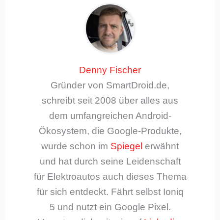
Denny Fischer
Gründer von SmartDroid.de,
schreibt seit 2008 über alles aus
dem umfangreichen Android-
Ökosystem, die Google-Produkte,
wurde schon im
Spiegel
erwähnt
und hat durch seine Leidenschaft
für Elektroautos auch dieses Thema
für sich entdeckt. Fährt selbst Ioniq
5 und nutzt ein Google Pixel.