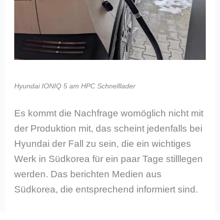
Hyundai IONIQ 5 am HPC Schnelllader
Es kommt die Nachfrage womöglich nicht mit
der Produktion mit, das scheint jedenfalls bei
Hyundai der Fall zu sein, die ein wichtiges
Werk in Südkorea für ein paar Tage stilllegen
werden. Das berichten Medien aus
Südkorea, die entsprechend informiert sind.