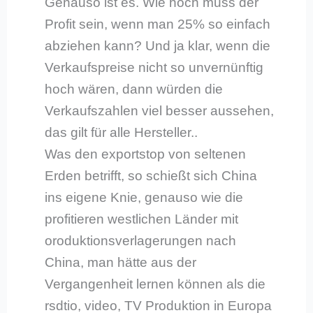
Genauso ist es. Wie hoch muss der
Profit sein, wenn man 25% so einfach
abziehen kann? Und ja klar, wenn die
Verkaufspreise nicht so unvernünftig
hoch wären, dann würden die
Verkaufszahlen viel besser aussehen,
das gilt für alle Hersteller..
Was den exportstop von seltenen
Erden betrifft, so schießt sich China
ins eigene Knie, genauso wie die
profitieren westlichen Länder mit
oroduktionsverlagerungen nach
China, man hätte aus der
Vergangenheit lernen können als die
rsdtio, video, TV Produktion in Europa