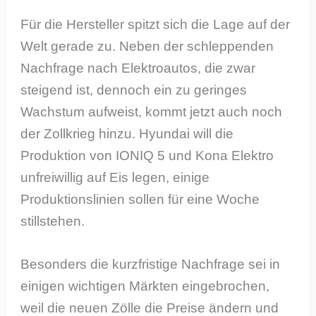
Für die Hersteller spitzt sich die Lage auf der
Welt gerade zu. Neben der schleppenden
Nachfrage nach Elektroautos, die zwar
steigend ist, dennoch ein zu geringes
Wachstum aufweist, kommt jetzt auch noch
der Zollkrieg hinzu. Hyundai will die
Produktion von IONIQ 5 und Kona Elektro
unfreiwillig auf Eis legen, einige
Produktionslinien sollen für eine Woche
stillstehen.
Besonders die kurzfristige Nachfrage sei in
einigen wichtigen Märkten eingebrochen,
weil die neuen Zölle die Preise ändern und