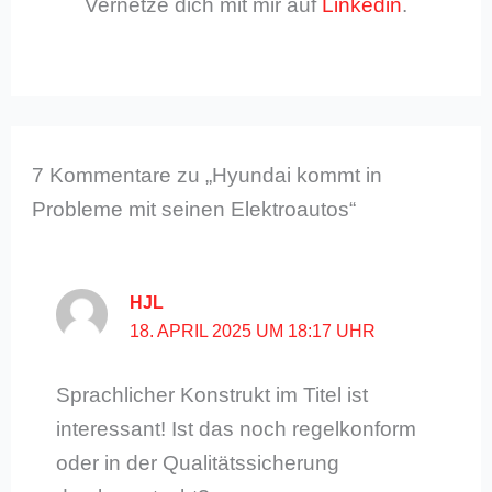
Vernetze dich mit mir auf
Linkedin
.
7 Kommentare zu „Hyundai kommt in
Probleme mit seinen Elektroautos“
HJL
18. APRIL 2025 UM 18:17 UHR
Sprachlicher Konstrukt im Titel ist
interessant! Ist das noch regelkonform
oder in der Qualitätssicherung