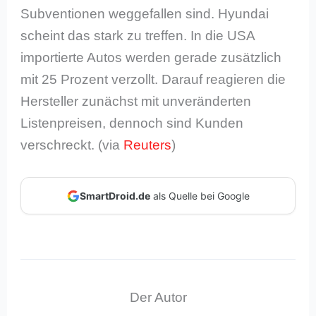
Subventionen weggefallen sind. Hyundai
scheint das stark zu treffen. In die USA
importierte Autos werden gerade zusätzlich
mit 25 Prozent verzollt. Darauf reagieren die
Hersteller zunächst mit unveränderten
Listenpreisen, dennoch sind Kunden
verschreckt. (via
Reuters
)
SmartDroid.de
als Quelle bei Google
Der Autor