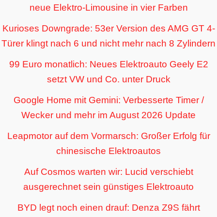
neue Elektro-Limousine in vier Farben
Kurioses Downgrade: 53er Version des AMG GT 4-
Türer klingt nach 6 und nicht mehr nach 8 Zylindern
99 Euro monatlich: Neues Elektroauto Geely E2
setzt VW und Co. unter Druck
Google Home mit Gemini: Verbesserte Timer /
Wecker und mehr im August 2026 Update
Leapmotor auf dem Vormarsch: Großer Erfolg für
chinesische Elektroautos
Auf Cosmos warten wir: Lucid verschiebt
ausgerechnet sein günstiges Elektroauto
BYD legt noch einen drauf: Denza Z9S fährt