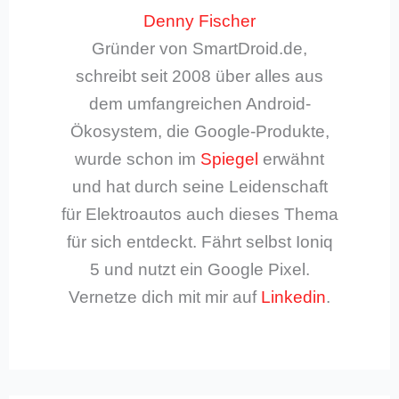
Denny Fischer
Gründer von SmartDroid.de,
schreibt seit 2008 über alles aus
dem umfangreichen Android-
Ökosystem, die Google-Produkte,
wurde schon im
Spiegel
erwähnt
und hat durch seine Leidenschaft
für Elektroautos auch dieses Thema
für sich entdeckt. Fährt selbst Ioniq
5 und nutzt ein Google Pixel.
Vernetze dich mit mir auf
Linkedin
.