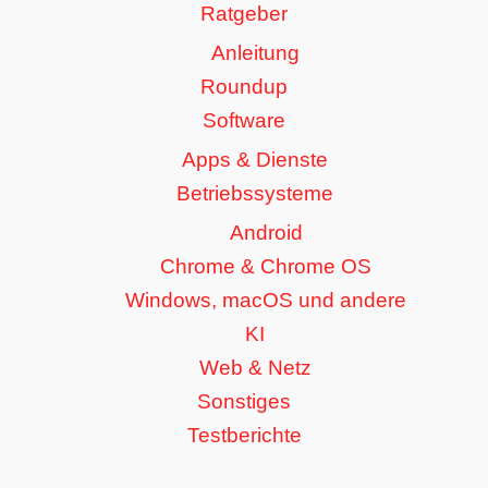
Ratgeber
Anleitung
Roundup
Software
Apps & Dienste
Betriebssysteme
Android
Chrome & Chrome OS
Windows, macOS und andere
KI
Web & Netz
Sonstiges
Testberichte