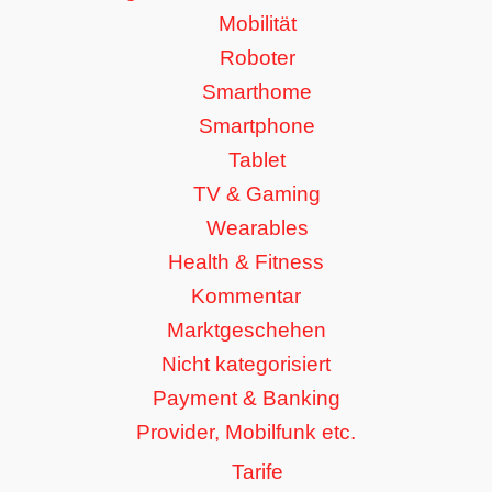
Mobilität
Roboter
Smarthome
Smartphone
Tablet
TV & Gaming
Wearables
Health & Fitness
Kommentar
Marktgeschehen
Nicht kategorisiert
Payment & Banking
Provider, Mobilfunk etc.
Tarife