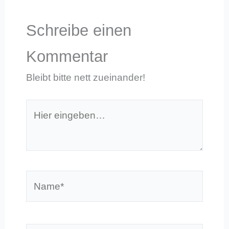
Schreibe einen
Kommentar
Bleibt bitte nett zueinander!
Hier
eingeben…
Name*