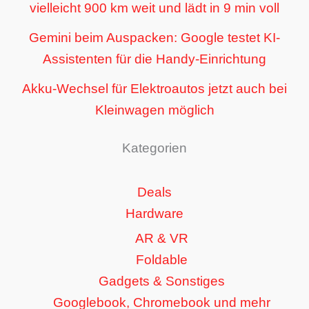
vielleicht 900 km weit und lädt in 9 min voll
Gemini beim Auspacken: Google testet KI-
Assistenten für die Handy-Einrichtung
Akku-Wechsel für Elektroautos jetzt auch bei
Kleinwagen möglich
Kategorien
Deals
Hardware
AR & VR
Foldable
Gadgets & Sonstiges
Googlebook, Chromebook und mehr