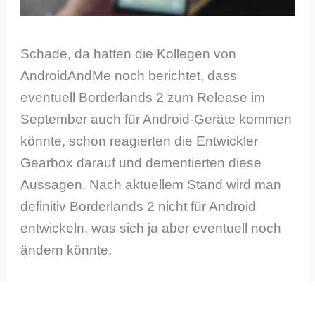
Schade, da hatten die Kollegen von
AndroidAndMe noch berichtet, dass
eventuell Borderlands 2 zum Release im
September auch für Android-Geräte kommen
könnte, schon reagierten die Entwickler
Gearbox darauf und dementierten diese
Aussagen. Nach aktuellem Stand wird man
definitiv Borderlands 2 nicht für Android
entwickeln, was sich ja aber eventuell noch
ändern könnte.