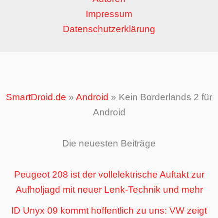
Impressum
Datenschutzerklärung
SmartDroid.de
»
Android
»
Kein Borderlands 2 für
Android
Die neuesten Beiträge
Peugeot 208 ist der vollelektrische Auftakt zur
Aufholjagd mit neuer Lenk-Technik und mehr
ID Unyx 09 kommt hoffentlich zu uns: VW zeigt