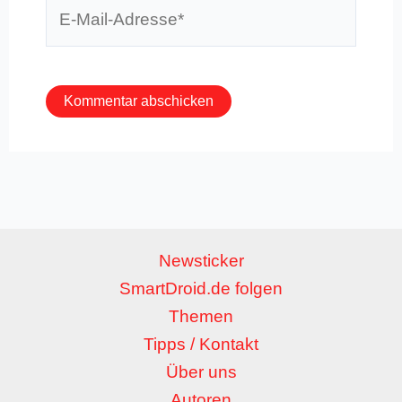
E-
Mail-
Adresse*
Newsticker
SmartDroid.de folgen
Themen
Tipps / Kontakt
Über uns
Autoren