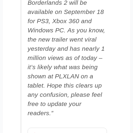
Borderlands 2 will be
available on September 18
for PS3, Xbox 360 and
Windows PC. As you know,
the new trailer went viral
yesterday and has nearly 1
million views as of today –
it’s likely what was being
shown at PLXLAN on a
tablet. Hope this clears up
any confusion, please feel
free to update your
readers.
”