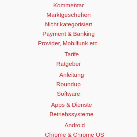
Kommentar
Marktgeschehen
Nicht kategorisiert
Payment & Banking
Provider, Mobilfunk etc.
Tarife
Ratgeber
Anleitung
Roundup
Software
Apps & Dienste
Betriebssysteme
Android
Chrome & Chrome OS