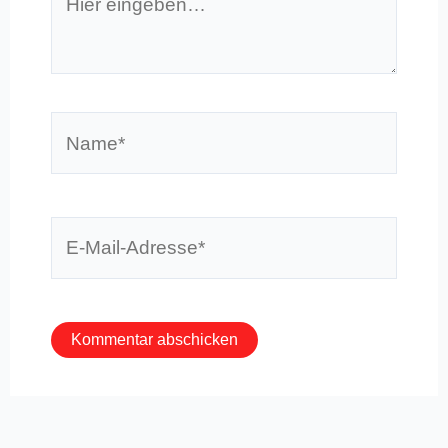
eingeben…
Name*
E-
Mail-
Adresse*