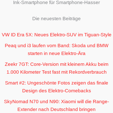
Ink-Smartphone für Smartphone-Hasser
Die neuesten Beiträge
VW ID Era 5X: Neues Elektro-SUV im Tiguan-Style
Peaq und i3 laufen vom Band: Skoda und BMW
starten in neue Elektro-Ära
Zeekr 7GT: Core-Version mit kleinem Akku beim
1.000 Kilometer Test fast mit Rekordverbrauch
Smart #2: Ungeschönte Fotos zeigen das finale
Design des Elektro-Comebacks
SkyNomad N70 und N90: Xiaomi will die Range-
Extender nach Deutschland bringen