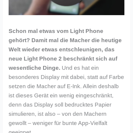
Schon mal etwas vom Light Phone
gehört? Damit mal die Macher die heutige
Welt wieder etwas entschleunigen, das
neue Light Phone 2 beschränkt sich auf
wesentliche Dinge.
Und es hat ein
besonderes Display mit dabei, statt auf Farbe
setzen die Macher auf E-Ink. Allein deshalb
ist dieses Gerät ein wenig eingeschränkt,
denn das Display soll bedrucktes Papier
simulieren, ist also – von den Machern
gewollt – weniger für bunte App-Vielfalt
geeignet.