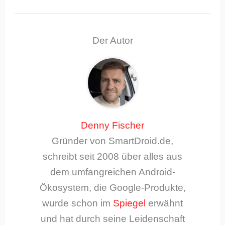
Der Autor
Denny Fischer
Gründer von SmartDroid.de,
schreibt seit 2008 über alles aus
dem umfangreichen Android-
Ökosystem, die Google-Produkte,
wurde schon im
Spiegel
erwähnt
und hat durch seine Leidenschaft