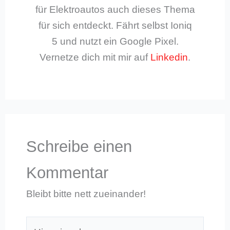
für Elektroautos auch dieses Thema
für sich entdeckt. Fährt selbst Ioniq
5 und nutzt ein Google Pixel.
Vernetze dich mit mir auf
Linkedin
.
Schreibe einen
Kommentar
Bleibt bitte nett zueinander!
Hier