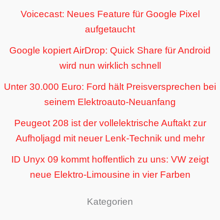
Voicecast: Neues Feature für Google Pixel
aufgetaucht
Google kopiert AirDrop: Quick Share für Android
wird nun wirklich schnell
Unter 30.000 Euro: Ford hält Preisversprechen bei
seinem Elektroauto-Neuanfang
Peugeot 208 ist der vollelektrische Auftakt zur
Aufholjagd mit neuer Lenk-Technik und mehr
ID Unyx 09 kommt hoffentlich zu uns: VW zeigt
neue Elektro-Limousine in vier Farben
Kategorien