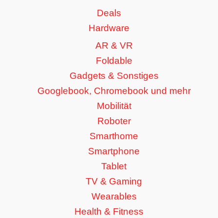
Deals
Hardware
AR & VR
Foldable
Gadgets & Sonstiges
Googlebook, Chromebook und mehr
Mobilität
Roboter
Smarthome
Smartphone
Tablet
TV & Gaming
Wearables
Health & Fitness