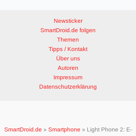
Newsticker
SmartDroid.de folgen
Themen
Tipps / Kontakt
Über uns
Autoren
Impressum
Datenschutzerklärung
SmartDroid.de
»
Smartphone
»
Light Phone 2: E-