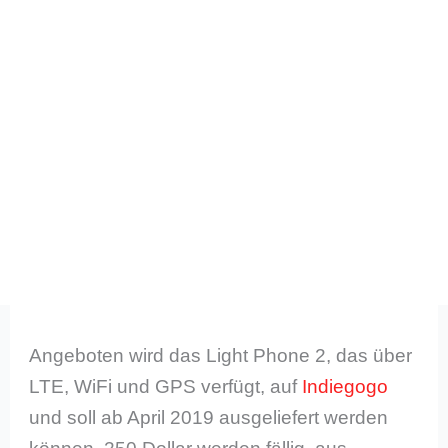
Angeboten wird das Light Phone 2, das über
LTE, WiFi und GPS verfügt, auf
Indiegogo
und soll ab April 2019 ausgeliefert werden