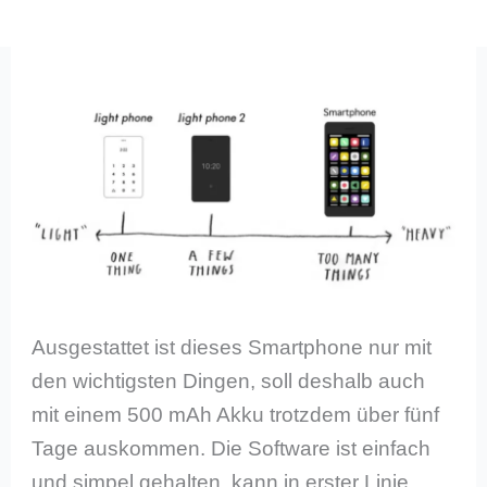
Ausgestattet ist dieses Smartphone nur mit
den wichtigsten Dingen, soll deshalb auch
mit einem 500 mAh Akku trotzdem über fünf
Tage auskommen. Die Software ist einfach
und simpel gehalten, kann in erster Linie