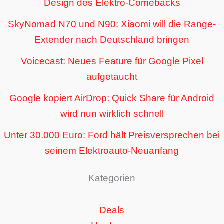
Design des Elektro-Comebacks
SkyNomad N70 und N90: Xiaomi will die Range-
Extender nach Deutschland bringen
Voicecast: Neues Feature für Google Pixel
aufgetaucht
Google kopiert AirDrop: Quick Share für Android
wird nun wirklich schnell
Unter 30.000 Euro: Ford hält Preisversprechen bei
seinem Elektroauto-Neuanfang
Kategorien
Deals