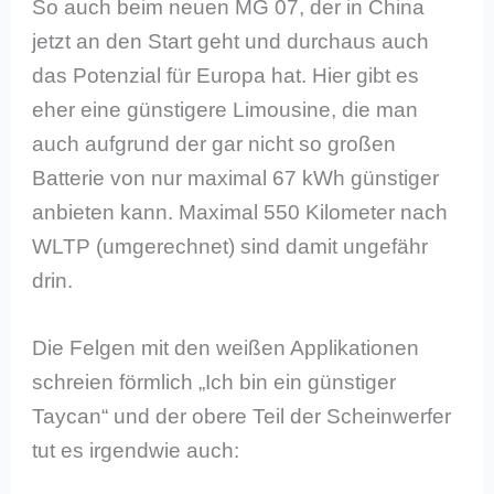
So auch beim neuen MG 07, der in China
jetzt an den Start geht und durchaus auch
das Potenzial für Europa hat. Hier gibt es
eher eine günstigere Limousine, die man
auch aufgrund der gar nicht so großen
Batterie von nur maximal 67 kWh günstiger
anbieten kann. Maximal 550 Kilometer nach
WLTP (umgerechnet) sind damit ungefähr
drin.
Die Felgen mit den weißen Applikationen
schreien förmlich „Ich bin ein günstiger
Taycan“ und der obere Teil der Scheinwerfer
tut es irgendwie auch: