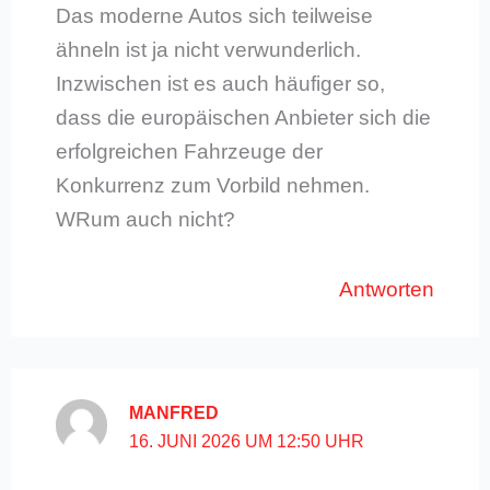
Das moderne Autos sich teilweise
ähneln ist ja nicht verwunderlich.
Inzwischen ist es auch häufiger so,
dass die europäischen Anbieter sich die
erfolgreichen Fahrzeuge der
Konkurrenz zum Vorbild nehmen.
WRum auch nicht?
Antworten
MANFRED
16. JUNI 2026 UM 12:50 UHR