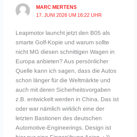
MARC MERTENS
17. JUNI 2026 UM 16:22 UHR
Leapmotor launcht jetzt den B05 als
smarte Golf-Kopie und warum sollte
nicht MG diesen schnittigen Wagen in
Europa anbieten? Aus persönlicher
Quelle kann ich sagen, dass die Autos
schon länger für die Weltmärkte und
auch mit deren Sicherheitsvorgaben
z.B. entwickelt werden in China. Das ist
oder war nämlich wirklich eine der
letzten Bastionen des deutschen
Automotive-Engineerings. Design ist