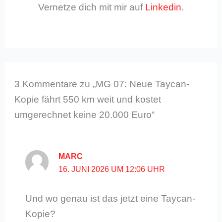
Vernetze dich mit mir auf
Linkedin
.
3 Kommentare zu „MG 07: Neue Taycan-
Kopie fährt 550 km weit und kostet
umgerechnet keine 20.000 Euro“
MARC
16. JUNI 2026 UM 12:06 UHR
Und wo genau ist das jetzt eine Taycan-
Kopie?