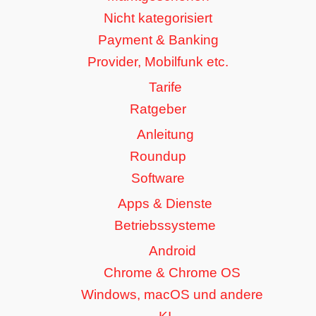
Nicht kategorisiert
Payment & Banking
Provider, Mobilfunk etc.
Tarife
Ratgeber
Anleitung
Roundup
Software
Apps & Dienste
Betriebssysteme
Android
Chrome & Chrome OS
Windows, macOS und andere