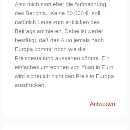
Also mich stört eher die Aufmachung
des Berichts. „Keine 20.000 €“ soll
natürlich Leute zum anklicken des
Beitrags animieren. Dabei ist weder
bestätigt, daß das Auto jemals nach
Europa kommt, noch wie die
Preisgestaltung aussehen könnte. Ein
einfaches umrechnen von Yuan in Euro
wird sicherlich nicht den Preis in Europa
ausdrücken.
Antworten