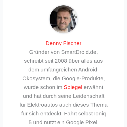
Denny Fischer
Gründer von SmartDroid.de,
schreibt seit 2008 über alles aus
dem umfangreichen Android-
Ökosystem, die Google-Produkte,
wurde schon im
Spiegel
erwähnt
und hat durch seine Leidenschaft
für Elektroautos auch dieses Thema
für sich entdeckt. Fährt selbst Ioniq
5 und nutzt ein Google Pixel.