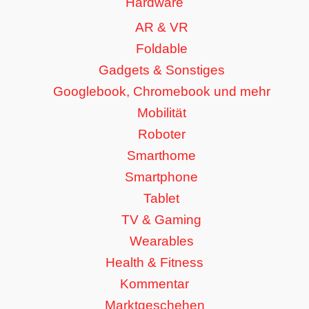
Hardware
AR & VR
Foldable
Gadgets & Sonstiges
Googlebook, Chromebook und mehr
Mobilität
Roboter
Smarthome
Smartphone
Tablet
TV & Gaming
Wearables
Health & Fitness
Kommentar
Marktgeschehen