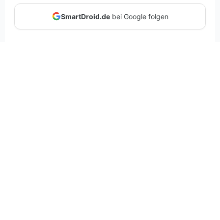
SmartDroid.de
bei Google folgen