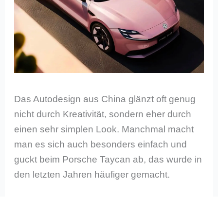
Das Autodesign aus China glänzt oft genug
nicht durch Kreativität, sondern eher durch
einen sehr simplen Look. Manchmal macht
man es sich auch besonders einfach und
guckt beim Porsche Taycan ab, das wurde in
den letzten Jahren häufiger gemacht.