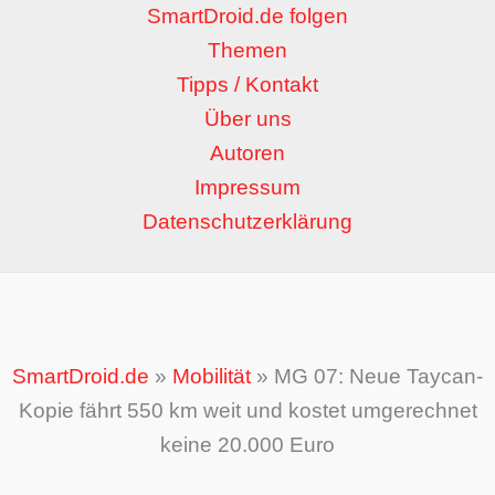
SmartDroid.de folgen
Themen
Tipps / Kontakt
Über uns
Autoren
Impressum
Datenschutzerklärung
SmartDroid.de
»
Mobilität
»
MG 07: Neue Taycan-
Kopie fährt 550 km weit und kostet umgerechnet
keine 20.000 Euro