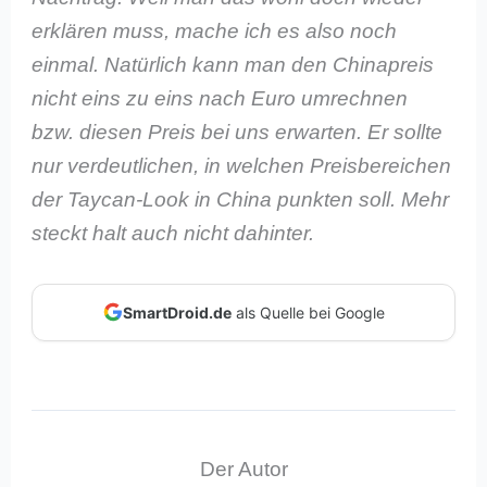
erklären muss, mache ich es also noch
einmal. Natürlich kann man den Chinapreis
nicht eins zu eins nach Euro umrechnen
bzw. diesen Preis bei uns erwarten. Er sollte
nur verdeutlichen, in welchen Preisbereichen
der Taycan-Look in China punkten soll. Mehr
steckt halt auch nicht dahinter.
SmartDroid.de
als Quelle bei Google
Der Autor