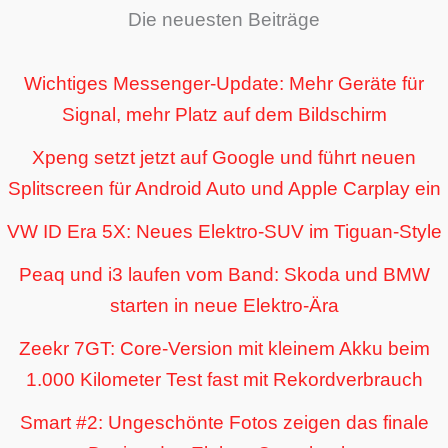
Die neuesten Beiträge
Wichtiges Messenger-Update: Mehr Geräte für
Signal, mehr Platz auf dem Bildschirm
Xpeng setzt jetzt auf Google und führt neuen
Splitscreen für Android Auto und Apple Carplay ein
VW ID Era 5X: Neues Elektro-SUV im Tiguan-Style
Peaq und i3 laufen vom Band: Skoda und BMW
starten in neue Elektro-Ära
Zeekr 7GT: Core-Version mit kleinem Akku beim
1.000 Kilometer Test fast mit Rekordverbrauch
Smart #2: Ungeschönte Fotos zeigen das finale