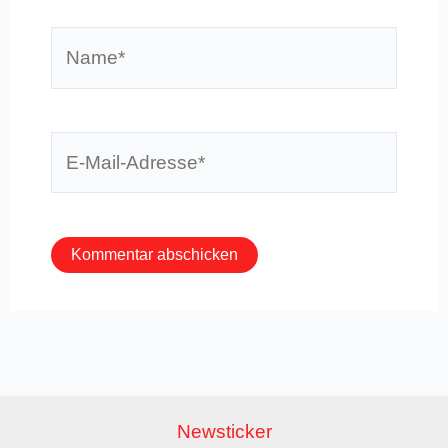
Name*
E-
Mail-
Adresse*
Newsticker