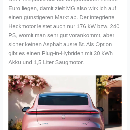
Euro liegen, damit zielt MG also wirklich auf
einen günstigeren Markt ab. Der integrierte
Heckmotor leistet auch nur 176 kW bzw. 240
PS, womit man sehr gut vorankommt, aber
sicher keinen Asphalt ausreißt. Als Option
gibt es einen Plug-in-Hybriden mit 30 kWh
Akku und 1,5 Liter Saugmotor.