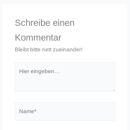
Schreibe einen
Kommentar
Bleibt bitte nett zueinander!
Hier
eingeben…
Name*