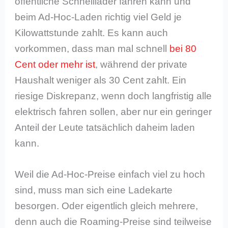
öffentliche Schnelllader fahren kann und
beim Ad-Hoc-Laden richtig viel Geld je
Kilowattstunde zahlt. Es kann auch
vorkommen, dass man mal schnell
bei 80
Cent oder mehr ist
, während der private
Haushalt weniger als 30 Cent zahlt. Ein
riesige Diskrepanz, wenn doch langfristig alle
elektrisch fahren sollen, aber nur ein geringer
Anteil der Leute tatsächlich daheim laden
kann.
Weil die Ad-Hoc-Preise einfach viel zu hoch
sind, muss man sich eine Ladekarte
besorgen. Oder eigentlich gleich mehrere,
denn auch die Roaming-Preise sind teilweise