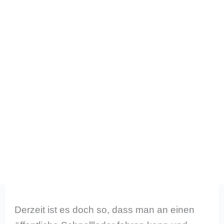
Derzeit ist es doch so, dass man an einen