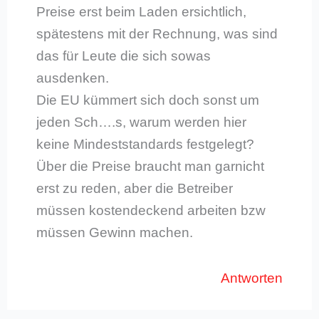
Preise erst beim Laden ersichtlich,
spätestens mit der Rechnung, was sind
das für Leute die sich sowas
ausdenken.
Die EU kümmert sich doch sonst um
jeden Sch….s, warum werden hier
keine Mindeststandards festgelegt?
Über die Preise braucht man garnicht
erst zu reden, aber die Betreiber
müssen kostendeckend arbeiten bzw
müssen Gewinn machen.
Antworten