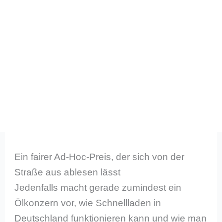
Ein fairer Ad-Hoc-Preis, der sich von der
Straße aus ablesen lässt
Jedenfalls macht gerade zumindest ein
Ölkonzern vor, wie Schnellladen in
Deutschland funktionieren kann und wie man