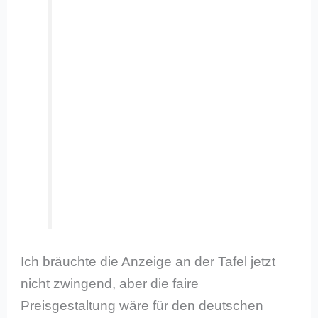
Ich bräuchte die Anzeige an der Tafel jetzt
nicht zwingend, aber die faire
Preisgestaltung wäre für den deutschen