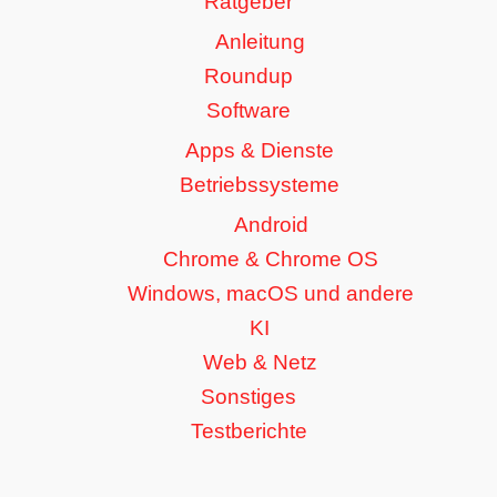
Ratgeber
Anleitung
Roundup
Software
Apps & Dienste
Betriebssysteme
Android
Chrome & Chrome OS
Windows, macOS und andere
KI
Web & Netz
Sonstiges
Testberichte