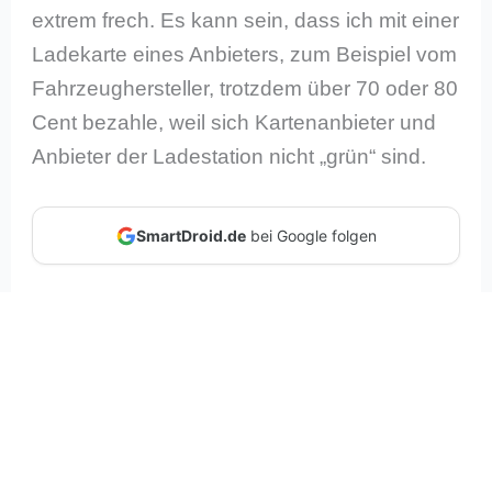
extrem frech. Es kann sein, dass ich mit einer
Ladekarte eines Anbieters, zum Beispiel vom
Fahrzeughersteller, trotzdem über 70 oder 80
Cent bezahle, weil sich Kartenanbieter und
Anbieter der Ladestation nicht „grün“ sind.
SmartDroid.de
bei Google folgen