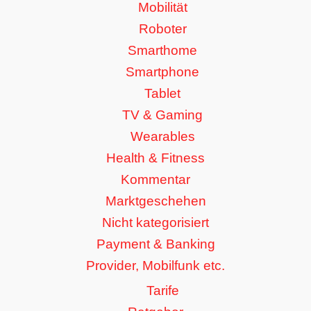
Mobilität
Roboter
Smarthome
Smartphone
Tablet
TV & Gaming
Wearables
Health & Fitness
Kommentar
Marktgeschehen
Nicht kategorisiert
Payment & Banking
Provider, Mobilfunk etc.
Tarife