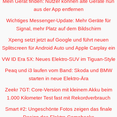
Mein Gerät finden: Nutzer können alte Geräte nun
aus der App entfernen
Wichtiges Messenger-Update: Mehr Geräte für
Signal, mehr Platz auf dem Bildschirm
Xpeng setzt jetzt auf Google und führt neuen
Splitscreen für Android Auto und Apple Carplay ein
VW ID Era 5X: Neues Elektro-SUV im Tiguan-Style
Peaq und i3 laufen vom Band: Skoda und BMW
starten in neue Elektro-Ära
Zeekr 7GT: Core-Version mit kleinem Akku beim
1.000 Kilometer Test fast mit Rekordverbrauch
Smart #2: Ungeschönte Fotos zeigen das finale