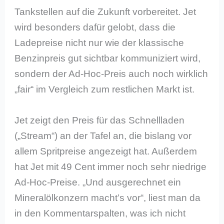
Tankstellen auf die Zukunft vorbereitet. Jet
wird besonders dafür gelobt, dass die
Ladepreise nicht nur wie der klassische
Benzinpreis gut sichtbar kommuniziert wird,
sondern der Ad-Hoc-Preis auch noch wirklich
„fair“ im Vergleich zum restlichen Markt ist.
Jet zeigt den Preis für das Schnellladen
(„Stream“) an der Tafel an, die bislang vor
allem Spritpreise angezeigt hat. Außerdem
hat Jet mit 49 Cent immer noch sehr niedrige
Ad-Hoc-Preise. „Und ausgerechnet ein
Mineralölkonzern macht’s vor“, liest man da
in den Kommentarspalten, was ich nicht