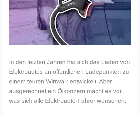
In den letzten Jahren hat sich das Laden von
Elektroautos an öffentlichen Ladepunkten zu
einem teuren Wirrwarr entwickelt. Aber
ausgerechnet ein Ölkonzern macht es vor,
was sich alle Elektroauto-Fahrer wünschen.