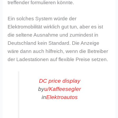
treffender formulieren könnte.
Ein solches System würde der
Elektromobilität wirklich gut tun, aber es ist
die seltene Ausnahme und zumindest in
Deutschland kein Standard. Die Anzeige
wäre dann auch hilfreich, wenn die Betreiber
der Ladestationen auf flexible Preise setzen.
DC price display
by
u/Kaffeesegler
in
Elektroautos