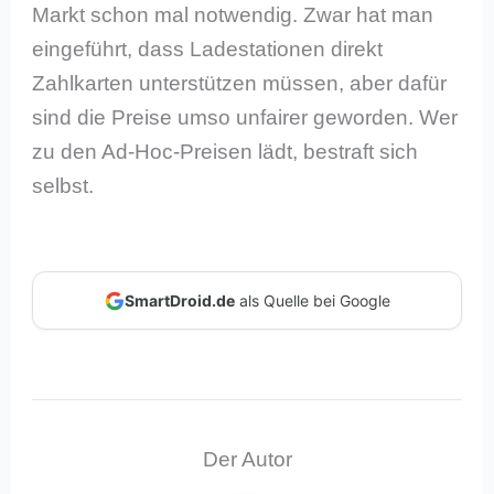
Markt schon mal notwendig. Zwar hat man
eingeführt, dass Ladestationen direkt
Zahlkarten unterstützen müssen, aber dafür
sind die Preise umso unfairer geworden. Wer
zu den Ad-Hoc-Preisen lädt, bestraft sich
selbst.
SmartDroid.de
als Quelle bei Google
Der Autor