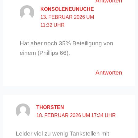
Antworten
KONSOLENEUNUCHE
13. FEBRUAR 2026 UM
11:32 UHR
Hat aber noch 35% Beteiligung von
einem (Phillips 66).
Antworten
THORSTEN
18. FEBRUAR 2026 UM 17:34 UHR
Leider viel zu wenig Tankstellen mit