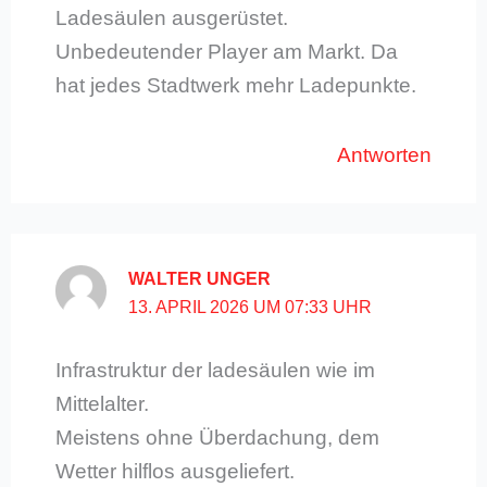
Ladesäulen ausgerüstet.
Unbedeutender Player am Markt. Da
hat jedes Stadtwerk mehr Ladepunkte.
Antworten
WALTER UNGER
13. APRIL 2026 UM 07:33 UHR
Infrastruktur der ladesäulen wie im
Mittelalter.
Meistens ohne Überdachung, dem
Wetter hilflos ausgeliefert.