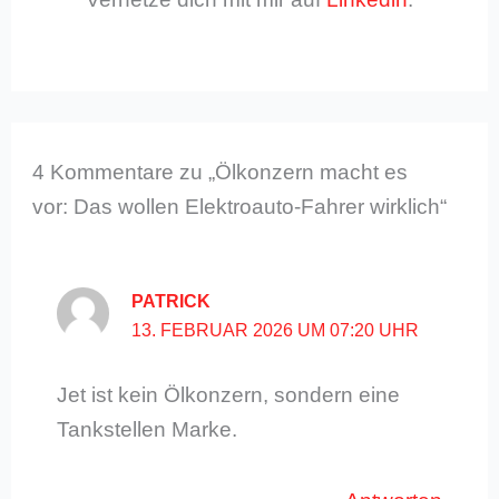
4 Kommentare zu „Ölkonzern macht es
vor: Das wollen Elektroauto-Fahrer wirklich“
PATRICK
13. FEBRUAR 2026 UM 07:20 UHR
Jet ist kein Ölkonzern, sondern eine
Tankstellen Marke.