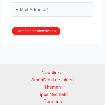
E-
Mail-
Adresse*
Newsticker
SmartDroid.de folgen
Themen
Tipps / Kontakt
Über uns