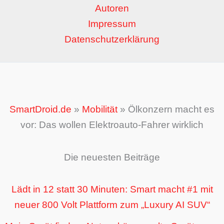
Autoren
Impressum
Datenschutzerklärung
SmartDroid.de
»
Mobilität
»
Ölkonzern macht es
vor: Das wollen Elektroauto-Fahrer wirklich
Die neuesten Beiträge
Lädt in 12 statt 30 Minuten: Smart macht #1 mit
neuer 800 Volt Plattform zum „Luxury AI SUV“