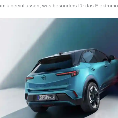
amik beeinflussen, was besonders für das Elektromo