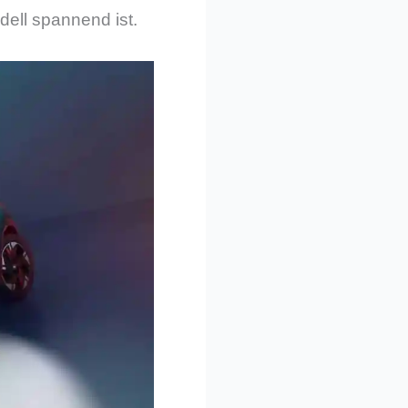
dell spannend ist.