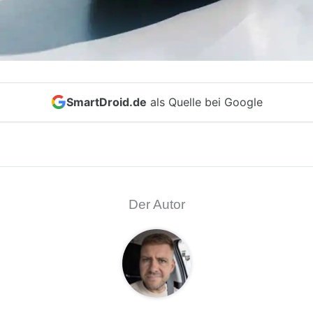
SmartDroid.de
als Quelle bei Google
Der Autor