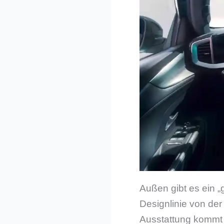
Außen gibt es ein „
Designlinie von de
Ausstattung kommt