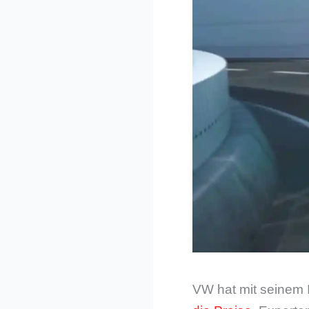
VW hat mit seinem I