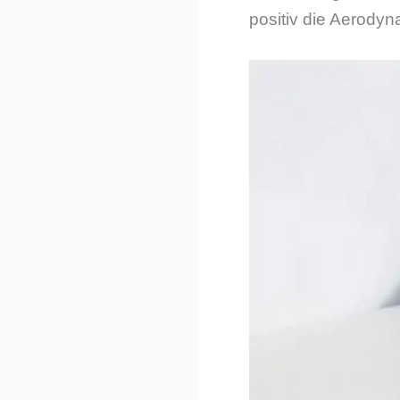
positiv die Aerodyn