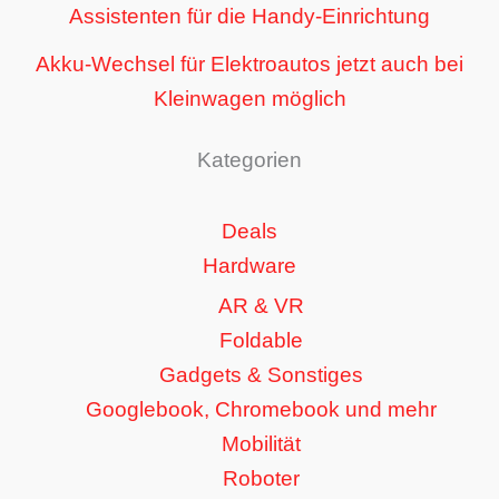
Assistenten für die Handy-Einrichtung
Akku-Wechsel für Elektroautos jetzt auch bei
Kleinwagen möglich
Kategorien
Deals
Hardware
AR & VR
Foldable
Gadgets & Sonstiges
Googlebook, Chromebook und mehr
Mobilität
Roboter