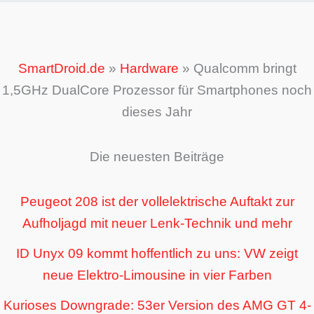
SmartDroid.de
»
Hardware
»
Qualcomm bringt
1,5GHz DualCore Prozessor für Smartphones noch
dieses Jahr
Die neuesten Beiträge
Peugeot 208 ist der vollelektrische Auftakt zur
Aufholjagd mit neuer Lenk-Technik und mehr
ID Unyx 09 kommt hoffentlich zu uns: VW zeigt
neue Elektro-Limousine in vier Farben
Kurioses Downgrade: 53er Version des AMG GT 4-