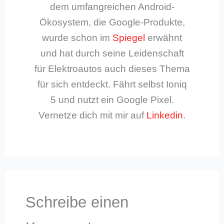
dem umfangreichen Android-
Ökosystem, die Google-Produkte,
wurde schon im
Spiegel
erwähnt
und hat durch seine Leidenschaft
für Elektroautos auch dieses Thema
für sich entdeckt. Fährt selbst Ioniq
5 und nutzt ein Google Pixel.
Vernetze dich mit mir auf
Linkedin
.
Schreibe einen