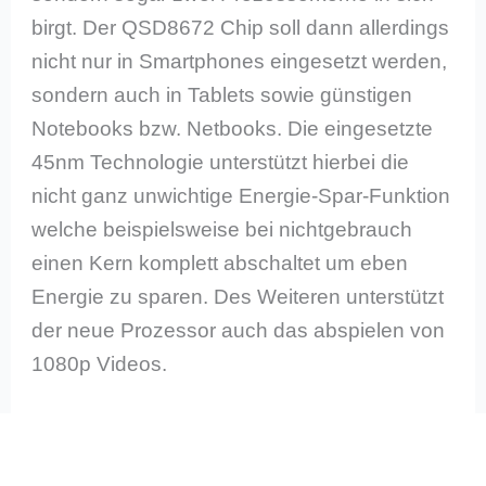
birgt. Der QSD8672 Chip soll dann allerdings
nicht nur in Smartphones eingesetzt werden,
sondern auch in Tablets sowie günstigen
Notebooks bzw. Netbooks. Die eingesetzte
45nm Technologie unterstützt hierbei die
nicht ganz unwichtige Energie-Spar-Funktion
welche beispielsweise bei nichtgebrauch
einen Kern komplett abschaltet um eben
Energie zu sparen. Des Weiteren unterstützt
der neue Prozessor auch das abspielen von
1080p Videos.