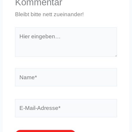
Kommentar
Bleibt bitte nett zueinander!
Hier
eingeben…
Name*
E-
Mail-
Adresse*