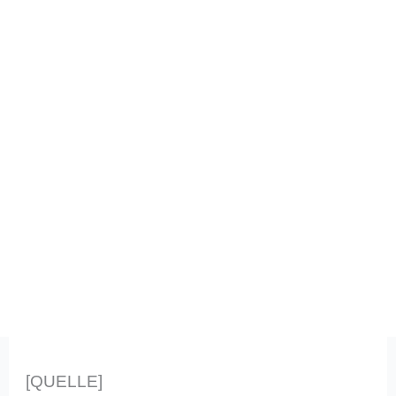
[QUELLE]