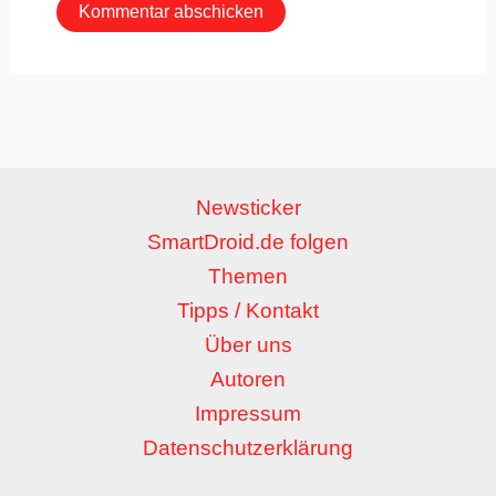
Newsticker
SmartDroid.de folgen
Themen
Tipps / Kontakt
Über uns
Autoren
Impressum
Datenschutzerklärung