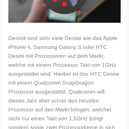
Derzeit sind sehr viele Geräte wie das Apple
iPhone 4, Samsung Galaxy S oder HTC
Desire mit Prozessoren auf dem Markt,
welche mit einem Prozessor Takt von 1GHz
ausgestattet sind. Hierbei ist das HTC Desire
mit einem Qualcomm SnapDragon
Prozessor ausgestattet. Qualcomm will
dieses Jahr aber schon den neusten
Prozessor auf den Markt bringen, welcher
nicht nur einen Takt von 1,5GHz bringt
sondern sogar zwei Prozessorkerne in sich