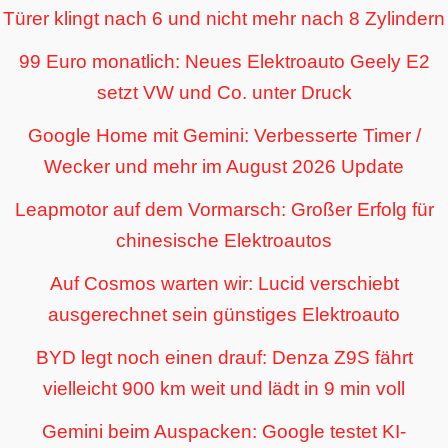
Türer klingt nach 6 und nicht mehr nach 8 Zylindern
99 Euro monatlich: Neues Elektroauto Geely E2
setzt VW und Co. unter Druck
Google Home mit Gemini: Verbesserte Timer /
Wecker und mehr im August 2026 Update
Leapmotor auf dem Vormarsch: Großer Erfolg für
chinesische Elektroautos
Auf Cosmos warten wir: Lucid verschiebt
ausgerechnet sein günstiges Elektroauto
BYD legt noch einen drauf: Denza Z9S fährt
vielleicht 900 km weit und lädt in 9 min voll
Gemini beim Auspacken: Google testet KI-