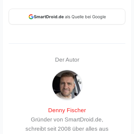
SmartDroid.de
als Quelle bei Google
Der Autor
Denny Fischer
Gründer von SmartDroid.de,
schreibt seit 2008 über alles aus