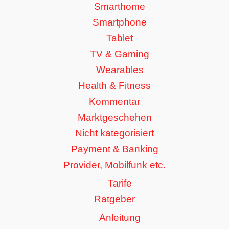
Smarthome
Smartphone
Tablet
TV & Gaming
Wearables
Health & Fitness
Kommentar
Marktgeschehen
Nicht kategorisiert
Payment & Banking
Provider, Mobilfunk etc.
Tarife
Ratgeber
Anleitung